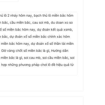
hủ lô 2 nháy hôm nay
,
bạch thủ lô miền bắc hôm
n bắc
,
cầu miền bắc
,
cau soi mb
,
du doan xo so
ổ số miền bắc hôm nay
,
dự đoán kết quả xsmb
,
n bắc
,
dự đoán xổ số miền bắc chính xác hôm
ố miền bắc hôm nay
,
dự đoán xổ số thần tài miền
,
Giờ vàng chốt số miền bắc là gì
,
Hướng dẫn
 miền bắc là gì
,
soi cau mb
,
soi cầu miền bắc
,
soi
 hợp những phương pháp chơi lô đề hiệu quả từ