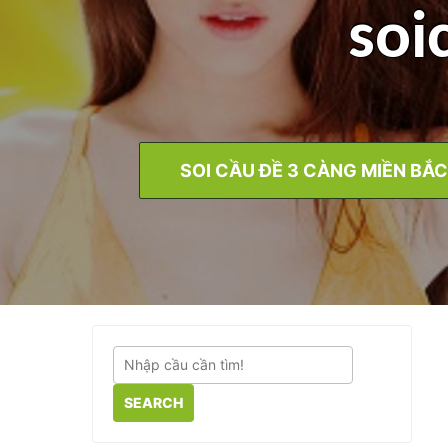
s
o
i
SOI CẦU ĐỀ 3 CÀNG MIỀN BẮ
SEARCH