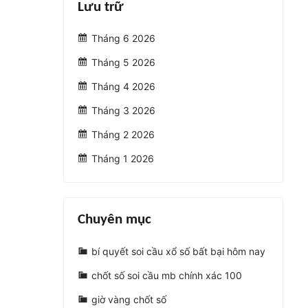
Lưu trữ
Tháng 6 2026
Tháng 5 2026
Tháng 4 2026
Tháng 3 2026
Tháng 2 2026
Tháng 1 2026
Chuyên mục
bí quyết soi cầu xổ số bất bại hôm nay
chốt số soi cầu mb chính xác 100
giờ vàng chốt số