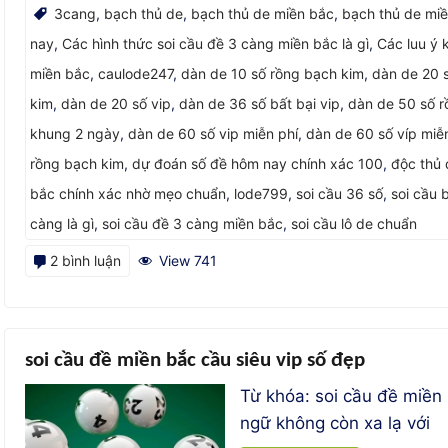
3cang
,
bạch thủ de
,
bạch thủ de miền bắc
,
bạch thủ de mi
nay
,
Các hình thức soi cầu đề 3 càng miền bắc là gì
,
Các luu ý 
miền bắc
,
caulode247
,
dàn de 10 số rồng bạch kim
,
dàn de 20 
kim
,
dàn de 20 số vip
,
dàn de 36 số bất bại vip
,
dàn de 50 số r
khung 2 ngày
,
dàn de 60 số vip miễn phí
,
dàn de 60 số víp miễ
rồng bạch kim
,
dự đoán số đề hôm nay chính xác 100
,
độc thủ 
bắc chính xác nhờ mẹo chuẩn
,
lode799
,
soi cầu 36 số
,
soi cầu 
càng là gì
,
soi cầu đề 3 càng miền bắc
,
soi cầu lô de chuẩn
ở
2 bình luận
View 741
soi
cầu
đề
soi cầu đề miền bắc cầu siêu vip số đẹp
3
Từ khóa: soi cầu đề miền 
càng
ngữ không còn xa lạ với
miền