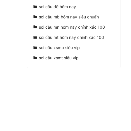
soi cầu đề hôm nay
soi cầu mb hôm nay siêu chuẩn
soi cầu mn hôm nay chính xác 100
soi cầu mt hôm nay chính xác 100
soi cầu xsmb siêu vip
soi cầu xsmt siêu vip