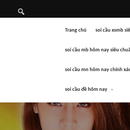
Skip
to
content
Trang chủ
soi cầu xsmb si
soi cầu mb hôm nay siêu chu
soi cầu mn hôm nay chính xá
soi cầu đề hôm nay