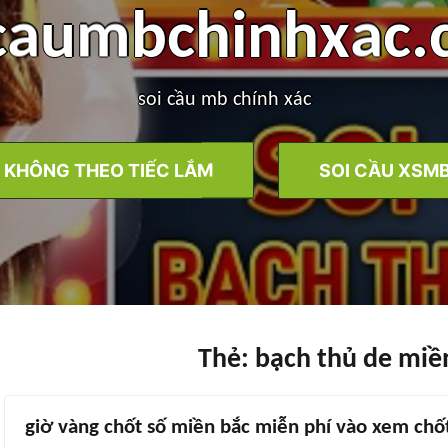
c
a
u
m
b
c
h
i
n
h
x
a
c
.
soi cầu mb chính xác
C KHÔNG THEO TIẾC LẮM
SOI CẦU XSMB
Thẻ:
bạch thủ de miề
giờ vàng chốt số miền bắc miễn phí vào xem chố