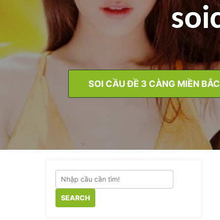
s
o
i
SOI CẦU ĐỀ 3 CÀNG MIỀN BẮ
SEARCH