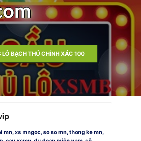
c
o
m
 LÔ BẠCH THỦ CHÍNH XÁC 100
vip
oi mn, xs mngoc, so so mn, thong ke mn,
n, cau xsmn, du doan miên nam, sỗ