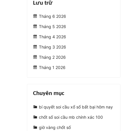
Lưu trữ
Tháng 6 2026
Tháng 5 2026
Tháng 4 2026
Tháng 3 2026
Tháng 2 2026
Tháng 1 2026
Chuyên mục
bí quyết soi cầu xổ số bất bại hôm nay
chốt số soi cầu mb chính xác 100
giờ vàng chốt số