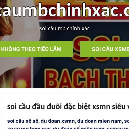
c
a
u
m
b
c
h
i
n
h
x
a
c
.
soi cầu mb chính xác
C KHÔNG THEO TIẾC LẮM
SOI CẦU XSMB
soi cầu đầu đuôi đặc biệt xsmn siêu 
soi câu xổ số, du đoan xsmn, du doan mien nam, s
xo so mn hom nay, dự đoán số miền nam, soicau m