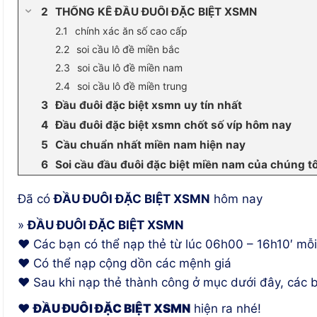
THỐNG KÊ ĐẦU ĐUÔI ĐẶC BIỆT XSMN
chính xác ăn số cao cấp
soi cầu lô đề miền bắc
soi cầu lô đề miền nam
soi cầu lô đề miền trung
Đầu đuôi đặc biệt xsmn uy tín nhất
Đầu đuôi đặc biệt xsmn chốt số víp hôm nay
Cầu chuẩn nhất miền nam hiện nay
Soi cầu đầu đuôi đặc biệt miền nam của chúng t
Đã có
ĐẦU ĐUÔI ĐẶC BIỆT XSMN
hôm nay
»
ĐẦU ĐUÔI ĐẶC BIỆT XSMN
♥ Các bạn có thể nạp thẻ từ lúc 06h00 – 16h10′ mỗ
♥ Có thể nạp cộng dồn các mệnh giá
♥ Sau khi nạp thẻ thành công ở mục dưới đây, các b
♥
ĐẦU ĐUÔI ĐẶC BIỆT XSMN
hiện ra nhé!