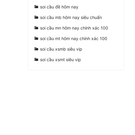
soi cầu đề hôm nay
soi cầu mb hôm nay siêu chuẩn
soi cầu mn hôm nay chính xác 100
soi cầu mt hôm nay chính xác 100
soi cầu xsmb siêu vip
soi cầu xsmt siêu vip