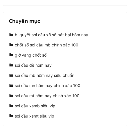
Chuyên mục
bí quyết soi cầu xổ số bất bại hôm nay
chốt số soi cầu mb chính xác 100
giờ vàng chốt số
soi cầu đề hôm nay
soi cầu mb hôm nay siêu chuẩn
soi cầu mn hôm nay chính xác 100
soi cầu mt hôm nay chính xác 100
soi cầu xsmb siêu vip
soi cầu xsmt siêu vip