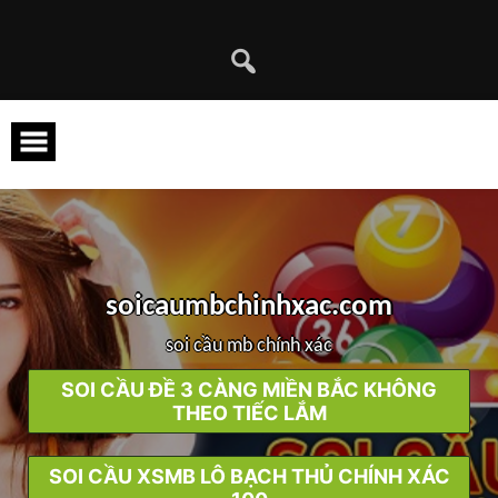
Skip
to
content
s
o
i
c
a
u
m
b
c
h
i
n
h
x
a
c
.
c
o
m
soi cầu mb chính xác
SOI CẦU ĐỀ 3 CÀNG MIỀN BẮC KHÔNG
THEO TIẾC LẮM
SOI CẦU XSMB LÔ BẠCH THỦ CHÍNH XÁC