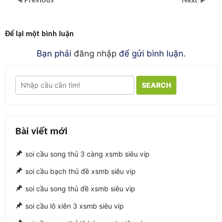
Previous
Next
Để lại một bình luận
Bạn phải
đăng nhập
để gửi bình luận.
SEARCH
Bài viết mới
soi cầu song thủ 3 càng xsmb siêu vip
soi cầu bạch thủ đề xsmb siêu vip
soi cầu song thủ đề xsmb siêu vip
soi cầu lô xiên 3 xsmb siêu vip