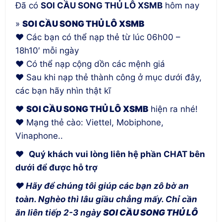
Đã có
SOI CẦU SONG THỦ LÔ XSMB
hôm nay
»
SOI CẦU SONG THỦ LÔ XSMB
♥ Các bạn có thể nạp thẻ từ lúc 06h00 –
18h10′ mỗi ngày
♥ Có thể nạp cộng dồn các mệnh giá
♥ Sau khi nạp thẻ thành công ở mục dưới đây,
các bạn hãy nhìn thật kĩ
♥
SOI CẦU SONG THỦ LÔ XSMB
hiện ra nhé!
♥ Mạng thẻ cào: Viettel, Mobiphone,
Vinaphone..
♥
Quý khách vui lòng liên hệ phần CHAT bên
dưới để được hỗ trợ
♥ Hãy để chúng tôi giúp các bạn zô bờ an
toàn. Nghèo thì lâu giầu chẳng mấy. Chỉ cần
ăn liên tiếp 2-3 ngày
SOI CẦU SONG THỦ LÔ