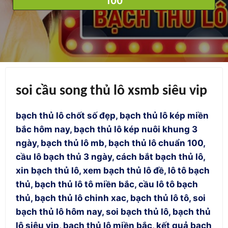
100
soi cầu song thủ lô xsmb siêu vip
bạch thủ lô chốt số đẹp, bạch thủ lô kép miền
bắc hôm nay, bạch thủ lô kép nuôi khung 3
ngày, bạch thủ lô mb, bạch thủ lô chuẩn 100,
cầu lô bạch thủ 3 ngày, cách bắt bạch thủ lô,
xin bạch thủ lô, xem bạch thủ lô đề, lô tô bạch
thủ, bạch thủ lô tô miền bắc, cầu lô tô bạch
thủ, bạch thủ lô chinh xac, bạch thủ lô tô, soi
bạch thủ lô hôm nay, soi bạch thủ lô, bạch thủ
lô siêu vip, bạch thủ lô miền bắc, kết quả bạch