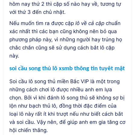
hôm nay thứ 2 thì cặp số nào hay về, tương tự
với thứ 3 đến chủ nhật.
Nếu muốn tìm ra được cặp
lô về cả cặp
chuẩn
xác nhất thì các bạn cũng không nên bỏ qua
phương pháp này, vì những người hay trúng họ
chắc chắn cũng sẽ sử dụng cách bắt lô cặp
này.
soi cầu song thủ lô xsmb thông tin tuyêt mật
Soi cầu lô song thủ miền Bắc VIP là một trong
những cách chơi lô được nhiều anh em lựa
chọn. Bởi vì khi đánh lô song thủ sẽ không sợ bị
lộn như bạch thủ lô, đồng thời đặc điểm của
loại lô này rất ít khi trượt nếu như biết cách bắt
và soi cầu. Vậy nên, để giúp anh em gia tăng cơ
hội chiến thắng.