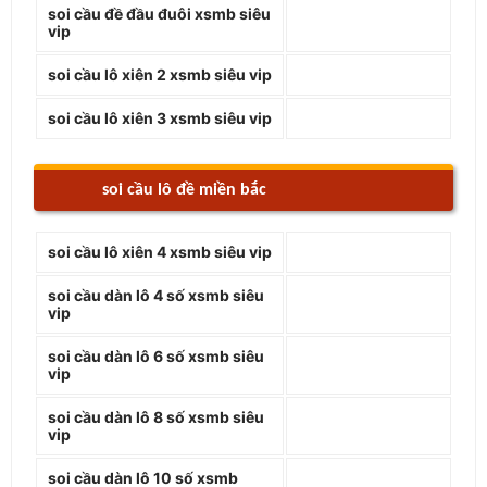
soi cầu đề đầu đuôi xsmb siêu
vip
soi cầu lô xiên 2 xsmb siêu vip
soi cầu lô xiên 3 xsmb siêu vip
soi cầu lô đề miền bắc
soi cầu lô xiên 4 xsmb siêu vip
soi cầu dàn lô 4 số xsmb siêu
vip
soi cầu dàn lô 6 số xsmb siêu
vip
soi cầu dàn lô 8 số xsmb siêu
vip
soi cầu dàn lô 10 số xsmb