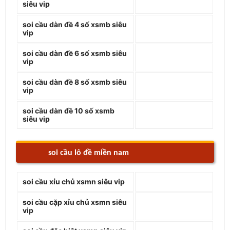
siêu vip
soi cầu dàn đề 4 số xsmb siêu
vip
soi cầu dàn đề 6 số xsmb siêu
vip
soi cầu dàn đề 8 số xsmb siêu
vip
soi cầu dàn đề 10 số xsmb
siêu vip
soi cầu lô đề miền nam
soi cầu xỉu chủ xsmn siêu vip
soi cầu cặp xỉu chủ xsmn siêu
vip