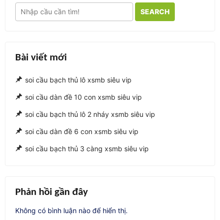
song
SEARCH
thủ
lô
xsmb
Bài viết mới
siêu
vip
soi cầu bạch thủ lô xsmb siêu vip
soi cầu dàn đề 10 con xsmb siêu vip
soi cầu bạch thủ lô 2 nháy xsmb siêu vip
soi cầu dàn đề 6 con xsmb siêu vip
soi cầu bạch thủ 3 càng xsmb siêu vip
Phản hồi gần đây
Không có bình luận nào để hiển thị.