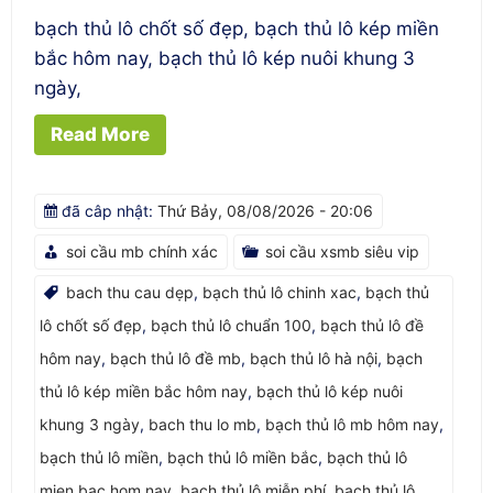
bạch thủ lô chốt số đẹp, bạch thủ lô kép miền
bắc hôm nay, bạch thủ lô kép nuôi khung 3
ngày,
Read More
đã câp nhật:
Thứ Bảy, 08/08/2026 - 20:06
soi cầu mb chính xác
soi cầu xsmb siêu vip
bach thu cau dẹp
,
bạch thủ lô chinh xac
,
bạch thủ
lô chốt số đẹp
,
bạch thủ lô chuẩn 100
,
bạch thủ lô đề
hôm nay
,
bạch thủ lô đề mb
,
bạch thủ lô hà nội
,
bạch
thủ lô kép miền bắc hôm nay
,
bạch thủ lô kép nuôi
khung 3 ngày
,
bach thu lo mb
,
bạch thủ lô mb hôm nay
,
bạch thủ lô miền
,
bạch thủ lô miền bắc
,
bạch thủ lô
mien bac hom nay
,
bạch thủ lô miễn phí
,
bạch thủ lô