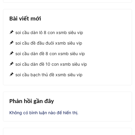
bắc
cầu
Bài viết mới
siêu
vip
soi cầu dàn lô 8 con xsmb siêu vip
số
soi cầu đề đầu đuôi xsmb siêu vip
đẹp
soi cầu dàn đề 8 con xsmb siêu vip
soi cầu dàn đề 10 con xsmb siêu vip
soi cầu bạch thủ đề xsmb siêu vip
Phản hồi gần đây
Không có bình luận nào để hiển thị.