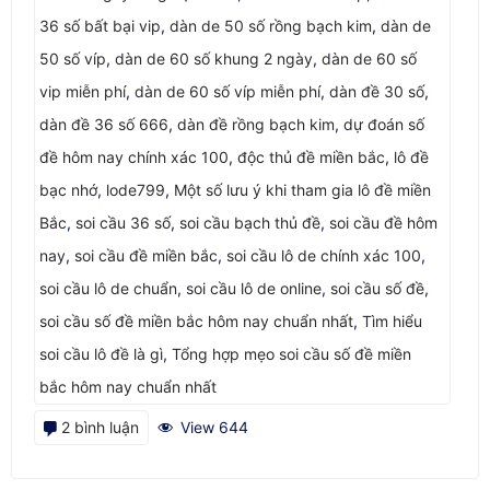
36 số bất bại vip
,
dàn de 50 số rồng bạch kim
,
dàn de
50 số víp
,
dàn de 60 số khung 2 ngày
,
dàn de 60 số
vip miễn phí
,
dàn de 60 số víp miễn phí
,
dàn đề 30 số
,
dàn đề 36 số 666
,
dàn đề rồng bạch kim
,
dự đoán số
đề hôm nay chính xác 100
,
độc thủ đề miền bắc
,
lô đề
bạc nhớ
,
lode799
,
Một số lưu ý khi tham gia lô đề miền
Bắc
,
soi cầu 36 số
,
soi cầu bạch thủ đề
,
soi cầu đề hôm
nay
,
soi cầu đề miền bắc
,
soi cầu lô de chính xác 100
,
soi cầu lô de chuẩn
,
soi cầu lô de online
,
soi cầu số đề
,
soi cầu số đề miền bắc hôm nay chuẩn nhất
,
Tìm hiểu
soi cầu lô đề là gì
,
Tổng hợp mẹo soi cầu số đề miền
bắc hôm nay chuẩn nhất
ở
2 bình luận
View 644
soi