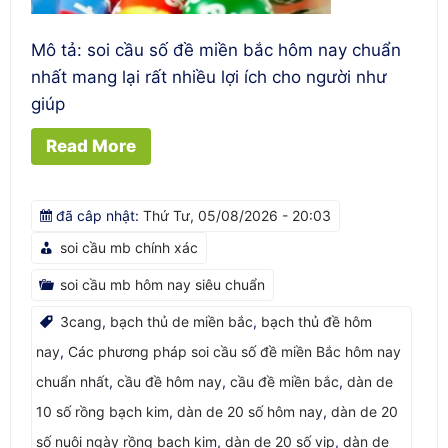
Mô tả: soi cầu số đề miền bắc hôm nay chuẩn
nhất mang lại rất nhiều lợi ích cho người như
giúp
Read More
đã câp nhật:
Thứ Tư, 05/08/2026 - 20:03
soi cầu mb chính xác
soi cầu mb hôm nay siêu chuẩn
3cang
,
bạch thủ de miền bắc
,
bạch thủ đề hôm
nay
,
Các phương pháp soi cầu số đề miền Bắc hôm nay
chuẩn nhất
,
cầu đề hôm nay
,
cầu đề miền bắc
,
dàn de
10 số rồng bạch kim
,
dàn de 20 số hôm nay
,
dàn de 20
số nuôi ngày rồng bạch kim
,
dàn de 20 số vip
,
dàn de