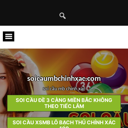
Skip
to
content
s
o
i
c
a
u
m
b
c
h
i
n
h
x
a
c
.
c
o
m
soi cầu mb chính xác
SOI CẦU ĐỀ 3 CÀNG MIỀN BẮC KHÔNG
THEO TIẾC LẮM
SOI CẦU XSMB LÔ BẠCH THỦ CHÍNH XÁC