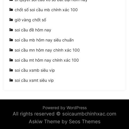
chốt số soi cầu mb chính xác 100
giờ vàng chốt số
soi cầu đề hôm nay
soi cầu mb hôm nay siêu chuẩn
soi cầu mn hôm nay chính xác 100
soi cầu mt hôm nay chính xác 100
soi cầu xsmb siêu vip
soi cầu xsmt siêu vip
Powered by WordPress
All rights reserved © soicaumbchinhxac.com
Askiw Theme by Seos Themes