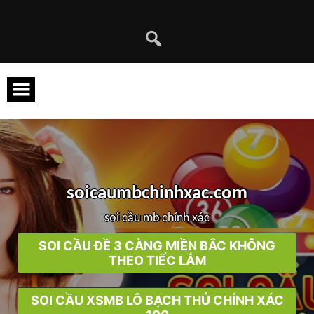
Skip
to
content
s
o
i
c
a
u
m
b
c
h
i
n
h
x
a
c
.
c
o
m
soi cầu mb chính xác
SOI CẦU ĐỀ 3 CÀNG MIỀN BẮC KHÔNG
THEO TIẾC LẮM
SOI CẦU XSMB LÔ BẠCH THỦ CHÍNH XÁC