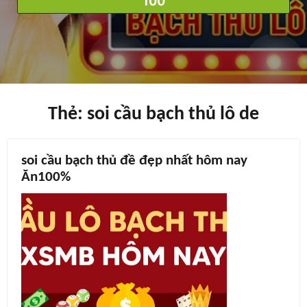
100
Thẻ:
soi cầu bạch thủ lô de
soi cầu bạch thủ đề đẹp nhất hôm nay
Ăn100%