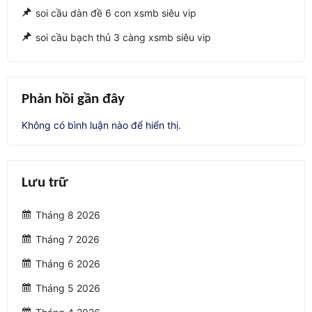
soi cầu dàn đề 6 con xsmb siêu vip
soi cầu bạch thủ 3 càng xsmb siêu vip
Phản hồi gần đây
Không có bình luận nào để hiển thị.
Lưu trữ
Tháng 8 2026
Tháng 7 2026
Tháng 6 2026
Tháng 5 2026