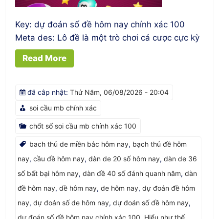
Key: dự đoán số đề hôm nay chính xác 100
Meta des: Lô đề là một trò chơi cá cược cực kỳ
Read More
đã câp nhật:
Thứ Năm, 06/08/2026 - 20:04
soi cầu mb chính xác
chốt số soi cầu mb chính xác 100
bach thủ de miền bắc hôm nay
,
bạch thủ đề hôm
nay
,
cầu đề hôm nay
,
dàn de 20 số hôm nay
,
dàn de 36
số bất bại hôm nay
,
dàn đề 40 số đánh quanh năm
,
dàn
đề hôm nay
,
dề hôm nay
,
de hôm nay
,
dự đoán đề hôm
nay
,
dự đoán số de hôm nay
,
dự đoán số đề hôm nay
,
dự đoán số đề hôm nay chính xác 100
,
Hiểu như thế