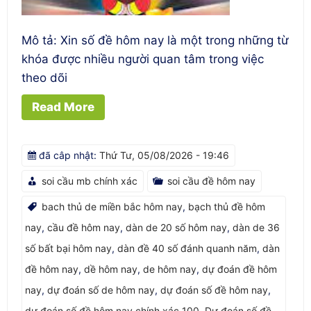
Mô tả: Xin số đề hôm nay là một trong những từ
khóa được nhiều người quan tâm trong việc
theo dõi
Read More
đã câp nhật:
Thứ Tư, 05/08/2026 - 19:46
soi cầu mb chính xác
soi cầu đề hôm nay
bach thủ de miền bắc hôm nay
,
bạch thủ đề hôm
nay
,
cầu đề hôm nay
,
dàn de 20 số hôm nay
,
dàn de 36
số bất bại hôm nay
,
dàn đề 40 số đánh quanh năm
,
dàn
đề hôm nay
,
dề hôm nay
,
de hôm nay
,
dự đoán đề hôm
nay
,
dự đoán số de hôm nay
,
dự đoán số đề hôm nay
,
dự đoán số đề hôm nay chính xác 100
,
Dự đoán số đề