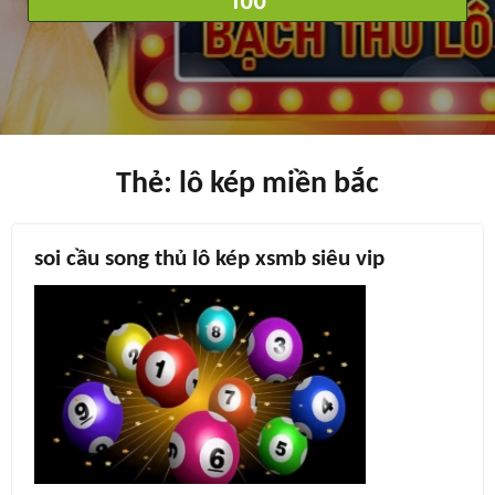
100
Thẻ:
lô kép miền bắc
soi cầu song thủ lô kép xsmb siêu vip