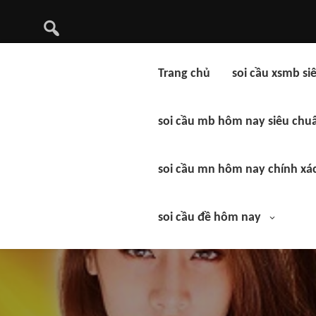
Skip
to
content
Trang chủ
soi cầu xsmb si
soi cầu mb hôm nay siêu chu
soi cầu mn hôm nay chính xá
soi cầu đề hôm nay