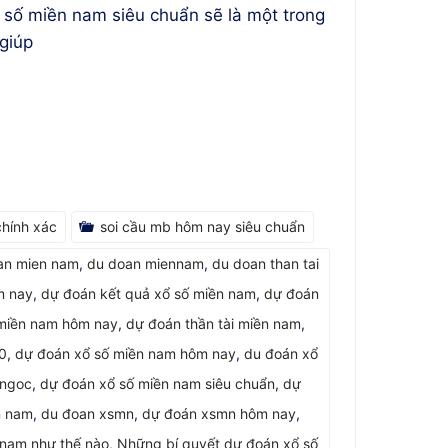
 số miền nam siêu chuẩn sẽ là một trong
giúp
chính xác
soi cầu mb hôm nay siêu chuẩn
an mien nam
,
du doan miennam
,
du doan than tai
m nay
,
dự đoán kết quả xổ số miền nam
,
dự đoán
miền nam hôm nay
,
dự đoán thần tài miền nam
,
0
,
dự đoán xổ số miền nam hôm nay
,
du đoán xổ
 ngoc
,
dự đoán xổ số miền nam siêu chuẩn
,
dự
n nam
,
du đoan xsmn
,
dự đoán xsmn hôm nay
,
 nam như thế nào
,
Những bí quyết dự đoán xổ số