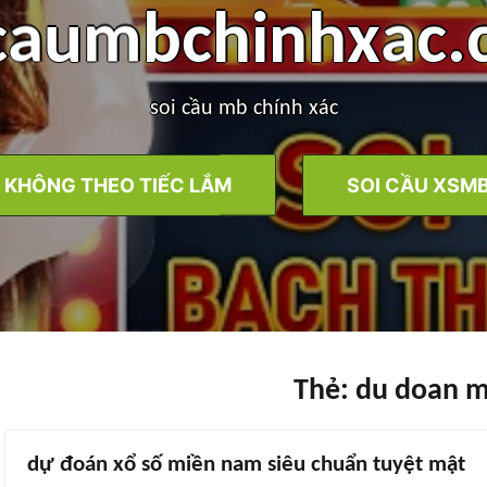
c
a
u
m
b
c
h
i
n
h
x
a
c
.
soi cầu mb chính xác
C KHÔNG THEO TIẾC LẮM
SOI CẦU XSMB
Thẻ:
du doan 
dự đoán xổ số miền nam siêu chuẩn tuyệt mật