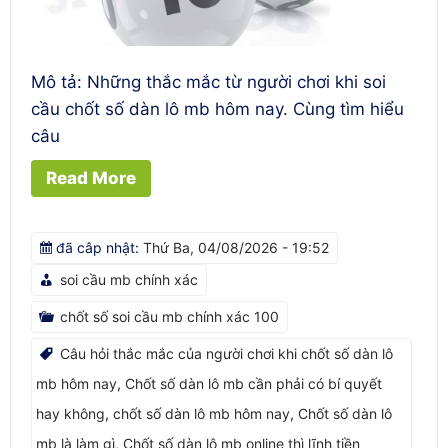
Mô tả: Những thắc mắc từ người chơi khi soi
cầu chốt số dàn lô mb hôm nay. Cùng tìm hiểu
câu
Read More
đã câp nhật:
Thứ Ba, 04/08/2026 - 19:52
soi cầu mb chính xác
chốt số soi cầu mb chính xác 100
Câu hỏi thắc mắc của người chơi khi chốt số dàn lô
mb hôm nay
,
Chốt số dàn lô mb cần phải có bí quyết
hay không
,
chốt số dàn lô mb hôm nay
,
Chốt số dàn lô
mb là làm gì
,
Chốt số dàn lô mb online thì lĩnh tiền