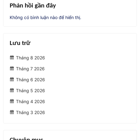
Phản hồi gần đây
Không có bình luận nào để hiển thị.
Lưu trữ
Tháng 8 2026
Tháng 7 2026
Tháng 6 2026
Tháng 5 2026
Tháng 4 2026
Tháng 3 2026