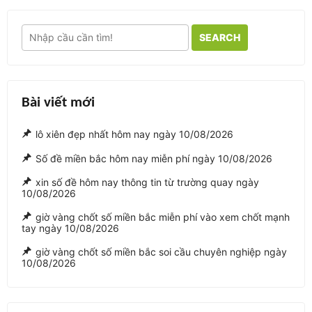
cầu
xỉu
SEARCH
chủ
xsmt
siêu
Bài viết mới
vip
lô xiên đẹp nhất hôm nay ngày 10/08/2026
Số đề miền bắc hôm nay miễn phí ngày 10/08/2026
xin số đề hôm nay thông tin từ trường quay ngày
10/08/2026
giờ vàng chốt số miền bắc miễn phí vào xem chốt mạnh
tay ngày 10/08/2026
giờ vàng chốt số miền bắc soi cầu chuyên nghiệp ngày
10/08/2026