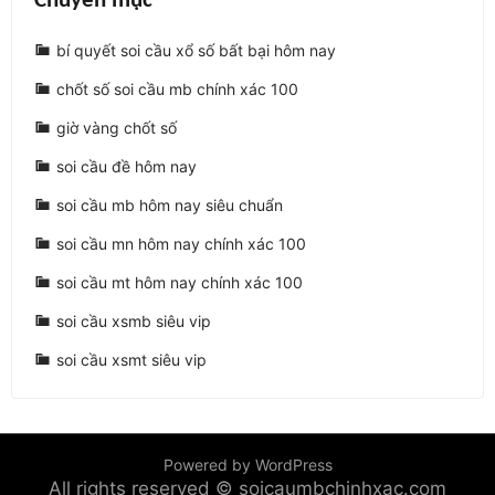
Chuyên mục
bí quyết soi cầu xổ số bất bại hôm nay
chốt số soi cầu mb chính xác 100
giờ vàng chốt số
soi cầu đề hôm nay
soi cầu mb hôm nay siêu chuẩn
soi cầu mn hôm nay chính xác 100
soi cầu mt hôm nay chính xác 100
soi cầu xsmb siêu vip
soi cầu xsmt siêu vip
Powered by WordPress
All rights reserved © soicaumbchinhxac.com