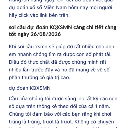
dự đoán xổ số Miền Nam hôm nay mọi người
hãy click vào link bên trên.
soi cầu dự đoán KQXSMN càng chi tiết càng
tốt ngày 26/08/2026
Khi soi cầu xsmn sẽ giúp đỡ rất nhiều cho anh
em nhanh chóng tìm ra được con số phát tài.
Điều đó thực chất đã được chứng minh rất
nhiều lần trước đây và họ đã mang về vô số
phần thưởng có giá trị cao.
dự đoán KQXSMN
Cầu của chúng tôi được sàng lọc rất kỹ các con
số dựa trên thống kê theo dõi của cả 1 năm.
Chúng tôi đảm bảo với các bạn rằng khi chơi
trúng là trúng, trượt là trượt. Không có chuyện