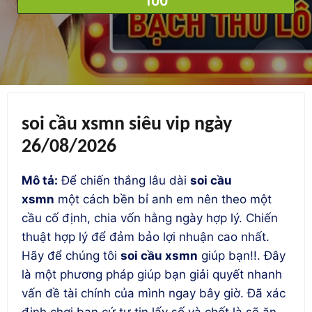
100
soi cầu xsmn siêu vip ngày
26/08/2026
Mô tả:
Để chiến thắng lâu dài
soi cầu
xsmn
một cách bền bỉ anh em nên theo một
cầu cố định, chia vốn hằng ngày hợp lý. Chiến
thuật hợp lý để đảm bảo lợi nhuận cao nhất.
Hãy để chúng tôi
soi cầu xsmn
giúp bạn!!. Đây
là một phương pháp giúp bạn giải quyết nhanh
vấn đề tài chính của mình ngay bây giờ. Đã xác
định chơi bạn cứ tự tin lấy số và chốt là sẽ ăn.