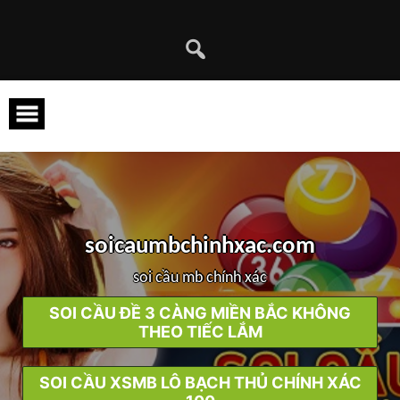
Skip
to
content
s
o
i
c
a
u
m
b
c
h
i
n
h
x
a
c
.
c
o
m
soi cầu mb chính xác
SOI CẦU ĐỀ 3 CÀNG MIỀN BẮC KHÔNG
THEO TIẾC LẮM
SOI CẦU XSMB LÔ BẠCH THỦ CHÍNH XÁC