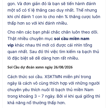
gọn. Và đơn giản đó là bạn sẽ tiến hành đánh
một số có tỉ lệ thắng cao duy nhất. Thế nhưng
khi chỉ đánh 1 con lo cho nên % thắng cược luôn
thấp hơn so với khi đánh nhiều.
Cho nên các bạn phải chắc chắn luôn theo dõi.
Thật nhiều chuyên mục
soi cầu miền nam
vip
khác nhau thì mới có được cái nhìn tổng
quan nhất. Sau đó thì việc tìm kiếm ra bạch thủ
lô đặc biệt sẽ dễ dàng hơn rất nhiều.
Soi Cầu dự đoán xsmn ngày 26/08/2026
Cách thức soi cầu. XSKTMN miễn phí trong
ngày là cách vô cùng thích hợp với những người
chuyên yêu thích nuôi lô bạch thủ miền Nam
trong khoảng 3 – 7 ngày. Bởi vì khi quá giống thì
khả năng nổ thường thấp hơn.