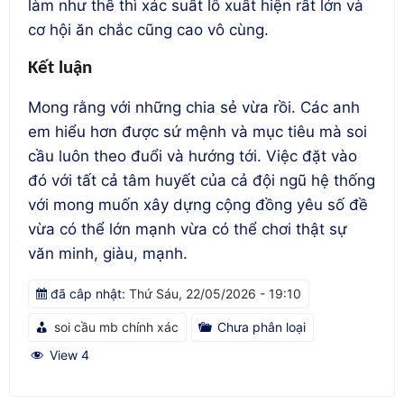
làm như thế thì xác suất lô xuất hiện rất lớn và
cơ hội ăn chắc cũng cao vô cùng.
Kết luận
Mong rằng với những chia sẻ vừa rồi. Các anh
em hiểu hơn được sứ mệnh và mục tiêu mà soi
cầu luôn theo đuổi và hướng tới. Việc đặt vào
đó với tất cả tâm huyết của cả đội ngũ hệ thống
với mong muốn xây dựng cộng đồng yêu số đề
vừa có thể lớn mạnh vừa có thể chơi thật sự
văn minh, giàu, mạnh.
đã câp nhật:
Thứ Sáu, 22/05/2026 - 19:10
soi cầu mb chính xác
Chưa phân loại
View 4