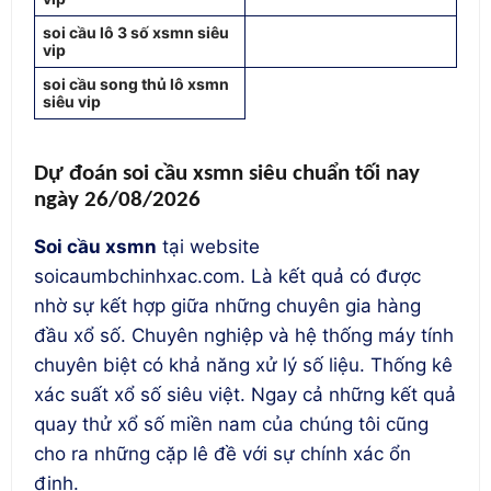
soi cầu lô 3 số xsmn siêu
vip
soi cầu song thủ lô xsmn
siêu vip
Dự đoán soi cầu xsmn siêu chuẩn tối nay
ngày 26/08/2026
Soi cầu xsmn
tại website
soicaumbchinhxac.com. Là kết quả có được
nhờ sự kết hợp giữa những chuyên gia hàng
đầu xổ số. Chuyên nghiệp và hệ thống máy tính
chuyên biệt có khả năng xử lý số liệu. Thống kê
xác suất xổ số siêu việt. Ngay cả những kết quả
quay thử xổ số miền nam của chúng tôi cũng
cho ra những cặp lê đề với sự chính xác ổn
định.