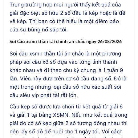
Trong trường hợp mọi người thấy kết quả của
giải đặc biệt sở hữu 2 số đầu là kép hoặc là đề
về kép. Thì bạn có thể hiểu là một điềm báo
của sự bùng nổ sắp tới.
Soi Cầu xsmn thần tài chính ăn chắc ngày 26/08/2026
Soi cầu xsmn thần tài ăn chắc là một phương
pháp soi cầu xổ số dựa vào từng tỉnh thành
khác nhau và đi theo chu kỳ chung là 1 tuần 9
lần. Việc này dựa trên cơ sở cầu dạng số. Đó là
một trong những loại cầu sở hữu xác suất soi
cầu siêu vip phát tài rất lớn.
Cầu kẹp số được lựa chọn từ kết quả từ giải 6
và giải 1 tại bảng XSMN. Nếu như kết quả trong
giải đó có số kẹp giữa 2 số tương đồng nhau thì
nên lấy số đó để nuôi cho 1 ngày tới. Với cách