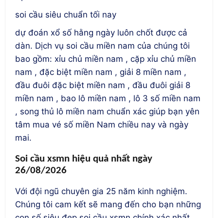
soi cầu siêu chuẩn tối nay
dự đoán xổ số hằng ngày luôn chốt được cả
dàn. Dịch vụ soi cầu miền nam của chúng tôi
bao gồm: xỉu chủ miền nam , cặp xỉu chủ miền
nam , đặc biệt miền nam , giải 8 miền nam ,
đầu đuôi đặc biệt miền nam , đầu đuôi giải 8
miền nam , bao lô miền nam , lô 3 số miền nam
, song thủ lô miền nam chuẩn xác giúp bạn yên
tâm mua vé số miền Nam chiều nay và ngày
mai.
Soi cầu xsmn hiệu quả nhất ngày
26/08/2026
Với đội ngũ chuyên gia 25 năm kinh nghiệm.
Chúng tôi cam kết sẽ mang đến cho bạn những
con số siêu đẹp soi cầu xsmn chính xác nhất.