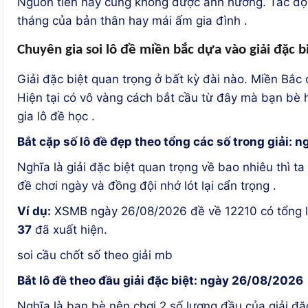
Nguồn tiền này cũng không được ảnh hưởng. Tác độn
tháng của bản thân hay mái ấm gia đình .
Chuyên gia soi lô đề miền bắc dựa vào giải đặc 
Giải đặc biệt quan trọng ở bất kỳ đài nào. Miền Bắc đ
Hiện tại có vô vàng cách bắt cầu từ đây mà bạn bè 
gia lô đề học .
Bắt cặp số lô đề đẹp theo tổng các số trong giải:
Nghĩa là giải đặc biệt quan trọng về bao nhiêu thì ta
đề chơi ngày và đồng đội nhớ lót lại cẩn trọng .
Ví dụ:
XSMB ngày 26/08/2026 đề về 12210 có tổng 
37
đã xuất hiện.
soi cầu chốt số theo giải mb
Bắt lô đề theo đầu giải đặc biệt: ngày 26/08/2026
Nghĩa là bạn bè nên chơi 2 số lượng đầu của giải đặc