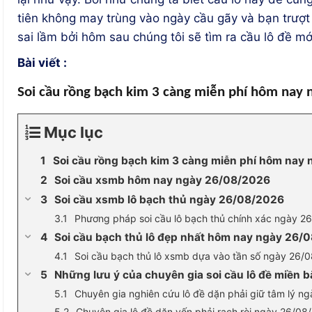
tiên không may trùng vào ngày cầu gãy và bạn trượ
sai lầm bởi hôm sau chúng tôi sẽ tìm ra cầu lô đề mới
Bài viết :
Soi cầu rồng bạch kim 3 càng miễn phí hôm nay
Mục lục
Soi cầu rồng bạch kim 3 càng miễn phí hôm nay
Soi cầu xsmb hôm nay ngày 26/08/2026
Soi cầu xsmb lô bạch thủ ngày 26/08/2026
Phương pháp soi cầu lô bạch thủ chính xác ngày 2
Soi cầu bạch thủ lô đẹp nhất hôm nay ngày 26/
Soi cầu bạch thủ lô xsmb dựa vào tần số ngày 26/
Những lưu ý của chuyên gia soi cầu lô đề miền
Chuyên gia nghiên cứu lô đề dặn phải giữ tâm lý n
Chuyên gia lô đề dặn vốn phải rạch ròi ngày 26/08