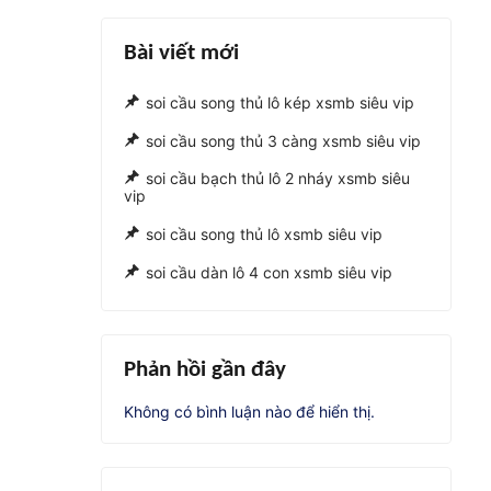
Bài viết mới
soi cầu song thủ lô kép xsmb siêu vip
soi cầu song thủ 3 càng xsmb siêu vip
soi cầu bạch thủ lô 2 nháy xsmb siêu
vip
soi cầu song thủ lô xsmb siêu vip
soi cầu dàn lô 4 con xsmb siêu vip
Phản hồi gần đây
Không có bình luận nào để hiển thị.