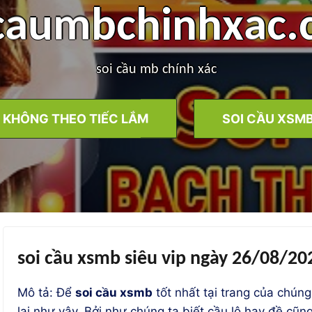
c
a
u
m
b
c
h
i
n
h
x
a
c
.
soi cầu mb chính xác
C KHÔNG THEO TIẾC LẮM
SOI CẦU XSMB
soi cầu xsmb siêu vip ngày 26/08/20
Mô tả: Để
soi cầu xsmb
tốt nhất tại trang của chúng
lại như vậy. Bởi như chúng ta biết cầu lô hay đề cũn