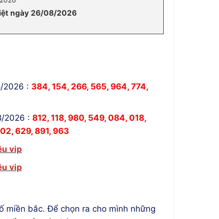
biệt ngày 26/08/2026
8/2026 :
384, 154, 266, 565, 964, 774,
8/2026 :
812, 118, 980, 549, 084, 018,
02, 629, 891, 963
êu vip
êu vip
số miền bắc. Để chọn ra cho mình những