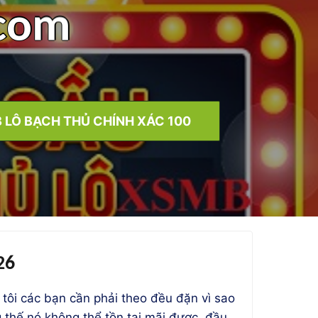
c
o
m
 LÔ BẠCH THỦ CHÍNH XÁC 100
26
 tôi các bạn cần phải theo đều đặn vì sao
g thế nó không thể tồn tại mãi được. đầu