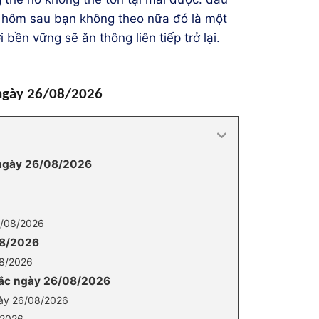
t hôm sau bạn không theo nữa đó là một
 bền vững sẽ ăn thông liên tiếp trở lại.
 ngày 26/08/2026
 ngày 26/08/2026
6/08/2026
08/2026
08/2026
 bắc ngày 26/08/2026
gày 26/08/2026
/2026