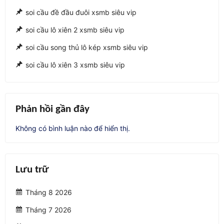
soi cầu đề đầu đuôi xsmb siêu vip
soi cầu lô xiên 2 xsmb siêu vip
soi cầu song thủ lô kép xsmb siêu vip
soi cầu lô xiên 3 xsmb siêu vip
Phản hồi gần đây
Không có bình luận nào để hiển thị.
Lưu trữ
Tháng 8 2026
Tháng 7 2026