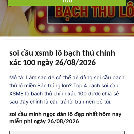
100
soi cầu xsmb lô bạch thủ chính
xác 100 ngày 26/08/2026
Mô tả: Làm sao để có thể dễ dàng soi cầu bạch
thủ lô miền Bắc trúng lớn? Top 4 cách soi cầu
XSMB lô bạch thủ chính xác 100 được chia sẻ
sau đây chính là câu trả lời bạn nên bỏ túi.
soi cầu minh ngọc dàn lô đẹp nhất hôm nay
miễn phí ngày 26/08/2026