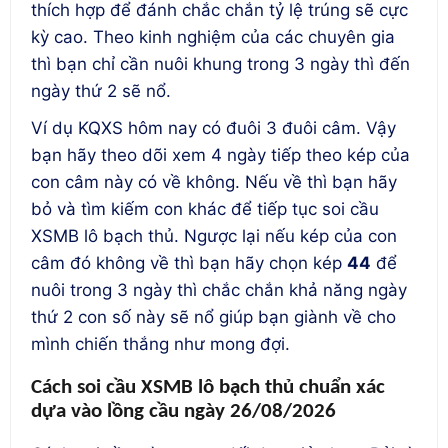
thích hợp để đánh chắc chắn tỷ lệ trúng sẽ cực
kỳ cao. Theo kinh nghiệm của các chuyên gia
thì bạn chỉ cần nuôi khung trong 3 ngày thì đến
ngày thứ 2 sẽ nổ.
Ví dụ KQXS hôm nay có đuôi 3 đuôi câm. Vậy
bạn hãy theo dõi xem 4 ngày tiếp theo kép của
con câm này có về không. Nếu về thì bạn hãy
bỏ và tìm kiếm con khác để tiếp tục soi cầu
XSMB lô bạch thủ. Ngược lại nếu kép của con
câm đó không về thì bạn hãy chọn kép
44
để
nuôi trong 3 ngày thì chắc chắn khả năng ngày
thứ 2 con số này sẽ nổ giúp bạn giành về cho
mình chiến thắng như mong đợi.
Cách soi cầu XSMB lô bạch thủ chuẩn xác
dựa vào lồng cầu ngày 26/08/2026