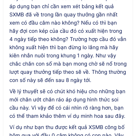
áp dụng bạn chỉ cần xem xét bảng kết quả
SXMB đã về trong lần quay thưởng gần nhất
xem có đầu câm nào không? Nếu có thì bạn
hãy đợi con kép của cầu đó có xuất hiện trong
4 ngày tiếp theo không? Trường hợp cầu đó vẫn
không xuất hiện thì bạn đừng lo lắng mà hãy
kiên nhẫn nuôi trong khung 1 ngày. Như vậy
chắc chắn con số mà bạn mong chờ sẽ nổ trong
lượt quay thưởng tiếp theo sẽ về. Thông thường
con số này sẽ đến sau 8 ngày tới.
Về lý thuyết sẽ có chút khó hiệu cho những bạn
mới chân ướt chân ráo áp dụng hình thức soi
cầu này. Vì vậy để có cái nhìn rõ ràng hơn, bạn
có thể tham khảo thêm ví dụ minh hoa sau đây.
Ví dụ như bạn thu được kết quả XSMB công bố
hôm qua với đầu 0 câm không có con nào. Vậy