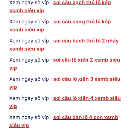
Xem ngay sô víp :
soi cầu bạch thủ lô kép
xsmb siêu vip
Xem ngay sô víp :
soi cầu song thủ lô kép
xsmb siêu vip
Xem ngay sô víp :
soi cầu bạch thủ lô 2 nháy
xsmb siêu vip
Xem ngay sô víp :
soi cầu lô xiên 2 xsmb siêu
vip
Xem ngay sô víp :
soi cầu lô xiên 3 xsmb siêu
vip
Xem ngay sô víp :
soi cầu lô xiên 4 xsmb siêu
vip
Xem ngay sô víp :
soi cầu dàn lô 4 con xsmb
siêu vip