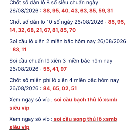
Chốt số dàn lô 8 số siêu chuẩn ngày
26/08/2026 :
88, 95, 40, 43, 63, 85, 59, 31
Chốt số dàn lô 10 số ngày 26/08/2026 :
85, 95,
14, 32, 68, 21, 67, 81, 85, 70
Soi cầu lô xiên 2 miền bắc hôm nay 26/08/2026
:
83, 11
Soi cầu chuẩn lô xiên 3 miền bắc hôm nay
26/08/2026 :
55, 41, 97
Chốt số miễn phí lô xiên 4 miền bắc hôm nay
26/08/2026 :
84, 65, 02, 51
Xem ngay sô víp :
soi cầu bạch thủ lô xsmb
siêu vip
Xem ngay sô víp :
soi cầu song thủ lô xsmb
siêu vip