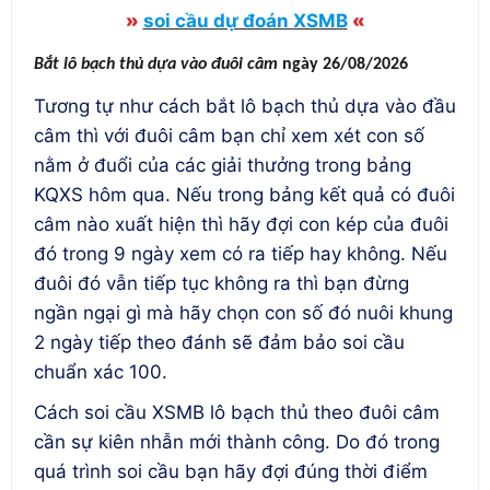
»
soi cầu dự đoán XSMB
«
Bắt lô bạch thủ dựa vào đuôi câm
ngày 26/08/2026
Tương tự như cách bắt lô bạch thủ dựa vào đầu
câm thì với đuôi câm bạn chỉ xem xét con số
nằm ở đuổi của các giải thưởng trong bảng
KQXS hôm qua. Nếu trong bảng kết quả có đuôi
câm nào xuất hiện thì hãy đợi con kép của đuôi
đó trong 9 ngày xem có ra tiếp hay không. Nếu
đuôi đó vẫn tiếp tục không ra thì bạn đừng
ngần ngại gì mà hãy chọn con số đó nuôi khung
2 ngày tiếp theo đánh sẽ đảm bảo soi cầu
chuẩn xác 100.
Cách soi cầu XSMB lô bạch thủ theo đuôi câm
cần sự kiên nhẫn mới thành công. Do đó trong
quá trình soi cầu bạn hãy đợi đúng thời điểm