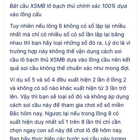
Bắt cầu XSMB lô bạch thủ chính xác 100% dựa
vào lồng cấu
Tuy nhiên nếu lông 6 không có số lặp lại nhiều
nhất mà chỉ có nhiều số có số lần lặp lại bằng
nhau thì bạn hãy loại những số đó ra. Lý do là vì
trường hợp này không thể vận dụng cách soi
cầu lô bạch thủ XSMB dựa vào lồng cầu nên kết
quả soi cầu không thể chuẩn xác như mong đợi.
Ví dụ số 5 và số 4 đều xuất hiện 2 lần ở lồng 2
và không có số nào khác xuất hiện từ 3 lần trở
lên. Vậy thì bạn sẽ loại số đó và không áp dụng
cách soi cầu này để tham gia chơi xổ số miền
Bắc hôm nay. Ngược lại nếu trong lồng 8 có
xuất hiện duy nhất số 1 trên 8 lần thì chỉ cần
chọn ngay con số này để chơi lô đề hôm nay.
Bạn hãy thực hiện các bước soi cầu này tương