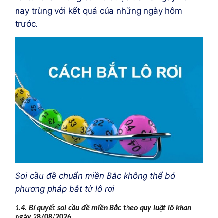
nay trùng với kết quả của những ngày hôm
trước.
Soi cầu đề chuẩn miền Bắc không thể bỏ
phương pháp bắt từ lô rơi
1.4. Bí quyết soi cầu đề miền Bắc theo quy luật lô khan
ngày 28/08/2026