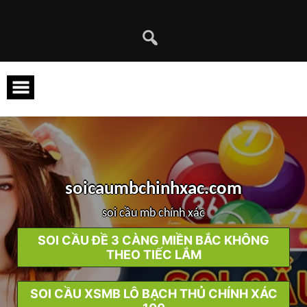
Skip
to
content
s
o
i
c
a
u
m
b
c
h
i
n
h
x
a
c
.
c
o
m
soi cầu mb chính xác
SOI CẦU ĐỀ 3 CÀNG MIỀN BẮC KHÔNG
THEO TIẾC LẮM
SOI CẦU XSMB LÔ BẠCH THỦ CHÍNH XÁC