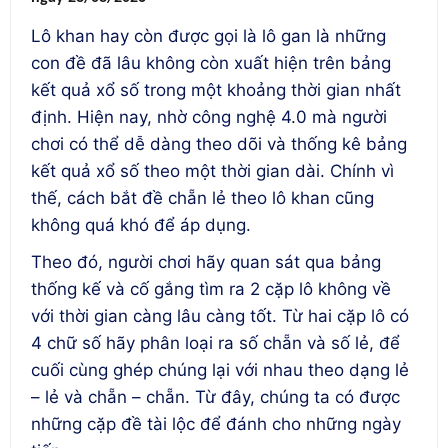
Lô khan hay còn được gọi là lô gan là những
con đề đã lâu không còn xuất hiện trên bảng
kết quả xổ số trong một khoảng thời gian nhất
định. Hiện nay, nhờ công nghệ 4.0 mà người
chơi có thể dễ dàng theo dõi và thống kê bảng
kết quả xổ số theo một thời gian dài. Chính vì
thế, cách bắt đề chẵn lẻ theo lô khan cũng
không quá khó để áp dụng.
Theo đó, người chơi hãy quan sát qua bảng
thống kế và cố gắng tìm ra 2 cặp lô không về
với thời gian càng lâu càng tốt. Từ hai cặp lô có
4 chữ số hãy phân loại ra số chẵn và số lẻ, để
cuối cùng ghép chúng lại với nhau theo dạng lẻ
– lẻ và chẵn – chẵn. Từ đây, chúng ta có được
những cặp đề tài lộc để đánh cho những ngày