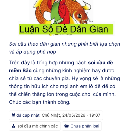
Soi cầu theo dân gian nhưng phải biết lựa chọn
và áp dụng phù hợp
Trên đây là tổng hợp những cách
soi cầu đề
miền Bắc
cùng những kinh nghiệm hay được
chia sẻ từ các chuyên gia. Hy vọng sẽ là những
thông tin hữu ích cho mọi anh em lô đề để có
thể chiến thắng lớn trong cuộc chơi của mình.
Chúc các bạn thành công.
đã câp nhật:
Chủ Nhật, 24/05/2026 - 19:07
soi cầu mb chính xác
Chưa phân loại