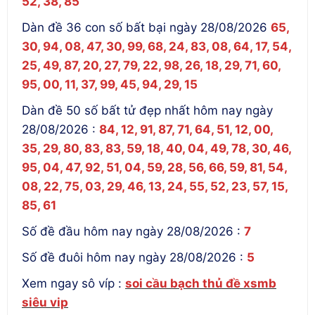
52, 38, 85
Dàn đề 36 con số bất bại ngày 28/08/2026
65,
30, 94, 08, 47, 30, 99, 68, 24, 83, 08, 64, 17, 54,
25, 49, 87, 20, 27, 79, 22, 98, 26, 18, 29, 71, 60,
95, 00, 11, 37, 99, 45, 94, 29, 15
Dàn đề 50 số bất tử đẹp nhất hôm nay ngày
28/08/2026 :
84, 12, 91, 87, 71, 64, 51, 12, 00,
35, 29, 80, 83, 83, 59, 18, 40, 04, 49, 78, 30, 46,
95, 04, 47, 92, 51, 04, 59, 28, 56, 66, 59, 81, 54,
08, 22, 75, 03, 29, 46, 13, 24, 55, 52, 23, 57, 15,
85, 61
Số đề đầu hôm nay ngày 28/08/2026 :
7
Số đề đuôi hôm nay ngày 28/08/2026 :
5
Xem ngay sô víp :
soi cầu bạch thủ đề xsmb
siêu vip