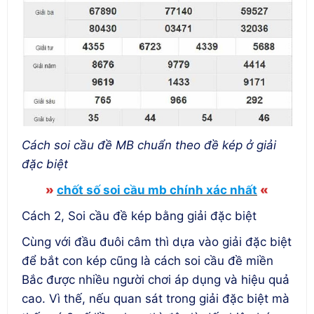
Cách soi cầu đề MB chuẩn theo đề kép ở giải
đặc biệt
»
chốt số soi cầu mb chính xác nhất
«
Cách 2, Soi cầu đề kép bằng giải đặc biệt
Cùng với đầu đuôi câm thì dựa vào giải đặc biệt
để bắt con kép cũng là cách soi cầu đề miền
Bắc được nhiều người chơi áp dụng và hiệu quả
cao. Vì thế, nếu quan sát trong giải đặc biệt mà