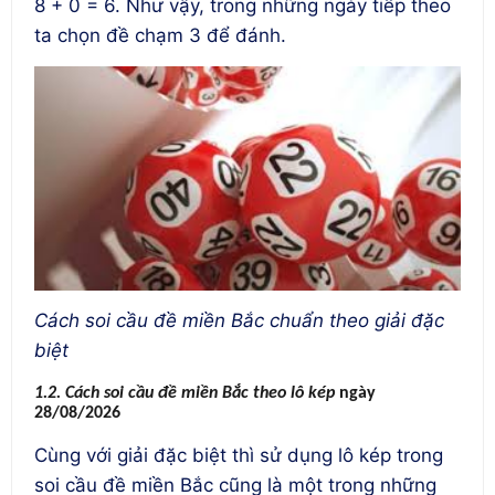
8 + 0 = 6. Như vậy, trong những ngày tiếp theo
ta chọn đề chạm 3 để đánh.
Cách soi cầu đề miền Bắc chuẩn theo giải đặc
biệt
1.2. Cách soi cầu đề miền Bắc theo lô kép
ngày
28/08/2026
Cùng với giải đặc biệt thì sử dụng lô kép trong
soi cầu đề miền Bắc cũng là một trong những