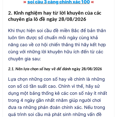
»
soi cầu 3 càng chính xác 100
«
2. Kinh nghiệm hay từ lời khuyên của các
chuyên gia lô đề ngày 28/08/2026
Khi thực hiện soi cầu đề miền Bắc để bản thân
luôn tìm được số chuẩn mỗi ngày cùng khả
năng cao về cơ hội chiến thắng thì hãy kết hợp
cùng với những lời khuyên hữu ích đến từ các
chuyên gia sau:
2.1. Nên lựa chọn số hay về để đánh
ngày 28/08/2026
Lựa chọn những con số hay về chính là những
con số có tần suất cao. Chính vì thế, hãy sử
dụng một bảng thống kê các con số này ít nhất
trong 4 ngày gần nhất nhằm giúp người chơi
đưa ra những phán đoán chính xác. Nếu trong
quá trình soi cầu mà phát sinh những vấn đề