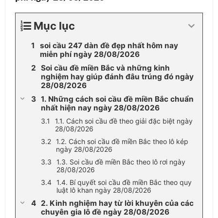
Mục lục
soi cầu 247 dàn đề đẹp nhất hôm nay
miễn phí ngày 28/08/2026
Soi cầu đề miền Bắc và những kinh
nghiệm hay giúp đánh đâu trúng đó ngày
28/08/2026
1. Những cách soi cầu đề miền Bắc chuẩn
nhất hiện nay ngày 28/08/2026
1.1. Cách soi cầu đề theo giải đặc biệt ngày
28/08/2026
1.2. Cách soi cầu đề miền Bắc theo lô kép
ngày 28/08/2026
1.3. Soi cầu đề miền Bắc theo lô rơi ngày
28/08/2026
1.4. Bí quyết soi cầu đề miền Bắc theo quy
luật lô khan ngày 28/08/2026
2. Kinh nghiệm hay từ lời khuyên của các
chuyên gia lô đề ngày 28/08/2026