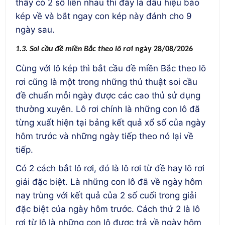
thấy có 2 số liền nhau thì đây là dấu hiệu báo
kép về và bắt ngay con kép này đánh cho 9
ngày sau.
1.3. Soi cầu đề miền Bắc theo lô rơi
ngày 28/08/2026
Cùng với lô kép thì bắt cầu đề miền Bắc theo lô
rơi cũng là một trong những thủ thuật soi cầu
đề chuẩn mỗi ngày được các cao thủ sử dụng
thường xuyên. Lô rơi chính là những con lô đã
từng xuất hiện tại bảng kết quả xổ số của ngày
hôm trước và những ngày tiếp theo nó lại về
tiếp.
Có 2 cách bắt lô rơi, đó là lô rơi từ đề hay lô rơi
giải đặc biệt. Là những con lô đã về ngày hôm
nay trùng với kết quả của 2 số cuối trong giải
đặc biệt của ngày hôm trước. Cách thứ 2 là lô
rơi từ lô là những con lô được trả về ngày hôm