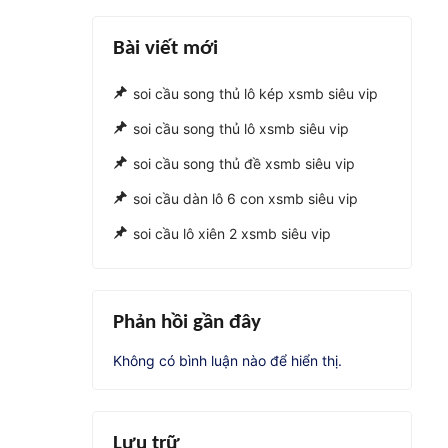
Bài viết mới
soi cầu song thủ lô kép xsmb siêu vip
soi cầu song thủ lô xsmb siêu vip
soi cầu song thủ đề xsmb siêu vip
soi cầu dàn lô 6 con xsmb siêu vip
soi cầu lô xiên 2 xsmb siêu vip
Phản hồi gần đây
Không có bình luận nào để hiển thị.
Lưu trữ