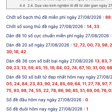
2.4. Dựa vào kinh nghiệm lô đề từ dân gian ngày 
Chốt số bạch thủ đề miễn phí ngày 27/08/2026 :
88
Chốt số song thủ đề ngày 27/08/2026 :
14, 33
Dàn đề 10 số cực chuẩn miễn phí ngày 27/08/2026 
Dàn đề 20 số ngày 27/08/2026 :
12, 72, 00, 73, 98, 2
30, 18, 42
Dàn đề 36 con số bất bại ngày 27/08/2026
13, 83, 7
09, 23, 13, 59, 45, 15, 19, 84, 02, 74, 67, 10, 31, 00, 9
Dàn đề 50 số bất tử đẹp nhất hôm nay ngày 27/08/
05, 24, 84, 23, 83, 90, 24, 85, 69, 64, 11, 27, 78, 97, 7
75, 93, 98, 74, 55, 22, 78, 86, 96, 85, 51, 69, 06, 76, 0
Số đề đầu hôm nay ngày 27/08/2026 :
0
Số đề đuôi hôm nay ngày 27/08/2026 :
1