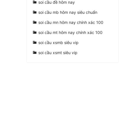
soi cầu đề hôm nay
soi cầu mb hôm nay siêu chuẩn
soi cầu mn hôm nay chính xác 100
soi cầu mt hôm nay chính xác 100
soi cầu xsmb siêu vip
soi cầu xsmt siêu vip