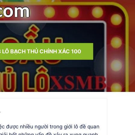
c
o
m
 LÔ BẠCH THỦ CHÍNH XÁC 100
6
ệc được nhiều người trong giới lô đề quan
 giải hết những vấn đề xảy ra xung quanh