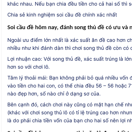
khác nhau. Nếu bạn chia đều tiền cho cả hai số thì s
Chia sẻ kinh nghiệm soi cầu đề chính xác nhất
Soi cầu đề hôm nay, đánh song thủ đề có ưu và
Ngoài ưu điểm lớn nhất là xác suất ăn đề cao hơn c
nhiều như khi đánh dàn thì chơi song thủ đề còn có
Lợi nhuận cao: Với song thủ đề, xác suất trúng là lớ
hơn so với chơi lô.
Tâm lý thoải mái: Bạn không phải bỏ quá nhiều vốn 
vào tiền cho hai con, có thể chia đều 56 – 56 hoặc 7
nào đẹp hơn, số nào chỉ ở dạng sơ của.
Bên cạnh đó, cách chơi này cũng có mặt hạn chế như
(khác với chơi song thủ lô có tỉ lệ trúng cao hơn như
là do phải chia tiền vốn của bạn cho hai số nên lợi