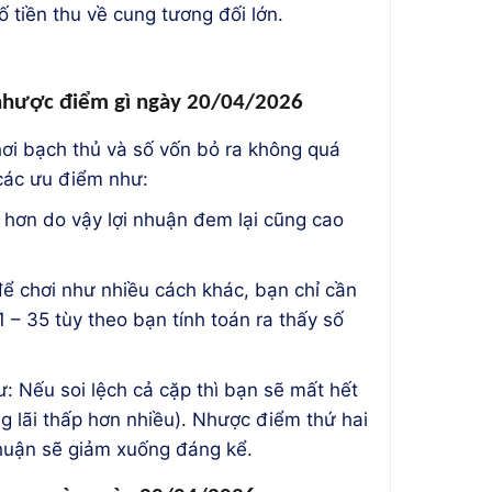
ố tiền thu về cung tương đối lớn.
 nhược điểm gì ngày 20/04/2026
hơi bạch thủ và số vốn bỏ ra không quá
 các ưu điểm như:
n hơn do vậy lợi nhuận đem lại cũng cao
để chơi như nhiều cách khác, bạn chỉ cần
1 – 35 tùy theo bạn tính toán ra thấy số
: Nếu soi lệch cả cặp thì bạn sẽ mất hết
ng lãi thấp hơn nhiều). Nhược điểm thứ hai
 nhuận sẽ giảm xuống đáng kể.