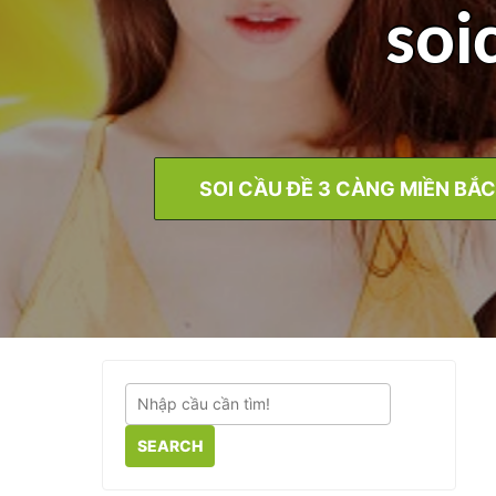
s
o
i
SOI CẦU ĐỀ 3 CÀNG MIỀN BẮ
SEARCH