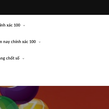
ính xác 100
m nay chính xác 100
àng chốt số