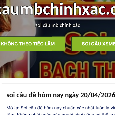
c
a
u
m
b
c
h
i
n
h
x
a
c
.
soi cầu mb chính xác
C KHÔNG THEO TIẾC LẮM
SOI CẦU XSMB
soi cầu đề hôm nay ngày 20/04/202
Mô tả: Soi cầu đề hôm nay chuẩn xác nhất luôn là vi
tâm. Không phải ngày nào người chơi cũng có thể lý