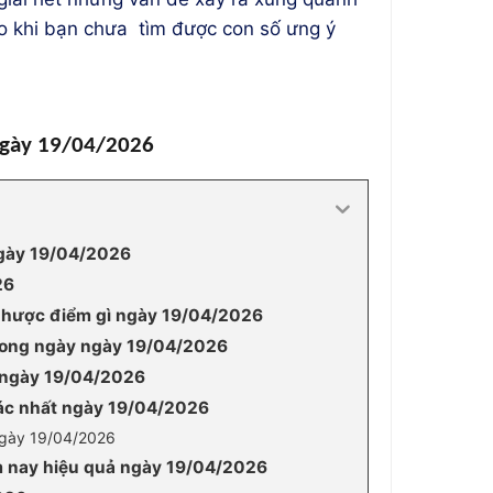
o khi bạn chưa tìm được con số ưng ý
ngày 19/04/2026
ngày 19/04/2026
26
 nhược điểm gì ngày 19/04/2026
trong ngày ngày 19/04/2026
n ngày 19/04/2026
xác nhất ngày 19/04/2026
 ngày 19/04/2026
m nay hiệu quả ngày 19/04/2026