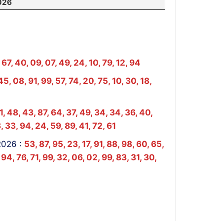
026
:
67, 40, 09, 07, 49, 24, 10, 79, 12, 94
5, 08, 91, 99, 57, 74, 20, 75, 10, 30, 18,
1, 48, 43, 87, 64, 37, 49, 34, 34, 36, 40,
8, 33, 94, 24, 59, 89, 41, 72, 61
2026 :
53, 87, 95, 23, 17, 91, 88, 98, 60, 65,
, 94, 76, 71, 99, 32, 06, 02, 99, 83, 31, 30,