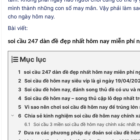
mình thành những con số may mắn. Vậy phải làm sa
cho ngày hôm nay.
Bài viết:
soi cầu 247 dàn đề đẹp nhất hôm nay miễn phí 
Mục lục
soi cầu 247 dàn đề đẹp nhất hôm nay miễn phí 
Soi cầu đề hôm nay siêu víp là gì ngày 19/04/20
Soi cầu đề hôm nay, đánh song thủ đề có ưu và
Soi cầu đề hôm nay – song thủ cặp lô đẹp nhất 
Vì sao nên chơi soi cầu đề hôm nay để trúng lớ
Chia sẻ kinh nghiệm soi cầu đề hôm nay chính 
Soi cầu 3 miền soi cầu đề hôm nay chính xác nhất
Đưa ra các phương pháp dự đoán soi cầu đề hô