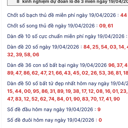
kinh nghiệm dự đoán lô đề 3 miền ngày 19/04/2
Chốt số bạch thủ đề miễn phí ngày 19/04/2026 :
44
Chốt số song thủ đề ngày 19/04/2026 :
09, 61
Dàn đề 10 số cực chuẩn miễn phí ngày 19/04/2026 
Dàn đề 20 số ngày 19/04/2026 :
84, 25, 54, 03, 14, 4
32, 39, 58, 06
Dàn đề 36 con số bất bại ngày 19/04/2026
96, 37, 4
89, 47, 86, 62, 47, 21, 66, 43, 45, 02, 26, 53, 36, 81, 1
Dàn đề 50 số bất tử đẹp nhất hôm nay ngày 19/04/
15, 44, 00, 95, 86, 31, 89, 19, 38, 17, 12, 08, 16, 01, 23
47, 83, 12, 52, 62, 74, 84, 01, 90, 83, 70, 17, 41, 90
Số đề đầu hôm nay ngày 19/04/2026 :
9
Số đề đuôi hôm nay ngày 19/04/2026 :
0