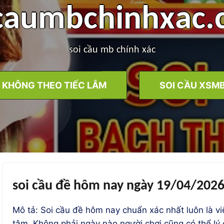
c
a
u
m
b
c
h
i
n
h
x
a
c
.
soi cầu mb chính xác
C KHÔNG THEO TIẾC LẮM
SOI CẦU XSMB
soi cầu đề hôm nay ngày 19/04/202
Mô tả: Soi cầu đề hôm nay chuẩn xác nhất luôn là vi
tâm. Không phải ngày nào người chơi cũng có thể lý