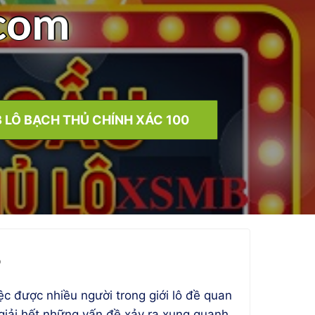
c
o
m
 LÔ BẠCH THỦ CHÍNH XÁC 100
6
ệc được nhiều người trong giới lô đề quan
 giải hết những vấn đề xảy ra xung quanh