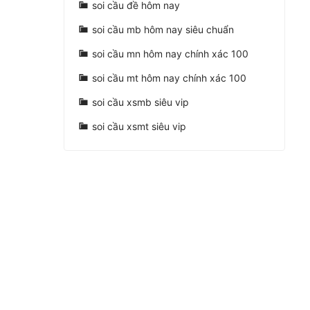
soi cầu đề hôm nay
soi cầu mb hôm nay siêu chuẩn
soi cầu mn hôm nay chính xác 100
soi cầu mt hôm nay chính xác 100
soi cầu xsmb siêu vip
soi cầu xsmt siêu vip