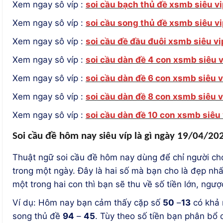
Xem ngay sô víp :
soi cầu bạch thủ đề xsmb siêu v
Xem ngay sô víp :
soi cầu song thủ đề xsmb siêu v
Xem ngay sô víp :
soi cầu đề đầu đuôi xsmb siêu vi
Xem ngay sô víp :
soi cầu dàn đề 4 con xsmb siêu v
Xem ngay sô víp :
soi cầu dàn đề 6 con xsmb siêu v
Xem ngay sô víp :
soi cầu dàn đề 8 con xsmb siêu v
Xem ngay sô víp :
soi cầu dàn đề 10 con xsmb siêu 
Soi cầu đề hôm nay siêu víp là gì ngày 19/04/20
Thuật ngữ soi cầu đề hôm nay dùng để chỉ người chơ
trong một ngày. Đây là hai số mà bạn cho là đẹp nh
một trong hai con thì bạn sẽ thu về số tiền lớn, ngược
Ví dụ: Hôm nay bạn cảm thấy cặp số
50
–
13
có khả 
song thủ đề
94
–
45
. Tùy theo số tiền bạn phân bổ c