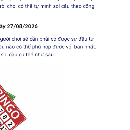
ười chơi có thể tự mình soi cầu theo công
ngày 27/08/2026
gười chơi sẽ cần phải có được sự đầu tư
cầu nào có thể phù hợp được với bạn nhất.
 soi cầu cụ thể như sau: