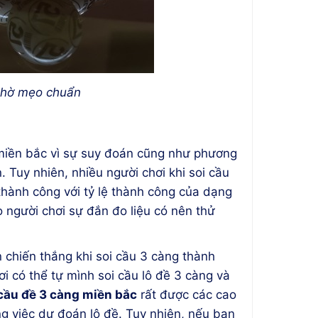
 nhờ mẹo chuẩn
 miền bắc vì sự suy đoán cũng như phương
 Tuy nhiên, nhiều người chơi khi soi cầu
hành công với tỷ lệ thành công của dạng
o người chơi sự đắn đo liệu có nên thử
n chiến thắng khi soi cầu 3 càng thành
i có thể tự mình soi cầu lô đề 3 càng và
 cầu đề 3 càng miền bắc
rất được các cao
ng việc dự đoán lô đề. Tuy nhiên, nếu bạn