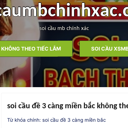
c
a
u
m
b
c
h
i
n
h
x
a
c
.
soi cầu mb chính xác
C KHÔNG THEO TIẾC LẮM
SOI CẦU XSMB
soi cầu đề 3 càng miền bắc không th
Từ khóa chính: soi cầu đề 3 càng miền bắc