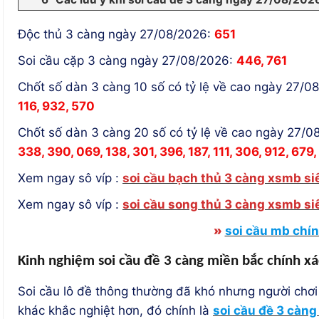
Độc thủ 3 càng ngày 27/08/2026:
651
Soi cầu cặp 3 càng ngày 27/08/2026:
446, 761
Chốt số dàn 3 càng 10 số có tỷ lệ về cao ngày 27/0
116, 932, 570
Chốt số dàn 3 càng 20 số có tỷ lệ về cao ngày 27/0
338, 390, 069, 138, 301, 396, 187, 111, 306, 912, 679,
Xem ngay sô víp :
soi cầu bạch thủ 3 càng xsmb si
Xem ngay sô víp :
soi cầu song thủ 3 càng xsmb si
»
soi cầu mb chí
Kinh nghiệm soi cầu đề 3 càng miền bắc chính 
Soi cầu lô đề thông thường đã khó nhưng người chơi
khác khắc nghiệt hơn, đó chính là
soi cầu đề 3 càng