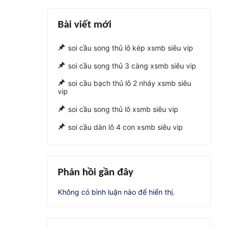
Bài viết mới
soi cầu song thủ lô kép xsmb siêu vip
soi cầu song thủ 3 càng xsmb siêu vip
soi cầu bạch thủ lô 2 nháy xsmb siêu
vip
soi cầu song thủ lô xsmb siêu vip
soi cầu dàn lô 4 con xsmb siêu vip
Phản hồi gần đây
Không có bình luận nào để hiển thị.