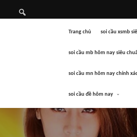
Skip
to
content
Trang chủ
soi cầu xsmb si
soi cầu mb hôm nay siêu chu
soi cầu mn hôm nay chính xá
soi cầu đề hôm nay