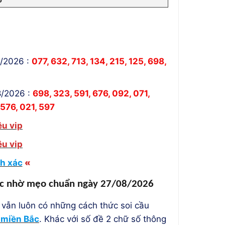
8/2026 :
077, 632, 713, 134, 215, 125, 698,
8/2026 :
698, 323, 591, 676, 092, 071,
 576, 021, 597
êu vip
êu vip
nh xác
«
xác nhờ mẹo chuẩn ngày 27/08/2026
 vẫn luôn có những cách thức soi cầu
 miền Bắc
. Khác với số đề 2 chữ số thông