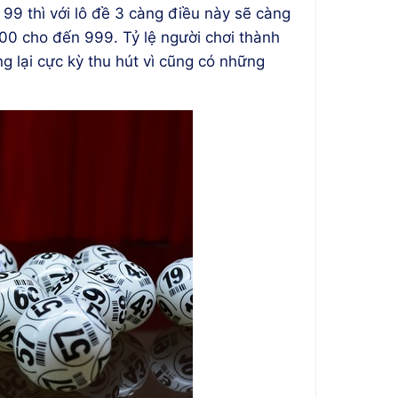
99 thì với lô đề 3 càng điều này sẽ càng
00 cho đến 999. Tỷ lệ người chơi thành
g lại cực kỳ thu hút vì cũng có những