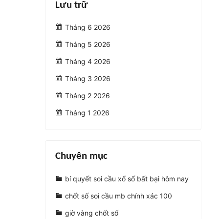
Lưu trữ
Tháng 6 2026
Tháng 5 2026
Tháng 4 2026
Tháng 3 2026
Tháng 2 2026
Tháng 1 2026
Chuyên mục
bí quyết soi cầu xổ số bất bại hôm nay
chốt số soi cầu mb chính xác 100
giờ vàng chốt số