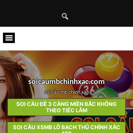
Skip
to
content
s
o
i
c
a
u
m
b
c
h
i
n
h
x
a
c
.
c
o
m
soi cầu mb chính xác
SOI CẦU ĐỀ 3 CÀNG MIỀN BẮC KHÔNG
THEO TIẾC LẮM
SOI CẦU XSMB LÔ BẠCH THỦ CHÍNH XÁC