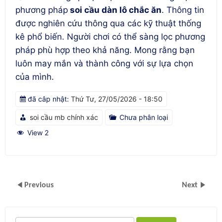
phương pháp
soi cầu dàn lô chắc ăn
. Thông tin
được nghiên cứu thông qua các kỹ thuật thống
kê phổ biến. Người chơi có thể sàng lọc phương
pháp phù hợp theo khả năng. Mong rằng bạn
luôn may mắn và thành công với sự lựa chọn
của mình.
đã câp nhật:
Thứ Tư, 27/05/2026 - 18:50
soi cầu mb chính xác
Chưa phân loại
View 2
Previous
Next