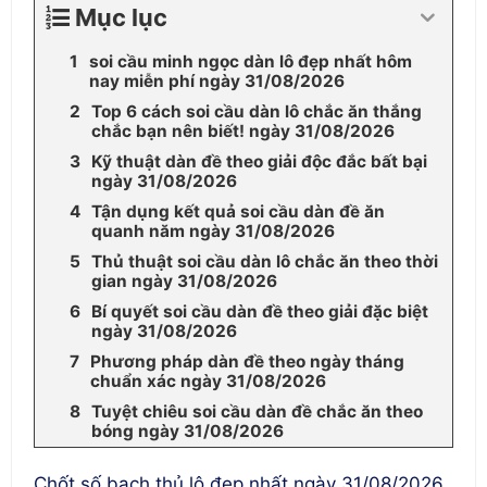
Mục lục
soi cầu minh ngọc dàn lô đẹp nhất hôm
nay miễn phí ngày 31/08/2026
Top 6 cách soi cầu dàn lô chắc ăn thắng
chắc bạn nên biết! ngày 31/08/2026
Kỹ thuật dàn đề theo giải độc đắc bất bại
ngày 31/08/2026
Tận dụng kết quả soi cầu dàn đề ăn
quanh năm ngày 31/08/2026
Thủ thuật soi cầu dàn lô chắc ăn theo thời
gian ngày 31/08/2026
Bí quyết soi cầu dàn đề theo giải đặc biệt
ngày 31/08/2026
Phương pháp dàn đề theo ngày tháng
chuẩn xác ngày 31/08/2026
Tuyệt chiêu soi cầu dàn đề chắc ăn theo
bóng ngày 31/08/2026
Chốt số bạch thủ lô đẹp nhất ngày 31/08/2026