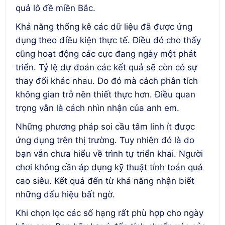
quả lô đề miền Bắc.
Khả năng thống kê các dữ liệu đã được ứng
dụng theo điều kiện thực tế. Điều đó cho thấy
cũng hoạt động các cực đang ngày một phát
triển. Tỷ lệ dự đoán các kết quả sẽ còn có sự
thay đổi khác nhau. Do đó mà cách phân tích
không gian trở nên thiết thực hơn. Điều quan
trọng vẫn là cách nhìn nhận của anh em.
Những phương pháp soi cầu tâm linh ít được
ứng dụng trên thị trường. Tuy nhiên đó là do
bạn vẫn chưa hiểu về trình tự triển khai. Người
chơi không cần áp dụng kỹ thuật tính toán quá
cao siêu. Kết quả đến từ khả năng nhận biết
những dấu hiệu bất ngờ.
Khi chọn lọc các số hạng rất phù hợp cho ngày