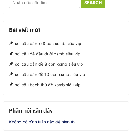
SEARCH
Bài viết mới
soi cầu dàn lô 8 con xsmb siêu vip
soi cầu đề đầu đuôi xsmb siêu vip
soi cầu dàn đề 8 con xsmb siêu vip
soi cầu dàn đề 10 con xsmb siêu vip
soi cầu bạch thủ đề xsmb siêu vip
Phản hồi gần đây
Không có bình luận nào để hiển thị.