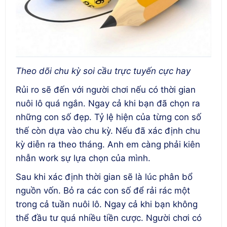
Theo dõi chu kỳ soi cầu trực tuyến cực hay
Rủi ro sẽ đến với người chơi nếu có thời gian
nuôi lô quá ngắn. Ngay cả khi bạn đã chọn ra
những con số đẹp. Tỷ lệ hiện của từng con số
thế còn dựa vào chu kỳ. Nếu đã xác định chu
kỳ diễn ra theo tháng. Anh em càng phải kiên
nhẫn work sự lựa chọn của mình.
Sau khi xác định thời gian sẽ là lúc phân bổ
nguồn vốn. Bỏ ra các con số để rải rác một
trong cả tuần nuôi lô. Ngay cả khi bạn không
thể đầu tư quá nhiều tiền cược. Người chơi có