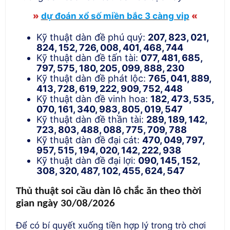
»
dự đoán xổ số miền bắc 3 càng vip
«
Kỹ thuật dàn đề phú quý:
207, 823, 021,
824, 152, 726, 008, 401, 468, 744
Kỹ thuật dàn đề tấn tài:
077, 481, 685,
797, 575, 180, 205, 099, 888, 230
Kỹ thuật dàn đề phát lộc:
765, 041, 889,
413, 728, 619, 222, 909, 752, 448
Kỹ thuật dàn đề vinh hoa:
182, 473, 535,
070, 161, 340, 983, 805, 019, 547
Kỹ thuật dàn đề thần tài:
289, 189, 142,
723, 803, 488, 088, 775, 709, 788
Kỹ thuật dàn đề đại cát:
470, 049, 797,
957, 515, 194, 020, 142, 222, 938
Kỹ thuật dàn đề đại lợi:
090, 145, 152,
308, 320, 487, 102, 455, 624, 547
Thủ thuật soi cầu dàn lô chắc ăn theo thời
gian ngày 30/08/2026
Để có bí quyết xuống tiền hợp lý trong trò chơi