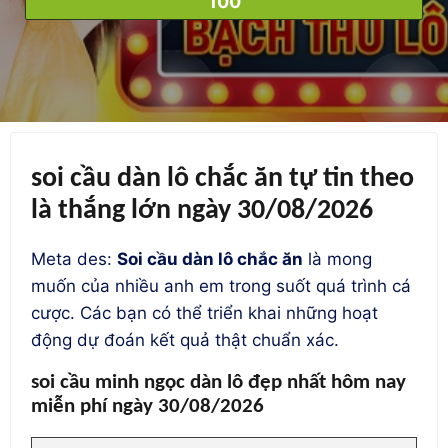
100
soi cầu dàn lô chắc ăn tự tin theo
là thắng lớn ngày 30/08/2026
Meta des:
Soi cầu dàn lô chắc ăn
là mong
muốn của nhiều anh em trong suốt quá trình cá
cược. Các bạn có thể triển khai những hoạt
động dự đoán kết quả thật chuẩn xác.
soi cầu minh ngọc dàn lô đẹp nhất hôm nay
miễn phí ngày 30/08/2026