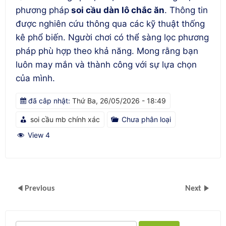
phương pháp
soi cầu dàn lô chắc ăn
. Thông tin
được nghiên cứu thông qua các kỹ thuật thống
kê phổ biến. Người chơi có thể sàng lọc phương
pháp phù hợp theo khả năng. Mong rằng bạn
luôn may mắn và thành công với sự lựa chọn
của mình.
đã câp nhật:
Thứ Ba, 26/05/2026 - 18:49
soi cầu mb chính xác
Chưa phân loại
View 4
Previous
Next