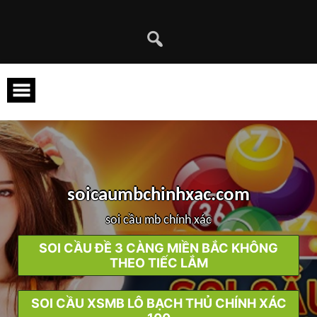
Skip
to
content
s
o
i
c
a
u
m
b
c
h
i
n
h
x
a
c
.
c
o
m
soi cầu mb chính xác
SOI CẦU ĐỀ 3 CÀNG MIỀN BẮC KHÔNG
THEO TIẾC LẮM
SOI CẦU XSMB LÔ BẠCH THỦ CHÍNH XÁC