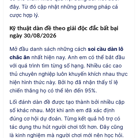
đây. Từ đó cập nhật những phương pháp cá
cược hợp lý.
Kỹ thuật dàn đề theo giải độc đắc bất bại
ngày 30/08/2026
Mở đầu danh sách những cách
soi cầu dàn lô
chắc ăn
nhất hiện nay. Anh em có thể bắt đầu
với quá trình tìm từng số hạng. Nhiều các cao
thủ chuyên nghiệp luôn khuyến khích nhau thực
hiện hình thức này. Bởi họ đã nhận thấy tỉ lệ
chiến thắng họ có thể lên đến 95%.
Lối đánh dàn đề được tạo thành bởi nhiều cặp
số khác nhau. Một khi anh em đã xác định
đúng cơ hội dự đoán. Từng kết quả hỗ trợ có
tác dụng thu hút người chơi tốt hơn. Đây cũng
là kinh nghiệm mà người chơi mới nên học hỏi.