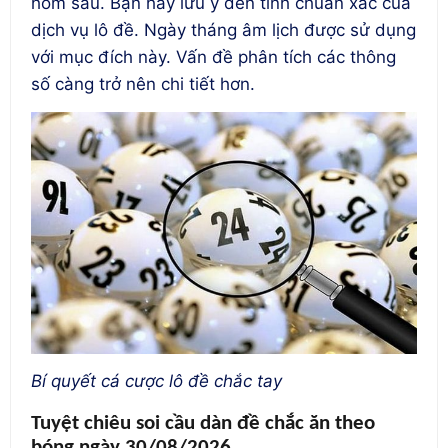
hôm sau. Bạn hãy lưu ý đến tính chuẩn xác của
dịch vụ lô đề. Ngày tháng âm lịch được sử dụng
với mục đích này. Vấn đề phân tích các thông
số càng trở nên chi tiết hơn.
Bí quyết cá cược lô đề chắc tay
Tuyệt chiêu soi cầu dàn đề chắc ăn theo
bóng ngày 30/08/2026