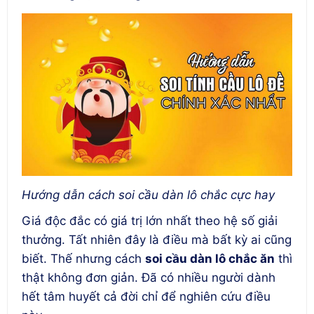
Hướng dẫn cách soi cầu dàn lô chắc cực hay
Giá độc đắc có giá trị lớn nhất theo hệ số giải
thưởng. Tất nhiên đây là điều mà bất kỳ ai cũng
biết. Thế nhưng cách
soi cầu dàn lô chắc ăn
thì
thật không đơn giản. Đã có nhiều người dành
hết tâm huyết cả đời chỉ để nghiên cứu điều