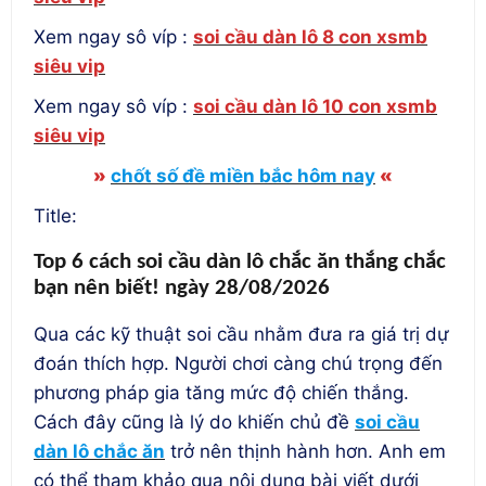
Xem ngay sô víp :
soi cầu dàn lô 8 con xsmb
siêu vip
Xem ngay sô víp :
soi cầu dàn lô 10 con xsmb
siêu vip
»
chốt số đề miền bắc hôm nay
«
Title:
Top 6 cách soi cầu dàn lô chắc ăn thắng chắc
bạn nên biết! ngày 28/08/2026
Qua các kỹ thuật soi cầu nhằm đưa ra giá trị dự
đoán thích hợp. Người chơi càng chú trọng đến
phương pháp gia tăng mức độ chiến thắng.
Cách đây cũng là lý do khiến chủ đề
soi cầu
dàn lô chắc ăn
trở nên thịnh hành hơn. Anh em
có thể tham khảo qua nội dung bài viết dưới