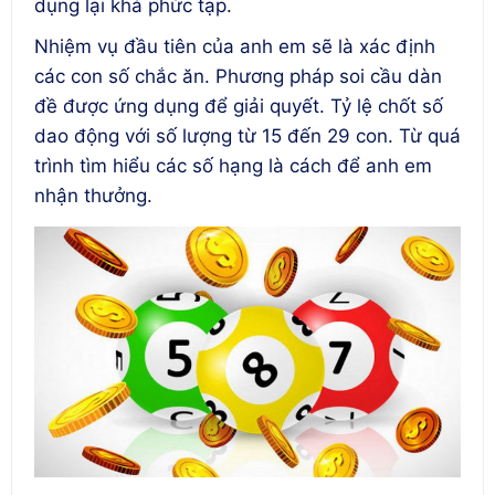
dụng lại khá phức tạp.
Nhiệm vụ đầu tiên của anh em sẽ là xác định
các con số chắc ăn. Phương pháp soi cầu dàn
đề được ứng dụng để giải quyết. Tỷ lệ chốt số
dao động với số lượng từ 15 đến 29 con. Từ quá
trình tìm hiểu các số hạng là cách để anh em
nhận thưởng.