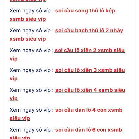
Xem ngay sô víp :
soi cầu song thủ lô kép
xsmb siêu vip
Xem ngay sô víp :
soi cầu bạch thủ lô 2 nháy
xsmb siêu vip
Xem ngay sô víp :
soi cầu lô xiên 2 xsmb siêu
vip
Xem ngay sô víp :
soi cầu lô xiên 3 xsmb siêu
vip
Xem ngay sô víp :
soi cầu lô xiên 4 xsmb siêu
vip
Xem ngay sô víp :
soi cầu dàn lô 4 con xsmb
siêu vip
Xem ngay sô víp :
soi cầu dàn lô 6 con xsmb
siêu vip