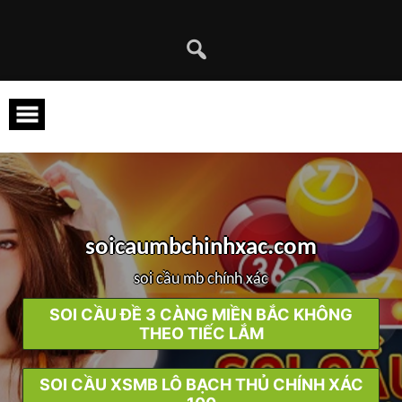
Skip
to
content
s
o
i
c
a
u
m
b
c
h
i
n
h
x
a
c
.
c
o
m
soi cầu mb chính xác
SOI CẦU ĐỀ 3 CÀNG MIỀN BẮC KHÔNG
THEO TIẾC LẮM
SOI CẦU XSMB LÔ BẠCH THỦ CHÍNH XÁC