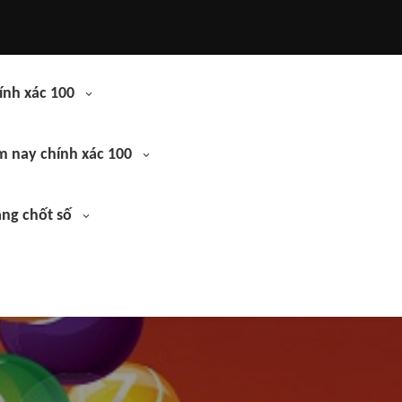
ính xác 100
m nay chính xác 100
àng chốt số