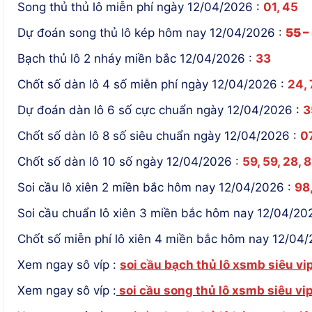
Song thủ thủ lô miễn phí ngày 12/04/2026 :
01, 45
Dự đoán song thủ lô kép hôm nay 12/04/2026 :
55 –
Bạch thủ lô 2 nháy miền bắc 12/04/2026 :
33
Chốt số dàn lô 4 số miễn phí ngày 12/04/2026 :
24, 
Dự đoán dàn lô 6 số cực chuẩn ngày 12/04/2026 :
3
Chốt số dàn lô 8 số siêu chuẩn ngày 12/04/2026 :
07
Chốt số dàn lô 10 số ngày 12/04/2026 :
59, 59, 28, 8
Soi cầu lô xiên 2 miền bắc hôm nay 12/04/2026 :
98
Soi cầu chuẩn lô xiên 3 miền bắc hôm nay 12/04/20
Chốt số miễn phí lô xiên 4 miền bắc hôm nay 12/04
Xem ngay sô víp :
soi cầu bạch thủ lô xsmb siêu vi
Xem ngay sô víp :
soi cầu song thủ lô xsmb siêu vi