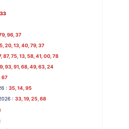
 33
79, 96, 37
5, 20, 13, 40, 79, 37
, 87, 75, 13, 58, 41, 00, 78
9, 93, 91, 68, 49, 63, 24
, 67
26 :
35, 14, 95
/2026 :
33, 19, 25, 68
p
p