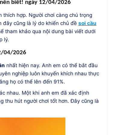
n nên biết! ngày 12/04/2026
n thích hợp. Người chơi càng chú trọng
 đây cũng là lý do khiến chủ đề
soi cầu
ể tham khảo qua nội dung bài viết dưới
p lý.
12/04/2026
ăn
nhất hiện nay. Anh em có thể bắt đầu
huyên nghiệp luôn khuyến khích nhau thực
thắng họ có thể lên đến 91%.
ác nhau. Một khi anh em đã xác định
g thu hút người chơi tốt hơn. Đây cũng là