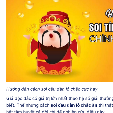
Hướng dẫn cách soi cầu dàn lô chắc cực hay
Giá độc đắc có giá trị lớn nhất theo hệ số giải thưởn
biết. Thế nhưng cách
soi cầu dàn lô chắc ăn
thì thậ
hết tâm huyết cả đời chỉ để nghiên cứu điều này.