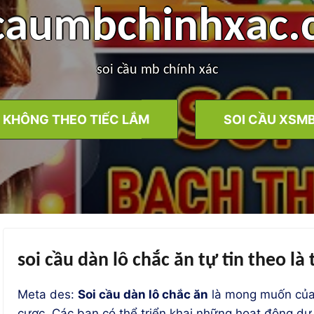
c
a
u
m
b
c
h
i
n
h
x
a
c
.
soi cầu mb chính xác
C KHÔNG THEO TIẾC LẮM
SOI CẦU XSMB
soi cầu dàn lô chắc ăn tự tin theo l
Meta des:
Soi cầu dàn lô chắc ăn
là mong muốn của 
cược. Các bạn có thể triển khai những hoạt động dự