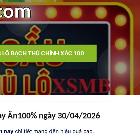
c
o
m
 LÔ BẠCH THỦ CHÍNH XÁC 100
nay Ăn100% ngày 30/04/2026
m nay
chi tiết mang đến hiệu quả cao.
!