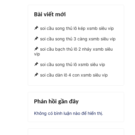
Bài viết mới
soi cầu song thủ lô kép xsmb siêu vip
soi cầu song thủ 3 càng xsmb siêu vip
soi cầu bạch thủ lô 2 nháy xsmb siêu
vip
soi cầu song thủ lô xsmb siêu vip
soi cầu dàn lô 4 con xsmb siêu vip
Phản hồi gần đây
Không có bình luận nào để hiển thị.