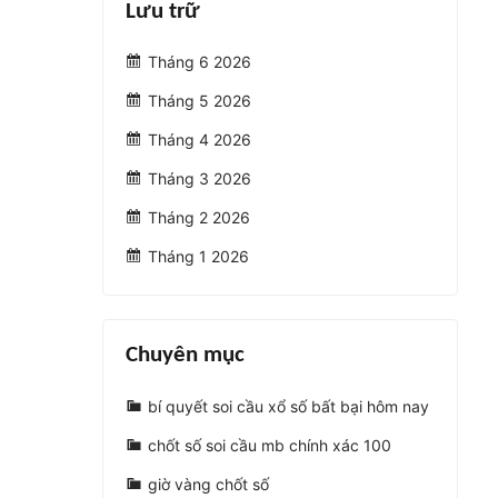
Lưu trữ
Tháng 6 2026
Tháng 5 2026
Tháng 4 2026
Tháng 3 2026
Tháng 2 2026
Tháng 1 2026
Chuyên mục
bí quyết soi cầu xổ số bất bại hôm nay
chốt số soi cầu mb chính xác 100
giờ vàng chốt số