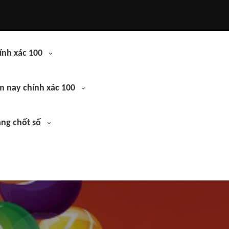
ính xác 100
m nay chính xác 100
àng chốt số