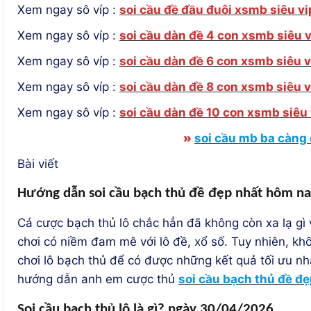
Xem ngay sô víp :
soi cầu đề đầu đuôi xsmb siêu vi
Xem ngay sô víp :
soi cầu dàn đề 4 con xsmb siêu v
Xem ngay sô víp :
soi cầu dàn đề 6 con xsmb siêu v
Xem ngay sô víp :
soi cầu dàn đề 8 con xsmb siêu v
Xem ngay sô víp :
soi cầu dàn đề 10 con xsmb siêu 
»
soi cầu mb ba càng
Bài viết
Hướng dẫn soi cầu bạch thủ đề đẹp nhất hôm n
Cá cược bạch thủ lô chắc hẳn đã không còn xa lạ gì 
chơi có niềm đam mê với lô đề, xổ số. Tuy nhiên, kh
chơi lô bạch thủ để có được những kết quả tối ưu nhấ
hướng dẫn anh em cược thủ
soi cầu bạch thủ đề đ
Soi cầu bạch thủ lô là gì? ngày 30/04/2026