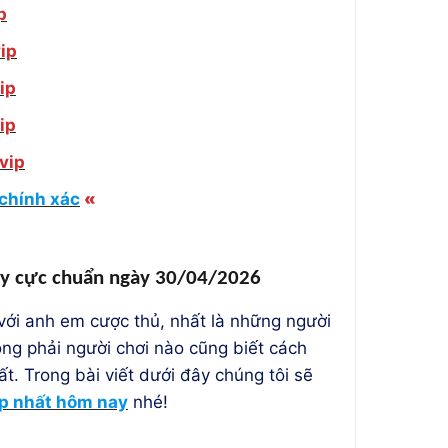
p
ip
ip
ip
vip
 chính xác
«
ay cực chuẩn ngày 30/04/2026
với anh em cược thủ, nhất là những người
ông phải người chơi nào cũng biết cách
t. Trong bài viết dưới đây chúng tôi sẽ
ẹp nhất hôm nay
nhé!