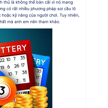
h thủ là không thể bàn cãi vì nó mang
ường có rất nhiều phương pháp soi cầu lô
 hoặc kỹ năng của người chơi. Tuy nhiên,
nhất mà anh em nên tham khảo.