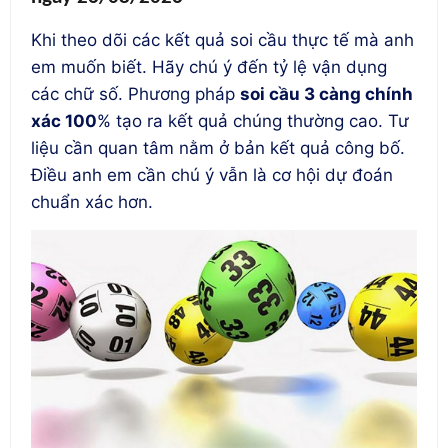
Khi theo dõi các kết quả soi cầu thực tế mà anh
em muốn biết. Hãy chú ý đến tỷ lệ vận dụng
các chữ số. Phương pháp
soi cầu 3 càng chính
xác 100
% tạo ra kết quả chúng thường cao. Tư
liệu cần quan tâm nằm ở bản kết quả công bố.
Điều anh em cần chú ý vẫn là cơ hội dự đoán
chuẩn xác hơn.