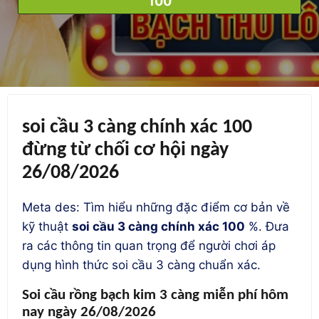
100
soi cầu 3 càng chính xác 100
đừng từ chối cơ hội ngày
26/08/2026
Meta des: Tìm hiểu những đặc điểm cơ bản về
kỹ thuật
soi cầu 3 càng chính xác 100
%. Đưa
ra các thông tin quan trọng để người chơi áp
dụng hình thức soi cầu 3 càng chuẩn xác.
Soi cầu rồng bạch kim 3 càng miễn phí hôm
nay ngày 26/08/2026