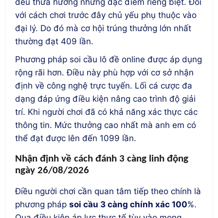
đều thừa hưởng những đặc điểm riêng biệt. Đối
với cách chơi trước đây chủ yếu phụ thuộc vào
đại lý. Do đó mà cơ hội trúng thưởng lớn nhất
thường đạt 409 lần.
Phương pháp soi cầu lô đề online được áp dụng
rộng rãi hơn. Điều này phù hợp với cơ sở nhận
định về công nghệ trực tuyến. Lối cá cược đa
dạng đáp ứng điều kiện nâng cao trình độ giải
trí. Khi người chơi đã có khả năng xác thực các
thông tin. Mức thưởng cao nhất mà anh em có
thể đạt được lên đến 1099 lần.
Nhận định về cách đánh 3 càng linh động
ngày 26/08/2026
Điều người chơi cần quan tâm tiếp theo chính là
phương pháp
soi cầu 3 càng chính xác 100
%.
Qua điều kiện áp lực thực tế tùy vào mong