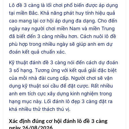
Lô đề 3 càng là lối chơi phổ biến được áp dụng
tại miền Bắc. Khả năng phát huy tính hiệu quả
cao mang lại cơ hội áp dụng đa dạng. Cho đến
ngày nay người chơi miền Nam và miền Trung
đã biết đến 3 càng nhiều hơn. Cách nuôi lô đề
phù hợp trong nhiều ngày sẽ giúp anh em dự
đoán kết quả chuẩn xác.
Kỹ thuật đánh đề 3 càng nói đến cách dự đoán
3 số hạng. Tương ứng với kết quả giải đặc biệt
của mỗi nhà đài cung cấp. Người chơi sẽ vận
dụng kỹ thuật soi cầu để đặt cược. Rất nhiều
anh em tích cực xây dựng kinh nghiệm trong
hạng mục này. Lối đánh lô đẹp 3 càng đặt ra
khá nhiều thử thách thú vị.
Xác định đúng cơ hội đánh lô đề 3 càng
ngày 26/08/2026