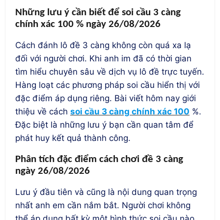
Những lưu ý cần biết để soi cầu 3 càng
chính xác 100 % ngày 26/08/2026
Cách đánh lô đề 3 càng không còn quá xa lạ
đối với người chơi. Khi anh im đã có thời gian
tìm hiểu chuyên sâu về dịch vụ lô đề trực tuyến.
Hàng loạt các phương pháp soi cầu hiển thị với
đặc điểm áp dụng riêng. Bài viết hôm nay giới
thiệu về cách
soi cầu 3 càng chính xác 100
%.
Đặc biệt là những lưu ý bạn cần quan tâm để
phát huy kết quả thành công.
Phân tích đặc điểm cách chơi đề 3 càng
ngày 26/08/2026
Lưu ý đầu tiên và cũng là nội dung quan trọng
nhất anh em cần nắm bắt. Người chơi không
thể áp dụng bất kỳ một hình thức soi cầu nào.