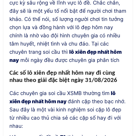
cực kỳ sâu rộng về lĩnh vực lô đề. Chắc chắn,
đây sẽ là một yếu tố nổi bật để người chơi tham
khảo. Có thể nói, số lượng người chơi tin tưởng
chọn lựa và đồng hành với lô đẹp hôm nay
chính là nhờ vào đội hình chuyên gia có nhiều
tâm huyết, nhiệt tình và chu đáo. Tại các
chuyên trang soi cầu thì
lô xiên đẹp nhất hôm
nay
mỗi ngày đều được chuyên gia phân tích
Các số lô xiên đẹp nhất hôm nay đi cùng
nhau theo giải đặc biệt ngày 31/08/2026
Các chuyên gia soi cầu XSMB thường tìm
lô
xiên đẹp nhất hôm nay
đánh cặp theo bạc nhớ.
Sau đây là một vài kinh nghiệm soi cặp lô đẹp
từ nhiều cao thủ chia sẻ các cặp số hay đi với
nhau: