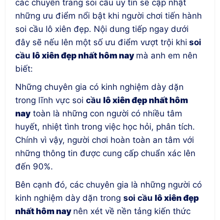
các chuyên trang soi cầu uy tín sẽ cập nhật
những ưu điểm nổi bật khi người chơi tiến hành
soi cầu lô xiên đẹp. Nội dung tiếp ngay dưới
đây sẽ nếu lên một số ưu điểm vượt trội khi
soi
cầu
lô xiên đẹp nhất hôm nay
mà anh em nên
biết:
Những chuyên gia có kinh nghiệm dày dặn
trong lĩnh vực soi
cầu
lô xiên đẹp nhất hôm
nay
toàn là những con người có nhiều tâm
huyết, nhiệt tình trong việc học hỏi, phân tích.
Chính vì vậy, người chơi hoàn toàn an tâm với
những thông tin được cung cấp chuẩn xác lên
đến 90%.
Bên cạnh đó, các chuyên gia là những người có
kinh nghiệm dày dặn trong
soi cầu
lô xiên đẹp
nhất hôm nay
nên xét về nền tảng kiến thức