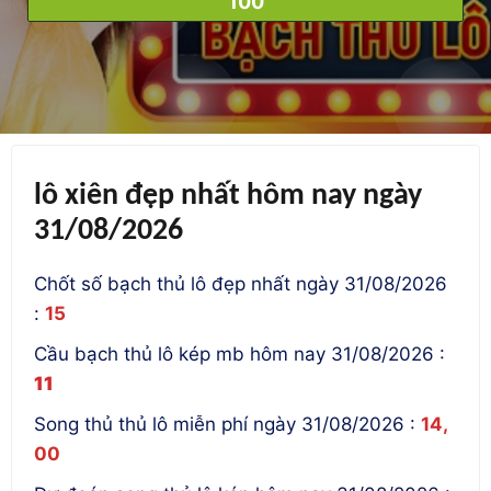
100
lô xiên đẹp nhất hôm nay ngày
31/08/2026
Chốt số bạch thủ lô đẹp nhất ngày 31/08/2026
:
15
Cầu bạch thủ lô kép mb hôm nay 31/08/2026 :
11
Song thủ thủ lô miễn phí ngày 31/08/2026 :
14,
00