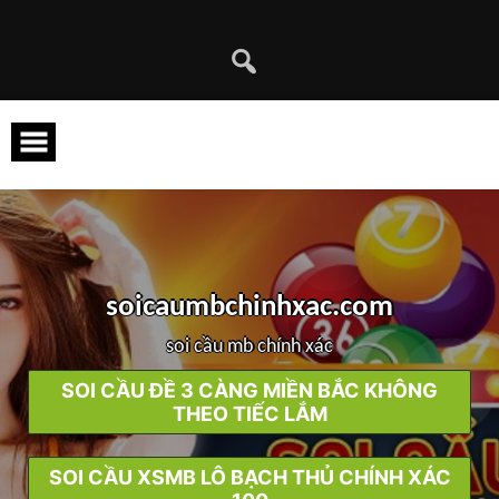
Skip
to
content
s
o
i
c
a
u
m
b
c
h
i
n
h
x
a
c
.
c
o
m
soi cầu mb chính xác
SOI CẦU ĐỀ 3 CÀNG MIỀN BẮC KHÔNG
THEO TIẾC LẮM
SOI CẦU XSMB LÔ BẠCH THỦ CHÍNH XÁC