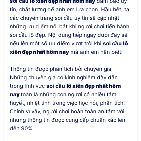
soi cầu
lô xiên đẹp nhất hôm nay
đảm bảo uy
tín, chất lượng để anh em lựa chọn. Hầu hết, tại
các chuyên trang soi cầu uy tín sẽ cập nhật
những ưu điểm nổi bật khi người chơi tiến hành
soi cầu lô đẹp. Nội dung tiếp ngay dưới đây sẽ
nếu lên một số ưu điểm vượt trội khi
soi cầu
lô
xiên đẹp nhất hôm nay
mà anh em nên biết:
Thông tin được phân tích bởi chuyên gia
Những chuyên gia có kinh nghiệm dày dặn
trong lĩnh vực
soi cầu
lô xiên đẹp nhất hôm
nay
toàn là những con người có nhiều tâm
huyết, nhiệt tình trong việc học hỏi, phân tích.
Chính vì vậy, người chơi hoàn toàn an tâm với
những thông tin được cung cấp chuẩn xác lên
đến 90%.