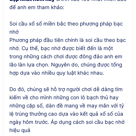
để anh em tham khảo:
Soi cầu xổ số miền bắc theo phương pháp bạc
nhớ
Phương pháp đầu tiên chính là soi cầu theo bạc
nhớ. Cụ thể, bạc nhớ được biết đến là một
trong những cách chơi được đông đảo anh em
lão làn lựa chọn. Nguyên do, chúng được tổng
hợp dựa vào nhiều quy luật khác nhau.
Do đó, chúng sẽ hỗ trợ người chơi dễ dàng tìm
kiếm về cho mình những con lô bạch thủ hay
những cặp số, dàn đề mang về may mắn với tỷ
lệ trúng thưởng cao dựa vào kết quả xổ số của
ngày hôm trước. Áp dụng cách soi cầu bạc nhớ
hiệu quả