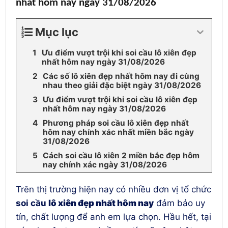
nhất hôm nay ngày 31/08/2026
Mục lục
Ưu điểm vượt trội khi soi cầu lô xiên đẹp
nhất hôm nay ngày 31/08/2026
Các số lô xiên đẹp nhất hôm nay đi cùng
nhau theo giải đặc biệt ngày 31/08/2026
Ưu điểm vượt trội khi soi cầu lô xiên đẹp
nhất hôm nay ngày 31/08/2026
Phương pháp soi cầu lô xiên đẹp nhất
hôm nay chính xác nhất miền bắc ngày
31/08/2026
Cách soi cầu lô xiên 2 miền bắc đẹp hôm
nay chính xác ngày 31/08/2026
Trên thị trường hiện nay có nhiều đơn vị tổ chức
soi cầu
lô xiên đẹp nhất hôm nay
đảm bảo uy
tín, chất lượng để anh em lựa chọn. Hầu hết, tại