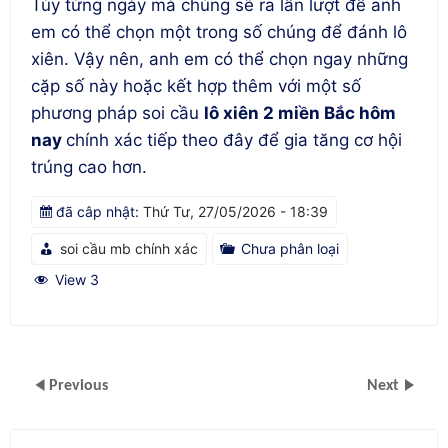
Tùy từng ngày mà chúng sẽ ra lần lượt để anh
em có thể chọn một trong số chúng để đánh lô
xiên. Vậy nên, anh em có thể chọn ngay những
cặp số này hoặc kết hợp thêm với một số
phương pháp soi cầu
lô xiên 2 miền Bắc hôm
nay
chính xác tiếp theo đây để gia tăng cơ hội
trúng cao hơn.
đã câp nhật:
Thứ Tư, 27/05/2026 - 18:39
soi cầu mb chính xác
Chưa phân loại
View 3
Previous
Next