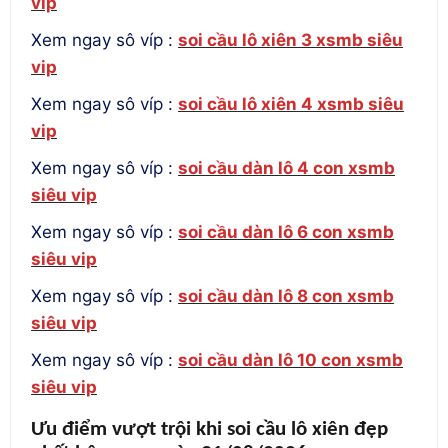
vip
Xem ngay sô víp :
soi cầu lô xiên 3 xsmb siêu
vip
Xem ngay sô víp :
soi cầu lô xiên 4 xsmb siêu
vip
Xem ngay sô víp :
soi cầu dàn lô 4 con xsmb
siêu vip
Xem ngay sô víp :
soi cầu dàn lô 6 con xsmb
siêu vip
Xem ngay sô víp :
soi cầu dàn lô 8 con xsmb
siêu vip
Xem ngay sô víp :
soi cầu dàn lô 10 con xsmb
siêu vip
Ưu điểm vượt trội khi soi cầu lô xiên đẹp