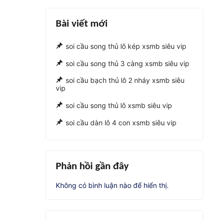
Bài viết mới
soi cầu song thủ lô kép xsmb siêu vip
soi cầu song thủ 3 càng xsmb siêu vip
soi cầu bạch thủ lô 2 nháy xsmb siêu
vip
soi cầu song thủ lô xsmb siêu vip
soi cầu dàn lô 4 con xsmb siêu vip
Phản hồi gần đây
Không có bình luận nào để hiển thị.