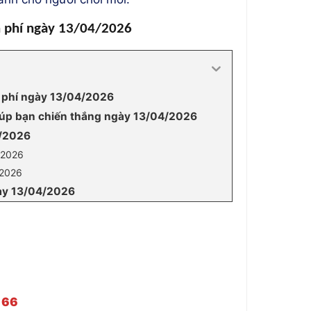
n phí ngày 13/04/2026
n phí ngày 13/04/2026
iúp bạn chiến thắng ngày 13/04/2026
4/2026
/2026
/2026
gày 13/04/2026
 66