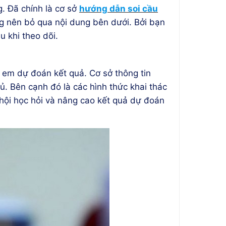
. Đã chính là cơ sở
hướng dẫn soi cầu
ng nên bỏ qua nội dung bên dưới. Bởi bạn
u khi theo dõi.
 em dự đoán kết quả. Cơ sở thông tin
. Bên cạnh đó là các hình thức khai thác
hội học hỏi và nâng cao kết quả dự đoán