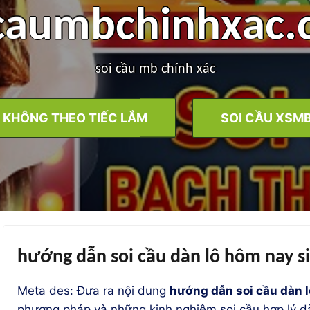
c
a
u
m
b
c
h
i
n
h
x
a
c
.
soi cầu mb chính xác
C KHÔNG THEO TIẾC LẮM
SOI CẦU XSMB
hướng dẫn soi cầu dàn lô hôm nay s
Meta des: Đưa ra nội dung
hướng dẫn soi cầu dàn 
phương pháp và những kinh nghiệm soi cầu hợp lý d