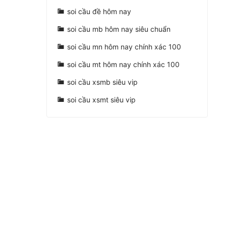
soi cầu đề hôm nay
soi cầu mb hôm nay siêu chuẩn
soi cầu mn hôm nay chính xác 100
soi cầu mt hôm nay chính xác 100
soi cầu xsmb siêu vip
soi cầu xsmt siêu vip