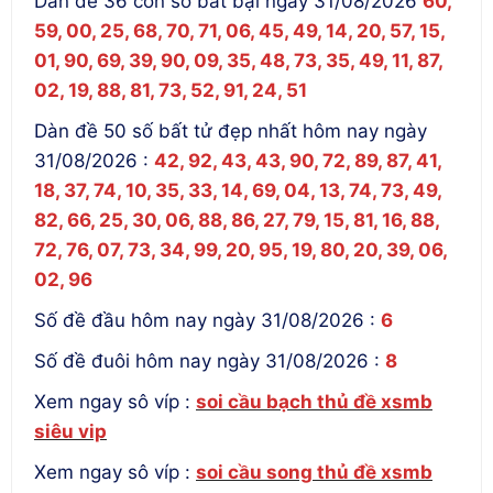
Dàn đề 36 con số bất bại ngày 31/08/2026
60,
59, 00, 25, 68, 70, 71, 06, 45, 49, 14, 20, 57, 15,
01, 90, 69, 39, 90, 09, 35, 48, 73, 35, 49, 11, 87,
02, 19, 88, 81, 73, 52, 91, 24, 51
Dàn đề 50 số bất tử đẹp nhất hôm nay ngày
31/08/2026 :
42, 92, 43, 43, 90, 72, 89, 87, 41,
18, 37, 74, 10, 35, 33, 14, 69, 04, 13, 74, 73, 49,
82, 66, 25, 30, 06, 88, 86, 27, 79, 15, 81, 16, 88,
72, 76, 07, 73, 34, 99, 20, 95, 19, 80, 20, 39, 06,
02, 96
Số đề đầu hôm nay ngày 31/08/2026 :
6
Số đề đuôi hôm nay ngày 31/08/2026 :
8
Xem ngay sô víp :
soi cầu bạch thủ đề xsmb
siêu vip
Xem ngay sô víp :
soi cầu song thủ đề xsmb