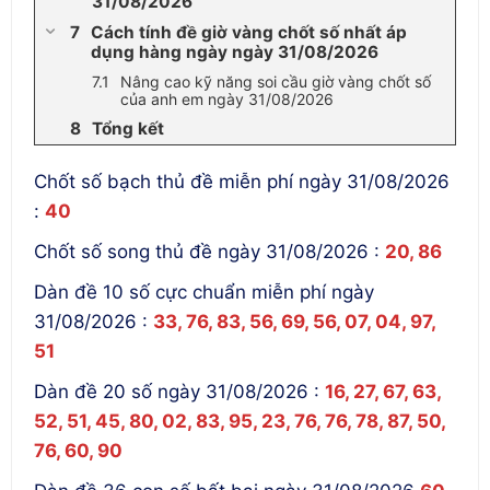
31/08/2026
Cách tính đề giờ vàng chốt số nhất áp
dụng hàng ngày ngày 31/08/2026
Nâng cao kỹ năng soi cầu giờ vàng chốt số
của anh em ngày 31/08/2026
Tổng kết
Chốt số bạch thủ đề miễn phí ngày 31/08/2026
:
40
Chốt số song thủ đề ngày 31/08/2026 :
20, 86
Dàn đề 10 số cực chuẩn miễn phí ngày
31/08/2026 :
33, 76, 83, 56, 69, 56, 07, 04, 97,
51
Dàn đề 20 số ngày 31/08/2026 :
16, 27, 67, 63,
52, 51, 45, 80, 02, 83, 95, 23, 76, 76, 78, 87, 50,
76, 60, 90