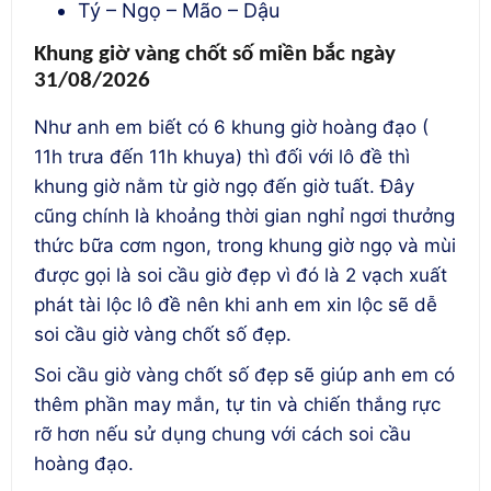
Tý – Ngọ – Mão – Dậu
Khung giờ vàng chốt số miền bắc ngày
31/08/2026
Như anh em biết có 6 khung giờ hoàng đạo (
11h trưa đến 11h khuya) thì đối với lô đề thì
khung giờ nằm từ giờ ngọ đến giờ tuất. Đây
cũng chính là khoảng thời gian nghỉ ngơi thưởng
thức bữa cơm ngon, trong khung giờ ngọ và mùi
được gọi là soi cầu giờ đẹp vì đó là 2 vạch xuất
phát tài lộc lô đề nên khi anh em xin lộc sẽ dễ
soi cầu giờ vàng chốt số đẹp.
Soi cầu giờ vàng chốt số đẹp sẽ giúp anh em có
thêm phần may mắn, tự tin và chiến thắng rực
rỡ hơn nếu sử dụng chung với cách soi cầu
hoàng đạo.