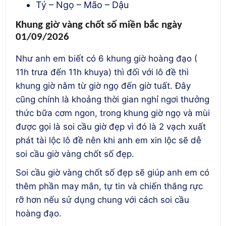
Tý – Ngọ – Mão – Dậu
Khung giờ vàng chốt số miền bắc ngày
01/09/2026
Như anh em biết có 6 khung giờ hoàng đạo (
11h trưa đến 11h khuya) thì đối với lô đề thì
khung giờ nằm từ giờ ngọ đến giờ tuất. Đây
cũng chính là khoảng thời gian nghỉ ngơi thưởng
thức bữa cơm ngon, trong khung giờ ngọ và mùi
được gọi là soi cầu giờ đẹp vì đó là 2 vạch xuất
phát tài lộc lô đề nên khi anh em xin lộc sẽ dễ
soi cầu giờ vàng chốt số đẹp.
Soi cầu giờ vàng chốt số đẹp sẽ giúp anh em có
thêm phần may mắn, tự tin và chiến thắng rực
rỡ hơn nếu sử dụng chung với cách soi cầu
hoàng đạo.