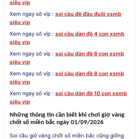
siêu vip
Xem ngay sô víp :
soi cầu đề đầu đuôi xsmb
siêu vip
Xem ngay sô víp :
soi cầu dàn đề 4 con xsmb
siêu vip
Xem ngay sô víp :
soi cầu dàn đề 6 con xsmb
siêu vip
Xem ngay sô víp :
soi cầu dàn đề 8 con xsmb
siêu vip
Xem ngay sô víp :
soi cầu dàn đề 10 con xsmb
siêu vip
Những thông tin cần biết khi chơi giờ vàng
chốt số miền bắc ngày 01/09/2026
Soi cầu giờ vàng chốt số miền bắc cũng giống