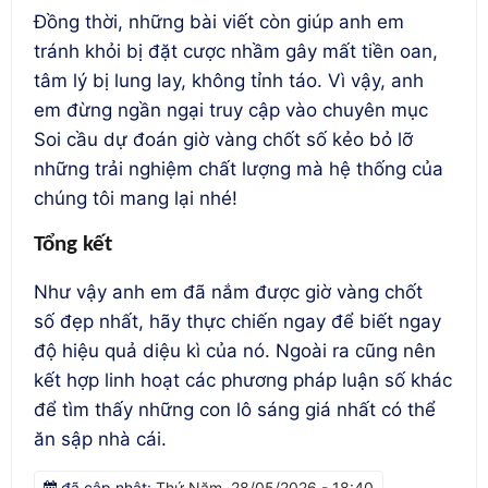
Đồng thời, những bài viết còn giúp anh em
tránh khỏi bị đặt cược nhầm gây mất tiền oan,
tâm lý bị lung lay, không tỉnh táo. Vì vậy, anh
em đừng ngần ngại truy cập vào chuyên mục
Soi cầu dự đoán giờ vàng chốt số kẻo bỏ lỡ
những trải nghiệm chất lượng mà hệ thống của
chúng tôi mang lại nhé!
Tổng kết
Như vậy anh em đã nắm được giờ vàng chốt
số đẹp nhất, hãy thực chiến ngay để biết ngay
độ hiệu quả diệu kì của nó. Ngoài ra cũng nên
kết hợp linh hoạt các phương pháp luận số khác
để tìm thấy những con lô sáng giá nhất có thể
ăn sập nhà cái.
đã câp nhật:
Thứ Năm, 28/05/2026 - 18:40