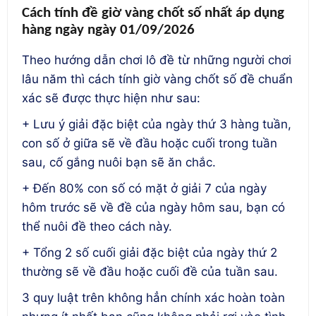
Cách tính đề giờ vàng chốt số nhất áp dụng
hàng ngày ngày 01/09/2026
Theo hướng dẫn chơi lô đề từ những người chơi
lâu năm thì cách tính giờ vàng chốt số đề chuẩn
xác sẽ được thực hiện như sau:
+ Lưu ý giải đặc biệt của ngày thứ 3 hàng tuần,
con số ở giữa sẽ về đầu hoặc cuối trong tuần
sau, cố gắng nuôi bạn sẽ ăn chắc.
+ Đến 80% con số có mặt ở giải 7 của ngày
hôm trước sẽ về đề của ngày hôm sau, bạn có
thể nuôi đề theo cách này.
+ Tổng 2 số cuối giải đặc biệt của ngày thứ 2
thường sẽ về đầu hoặc cuối đề của tuần sau.
3 quy luật trên không hẳn chính xác hoàn toàn