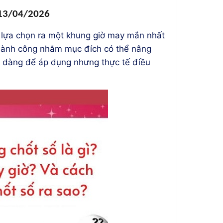
y 13/04/2026
 lựa chọn ra một khung giờ may mắn nhất
 thành công nhằm mục đích có thể nâng
ễ dàng để áp dụng nhưng thực tế điều