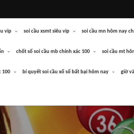
êu vip
soi cầu xsmt siêu vip
soi cầu mn hôm nay ch
ẩn
chốt số soi cầu mb chính xác 100
soi cầu mt hô
c 100
bí quyết soi cầu xổ số bất bại hôm nay
giờ v