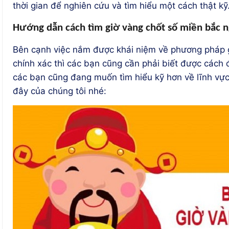
thời gian để nghiên cứu và tìm hiểu một cách thật kỹ
Hướng dẫn cách tìm giờ vàng chốt số miền bắc 
Bên cạnh việc nắm được khái niệm về phương pháp g
chính xác thì các bạn cũng cần phải biết được cách 
các bạn cũng đang muốn tìm hiểu kỹ hơn về lĩnh vực n
đây của chúng tôi nhé: