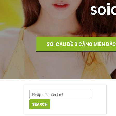
s
o
i
SOI CẦU ĐỀ 3 CÀNG MIỀN BẮ
SEARCH