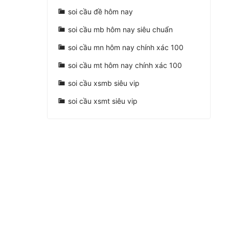
soi cầu đề hôm nay
soi cầu mb hôm nay siêu chuẩn
soi cầu mn hôm nay chính xác 100
soi cầu mt hôm nay chính xác 100
soi cầu xsmb siêu vip
soi cầu xsmt siêu vip