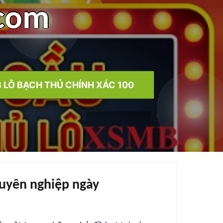
c
o
m
 LÔ BẠCH THỦ CHÍNH XÁC 100
huyên nghiệp ngày