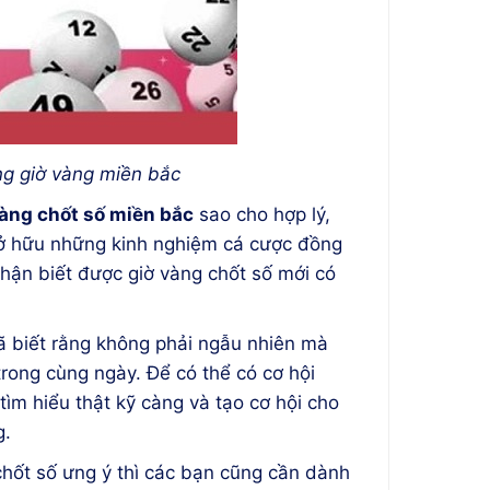
hung giờ vàng miền bắc
vàng chốt số miền bắc
sao cho hợp lý,
sở hữu những kinh nghiệm cá cược đồng
nhận biết được giờ vàng chốt số mới có
đã biết rằng không phải ngẫu nhiên mà
rong cùng ngày. Để có thể có cơ hội
tìm hiểu thật kỹ càng và tạo cơ hội cho
g.
hốt số ưng ý thì các bạn cũng cần dành