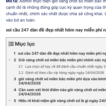
Mô tả:
Admin thực hiện giờ vàng chốt số miền bắc mi
cạnh đó là những đóng góp cực kỳ quan trọng của t
chuẩn nhất, chính xác nhất được chia sẻ công khai. 
vào bờ an toàn.
soi cầu 247 dàn đề đẹp nhất hôm nay miễn phí 
Mục lục
soi cầu 247 dàn đề đẹp nhất hôm nay miễn phí 
Giờ vàng chốt số miền bắc miễn phí chính xác 
Lựa chọn số hay về để đánh cầu chuẩn nhất ngày 
Đánh số theo cầu víp hàng ngày ngày 24/04/2026
giờ vàng chốt số miền bắc miễn phí dựa vào kin
24/04/2026
Cần xem xét thời điểm nào giờ vàng chốt số miền
24/04/2026
Hiểu rõ khái niệm giờ vàng chốt số là gì ngày 2