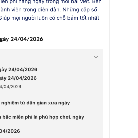
ễn phí hàng ngày trong mỗi bài viết. Bên
hành viên trong diễn đàn. Những cặp số
Giúp mọi người luôn có chỗ bám tốt nhất
ngày 24/04/2026
ngày 24/04/2026
ngày 24/04/2026
24/04/2026
h nghiệm từ dân gian xưa ngày
 bắc miễn phí là phù hợp chơi. ngày
4/04/2026