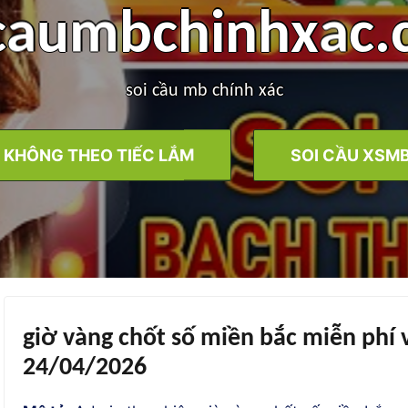
c
a
u
m
b
c
h
i
n
h
x
a
c
.
soi cầu mb chính xác
C KHÔNG THEO TIẾC LẮM
SOI CẦU XSMB
giờ vàng chốt số miền bắc miễn phí
24/04/2026