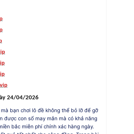
ip
ip
p
ip
ip
ip
vip
ngày 24/04/2026
n mà bạn chơi lô đề không thể bỏ lỡ để gỡ
họn được con số may mắn mà có khả năng
miền bắc miễn phí chính xác hàng ngày.