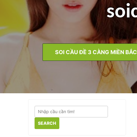
s
o
i
SOI CẦU ĐỀ 3 CÀNG MIỀN BẮ
SEARCH