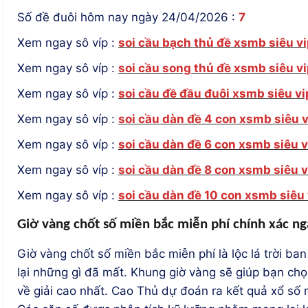
Số đề đuôi hôm nay ngày 24/04/2026 :
7
Xem ngay sô víp :
soi cầu bạch thủ đề xsmb siêu v
Xem ngay sô víp :
soi cầu song thủ đề xsmb siêu v
Xem ngay sô víp :
soi cầu đề đầu đuôi xsmb siêu vi
Xem ngay sô víp :
soi cầu dàn đề 4 con xsmb siêu v
Xem ngay sô víp :
soi cầu dàn đề 6 con xsmb siêu v
Xem ngay sô víp :
soi cầu dàn đề 8 con xsmb siêu v
Xem ngay sô víp :
soi cầu dàn đề 10 con xsmb siêu 
Giờ vàng chốt số miền bắc miễn phí chính xác 
Giờ vàng chốt số miền bắc miễn phí là lộc lá trời ba
lại những gì đã mất. Khung giờ vàng sẽ giúp bạn c
về giải cao nhất. Cao Thủ dự đoán ra kết quả xổ số 