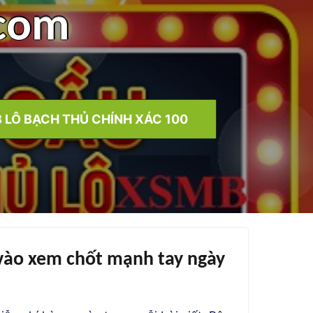
c
o
m
 LÔ BẠCH THỦ CHÍNH XÁC 100
 vào xem chốt mạnh tay ngày