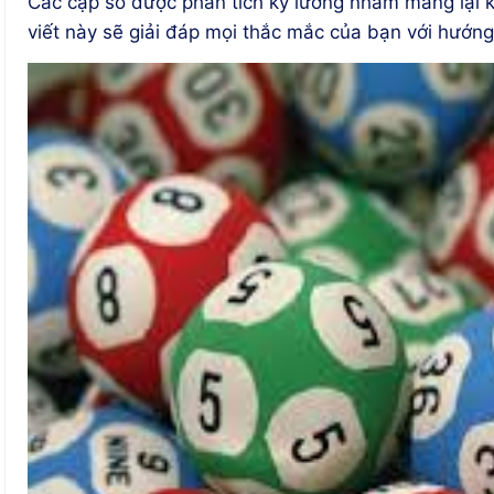
Các cặp số được phân tích kỹ lưỡng nhằm mang lại k
viết này sẽ giải đáp mọi thắc mắc của bạn với hướng 