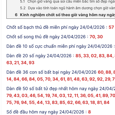
Chọn giờ vàng qua soi cầu miền bắc tìm số đẹp ng
Dựa vào tính toán ngũ hành âm dương chọn giờ và
Kinh nghiệm chốt số theo giờ vàng hôm nay ng
Chốt số bạch thủ đề miễn phí ngày 24/04/2026 :
57
Chốt số song thủ đề ngày 24/04/2026 :
70, 30
Dàn đề 10 số cực chuẩn miễn phí ngày 24/04/2026 
Dàn đề 20 số ngày 24/04/2026 :
85, 33, 02, 83, 84, 
63, 21, 34, 93
Dàn đề 36 con số bất bại ngày 24/04/2026
60, 88, 
14, 84, 66, 84, 05, 70, 34, 61, 81, 48, 63, 92, 92, 29, 
Dàn đề 50 số bất tử đẹp nhất hôm nay ngày 24/04/
79, 43, 03, 46, 54, 19, 74, 03, 12, 11, 36, 05, 41, 89, 70,
75, 76, 94, 55, 44, 13, 83, 85, 62, 66, 63, 18, 81, 84
Số đề đầu hôm nay ngày 24/04/2026 :
8