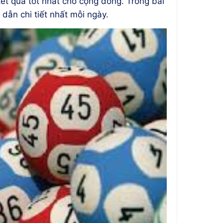
ết quả tốt nhất cho cộng đồng. Trong bài
dẫn chi tiết nhất mỗi ngày.