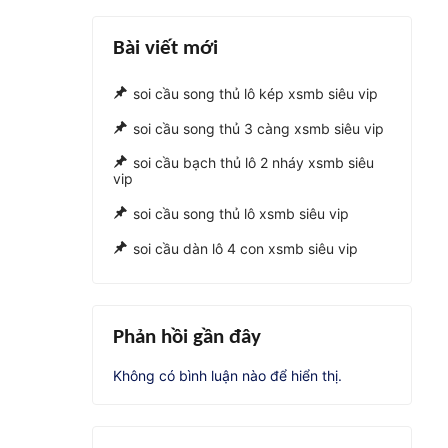
Bài viết mới
soi cầu song thủ lô kép xsmb siêu vip
soi cầu song thủ 3 càng xsmb siêu vip
soi cầu bạch thủ lô 2 nháy xsmb siêu
vip
soi cầu song thủ lô xsmb siêu vip
soi cầu dàn lô 4 con xsmb siêu vip
Phản hồi gần đây
Không có bình luận nào để hiển thị.