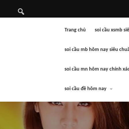
Skip
to
content
Trang chủ
soi cầu xsmb si
soi cầu mb hôm nay siêu chu
soi cầu mn hôm nay chính xá
soi cầu đề hôm nay