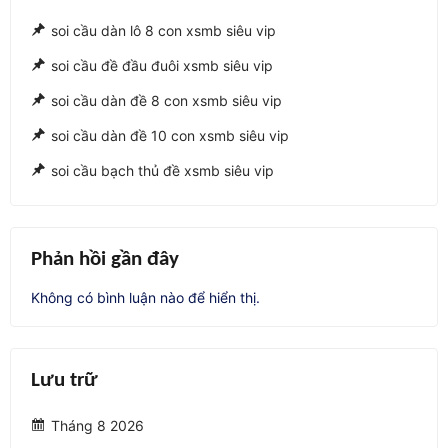
soi cầu dàn lô 8 con xsmb siêu vip
soi cầu đề đầu đuôi xsmb siêu vip
soi cầu dàn đề 8 con xsmb siêu vip
soi cầu dàn đề 10 con xsmb siêu vip
soi cầu bạch thủ đề xsmb siêu vip
Phản hồi gần đây
Không có bình luận nào để hiển thị.
Lưu trữ
Tháng 8 2026