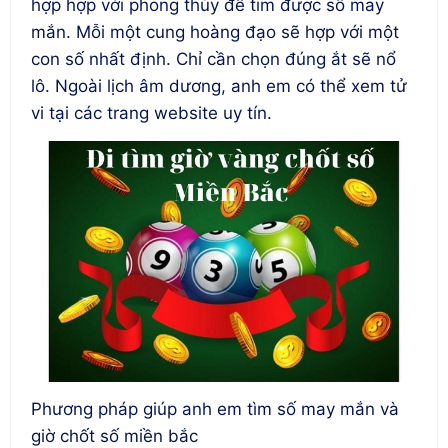
hợp hợp với phong thủy để tim được số may
mắn. Mỗi một cung hoàng đạo sẽ hợp với một
con số nhất định. Chỉ cần chọn đúng ắt sẽ nổ
lô. Ngoài lịch âm dương, anh em có thể xem tử
vi tại các trang website uy tín.
Phương pháp giúp anh em tìm số may mắn và
giờ chốt số miền bắc