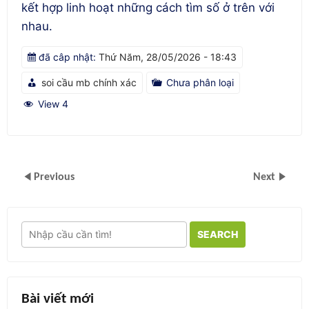
kết hợp linh hoạt những cách tìm số ở trên với
nhau.
đã câp nhật:
Thứ Năm, 28/05/2026 - 18:43
soi cầu mb chính xác
Chưa phân loại
View 4
Previous
Next
SEARCH
Bài viết mới