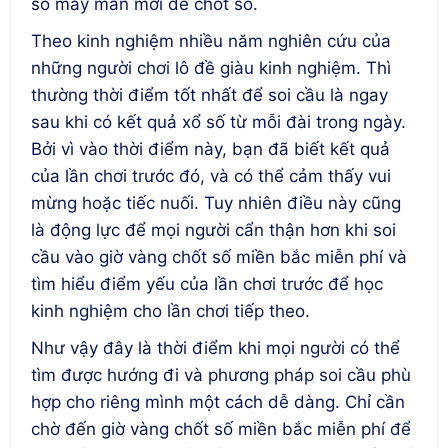
số may mắn mới để chốt số.
Theo kinh nghiệm nhiều năm nghiên cứu của
những người chơi lô đề giàu kinh nghiệm. Thì
thường thời điểm tốt nhất để soi cầu là ngay
sau khi có kết quả xổ số từ mỗi đài trong ngày.
Bởi vì vào thời điểm này, bạn đã biết kết quả
của lần chơi trước đó, và có thể cảm thấy vui
mừng hoặc tiếc nuối. Tuy nhiên điều này cũng
là động lực để mọi người cẩn thận hơn khi soi
cầu vào giờ vàng chốt số miền bắc miễn phí và
tìm hiểu điểm yếu của lần chơi trước để học
kinh nghiệm cho lần chơi tiếp theo.
Như vậy đây là thời điểm khi mọi người có thể
tìm được hướng đi và phương pháp soi cầu phù
hợp cho riêng mình một cách dễ dàng. Chỉ cần
chờ đến giờ vàng chốt số miền bắc miễn phí để