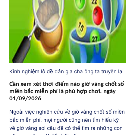
Kinh nghiệm lô đề dân gia cha ông ta truyền lại
Cần xem xét thời điểm nào
giờ vàng chốt số
miền bắc miễn phí
là phù hợp chơi. ngày
01/09/2026
Ngoài việc nghiên cứu về giờ vàng chốt số miền
bắc miễn phí, mọi người cũng nên tìm hiểu kỹ
về giờ vàng soi cầu để có thể tìm ra những con