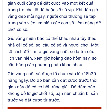
gian cuối cùng để đặt cược vào một kết quả
trong trò chơi lô đề hoặc xổ số víp. Khi đến giờ
vàng đẹp mỗi ngày, người chơi thường sẽ tập
trung vào việc tìm hiểu các con số tiềm năng để
chơi xổ số.
Giờ vàng miền bắc có thể khác nhau tùy theo
nhà cái xổ số, soi cầu xổ số và người chơi. Một
số cách để tìm ra giờ vàng chốt số là tra cứu
lịch vạn niên, xem giờ hoàng đạo hôm nay, soi
cầu bằng các phương pháp khác nhau.
Giờ vàng chốt số được tổ chức vào lúc 18h30
hàng ngày. Do đó bạn cần đặt cược trước thời
gian này để có cơ hội trúng giải. Để đảm bảo
không bỏ lỡ giờ chốt số, bạn nên chuẩn bị sẵn
trước và đặt cược từ trước.