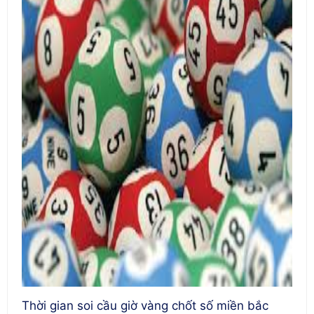
Thời gian soi cầu giờ vàng chốt số miền bắc