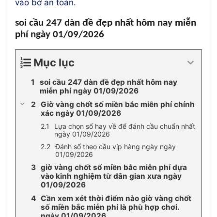
vào bờ an toàn.
soi cầu 247 dàn đề đẹp nhất hôm nay miễn
phí ngày 01/09/2026
Mục lục
soi cầu 247 dàn đề đẹp nhất hôm nay
miễn phí ngày 01/09/2026
Giờ vàng chốt số miền bắc miễn phí chính
xác ngày 01/09/2026
Lựa chọn số hay về để đánh cầu chuẩn nhất
ngày 01/09/2026
Đánh số theo cầu víp hàng ngày ngày
01/09/2026
giờ vàng chốt số miền bắc miễn phí dựa
vào kinh nghiệm từ dân gian xưa ngày
01/09/2026
Cần xem xét thời điểm nào giờ vàng chốt
số miền bắc miễn phí là phù hợp chơi.
ngày 01/09/2026