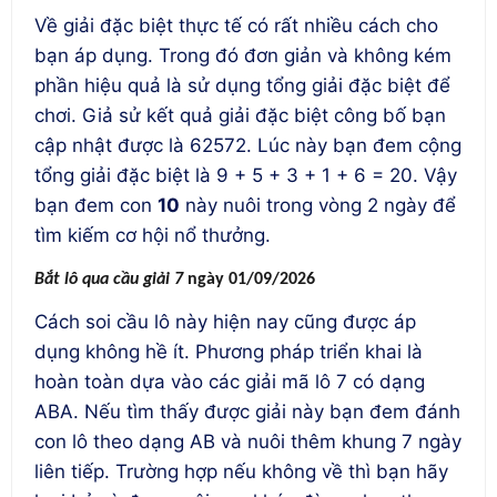
Về giải đặc biệt thực tế có rất nhiều cách cho
bạn áp dụng. Trong đó đơn giản và không kém
phần hiệu quả là sử dụng tổng giải đặc biệt để
chơi. Giả sử kết quả giải đặc biệt công bố bạn
cập nhật được là 62572. Lúc này bạn đem cộng
tổng giải đặc biệt là 9 + 5 + 3 + 1 + 6 = 20. Vậy
bạn đem con
10
này nuôi trong vòng 2 ngày để
tìm kiếm cơ hội nổ thưởng.
Bắt lô qua cầu giải 7
ngày 01/09/2026
Cách soi cầu lô này hiện nay cũng được áp
dụng không hề ít. Phương pháp triển khai là
hoàn toàn dựa vào các giải mã lô 7 có dạng
ABA. Nếu tìm thấy được giải này bạn đem đánh
con lô theo dạng AB và nuôi thêm khung 7 ngày
liên tiếp. Trường hợp nếu không về thì bạn hãy