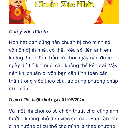
Chú ý vốn đầu tư
Hơn hết bạn cũng nên chuẩn bị cho mình số
vốn ổn định nhất có thể. Nếu số tiền anh em
không được đảm bảo cứ chơi ngày nào được
ngày đó thì khi nuôi cầu không thể kéo dài. Vậy
nên khi chuẩn bị vốn bạn cần tính toán cẩn
thận trong việc theo cầu, áp dụng phương pháp
dự đoán.
Chọn chiến thuật chơi
ngày 01/09/2026
Và một khi chơi xổ số chiến thuật chơi cũng ảnh
hưởng không nhỏ đến việc soi cầu. Bạn cần xác
định hướng đi cụ thể cho mình là theo phương