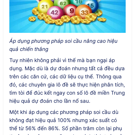
Áp dụng phương pháp soi cầu nâng cao hiệu
quả chiến thắng
Tuy nhiên không phải vì thế mà bạn ngại áp
dụng. Mặc dù là dự đoán nhưng tất cả đều dựa
trên các căn cứ, các dữ liệu cụ thể. Thông qua
đó, các chuyên gia lô đề sẽ thực hiện phân tích,
tìm tòi để đúc kết ngay con số lô đề miền Trung
hiệu quả dự đoán cho lần nổ sau.
Một khi áp dụng các phương pháp soi cầu dù
không đạt hiệu quả 100% nhưng xác suất có
thể từ 56% đến 86%. Số phần trăm còn lại phụ