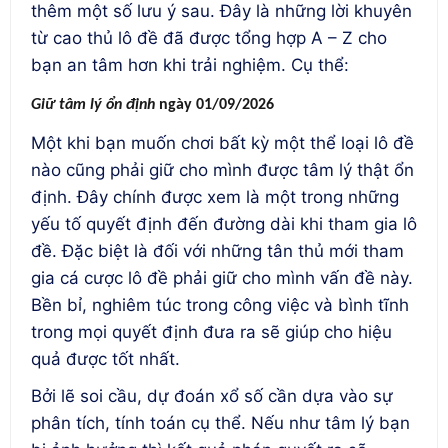
thêm một số lưu ý sau. Đây là những lời khuyên
từ cao thủ lô đề đã được tổng hợp A – Z cho
bạn an tâm hơn khi trải nghiệm. Cụ thể:
Giữ tâm lý ổn định
ngày 01/09/2026
Một khi bạn muốn chơi bất kỳ một thể loại lô đề
nào cũng phải giữ cho mình được tâm lý thật ổn
định. Đây chính được xem là một trong những
yếu tố quyết định đến đường dài khi tham gia lô
đề. Đặc biệt là đối với những tân thủ mới tham
gia cá cược lô đề phải giữ cho mình vấn đề này.
Bền bỉ, nghiêm túc trong công việc và bình tĩnh
trong mọi quyết định đưa ra sẽ giúp cho hiệu
quả được tốt nhất.
Bởi lẽ soi cầu, dự đoán xổ số cần dựa vào sự
phân tích, tính toán cụ thể. Nếu như tâm lý bạn