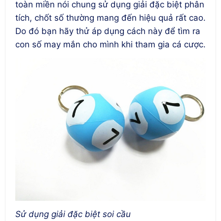
toàn miền nói chung sử dụng giải đặc biệt phân
tích, chốt số thường mang đến hiệu quả rất cao.
Do đó bạn hãy thử áp dụng cách này để tìm ra
con số may mắn cho mình khi tham gia cá cược.
Sử dụng giải đặc biệt soi cầu