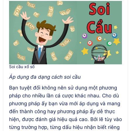
Soi cầu xổ số
Áp dụng đa dạng cách soi cầu
Bạn tuyệt đối không nên sử dụng một phương
pháp cho nhiều lần cá cược khác nhau. Cho dù
phương pháp ấy bạn vừa mới áp dụng và mang
đến thành công hay phương pháp ấy dễ thực
hiện, được đánh giá hiệu quả cao. Bởi lẽ tùy vào
từng trường hợp, từng dấu hiệu nhận biết riêng