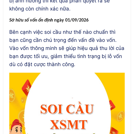
bị ảnh hưởng thì kết quả phán quyết ra sẽ
không còn chính xác nữa.
Sở hữu số vốn ổn định
ngày 01/09/2026
Bên cạnh việc soi cầu như thế nào chuẩn thì
bạn cũng cần chú trọng đến vấn đề vào vốn.
Vào vốn thông minh sẽ giúp hiệu quả thu lời của
bạn được tối ưu, giảm thiểu tình trạng bị lỗ vốn
dù có đặt cược thành công.