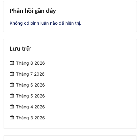
Phản hồi gần đây
Không có bình luận nào để hiển thị.
Lưu trữ
Tháng 8 2026
Tháng 7 2026
Tháng 6 2026
Tháng 5 2026
Tháng 4 2026
Tháng 3 2026