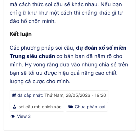
mà cách thức soi cầu sẽ khác nhau. Nếu bạn
chỉ giữ khư khư một cách thì chẳng khác gì tự
đào hố chôn mình.
Kết luận
Các phương pháp soi cầu,
dự đoán xổ số miền
Trung siêu chuẩn
cơ bản bạn đã nắm rõ cho
mình. Hy vọng rằng dựa vào những chia sẻ trên
bạn sẽ tối ưu được hiệu quả nâng cao chất
lượng cá cược cho mình.
đã câp nhật:
Thứ Năm, 28/05/2026 - 19:20
soi cầu mb chính xác
Chưa phân loại
View 3