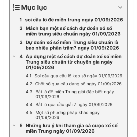
Mục lục
soi cầu lô đề miền trung ngày 01/09/2026
Mách bạn một số cách dự đoán xổ số
miền trung siêu chuẩn ngày 01/09/2026
Dự đoán xổ số miền Trung siêu chuẩn là
bao nhiêu phần trăm? ngày 01/09/2026
Áp dụng một số cách dự đoán xổ số miền
Trung siêu chuẩn từ chuyên gia ngày
01/09/2026
Soi cầu qua cầu lô kẹp số ngày 01/09/2026
Chốt số qua cầu dạng số ngày 01/09/2026
Bắt lô đề miền Trung giải đặc biệt ngày
01/09/2026
Bắt lô qua cầu giải 7 ngày 01/09/2026
Một số phương pháp khác ngày
01/09/2026
Những lưu ý khi tham gia cá cược xổ số
miền Trung ngày 01/09/2026