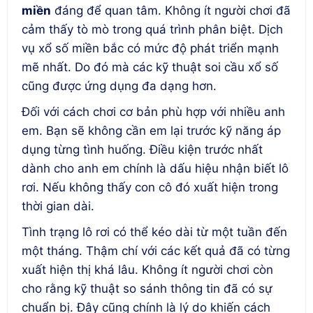
miền
đáng để quan tâm. Không ít người chơi đã
cảm thấy tò mò trong quá trình phân biệt. Dịch
vụ xổ số miền bắc có mức độ phát triển mạnh
mẽ nhất. Do đó mà các kỹ thuật soi cầu xổ số
cũng được ứng dụng đa dạng hơn.
Đối với cách chơi cơ bản phù hợp với nhiều anh
em. Bạn sẽ không cần em lại trước kỹ năng áp
dụng từng tình huống. Điều kiện trước nhất
dành cho anh em chính là dấu hiệu nhận biết lô
rơi. Nếu không thấy con cô đó xuất hiện trong
thời gian dài.
Tình trạng lô rơi có thể kéo dài từ một tuần đến
một tháng. Thậm chí với các kết quả đã có từng
xuất hiện thị khá lâu. Không ít người chơi còn
cho rằng kỹ thuật so sánh thông tin đã có sự
chuẩn bị. Đây cũng chính là lý do khiến cách