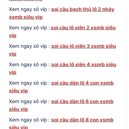
Xem ngay sô víp :
soi cầu bạch thủ lô 2 nháy
xsmb siêu vip
Xem ngay sô víp :
soi cầu lô xiên 2 xsmb siêu
vip
Xem ngay sô víp :
soi cầu lô xiên 3 xsmb siêu
vip
Xem ngay sô víp :
soi cầu lô xiên 4 xsmb siêu
vip
Xem ngay sô víp :
soi cầu dàn lô 4 con xsmb
siêu vip
Xem ngay sô víp :
soi cầu dàn lô 6 con xsmb
siêu vip
Xem ngay sô víp :
soi cầu dàn lô 8 con xsmb
siêu vip