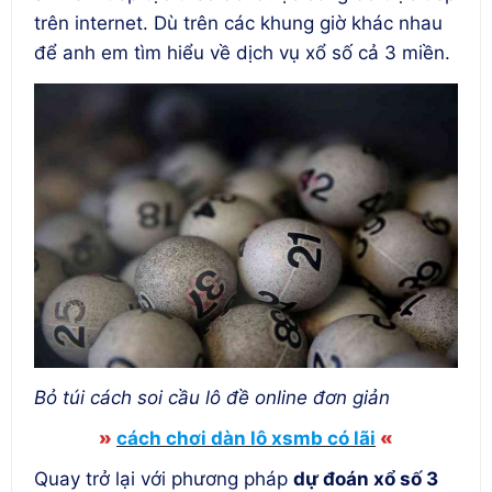
trên internet. Dù trên các khung giờ khác nhau
để anh em tìm hiểu về dịch vụ xổ số cả 3 miền.
Bỏ túi cách soi cầu lô đề online đơn giản
»
cách chơi dàn lô xsmb có lãi
«
Quay trở lại với phương pháp
dự đoán xổ số 3