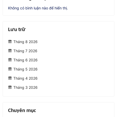
Không có bình luận nào để hiển thị.
Lưu trữ
Tháng 8 2026
Tháng 7 2026
Tháng 6 2026
Tháng 5 2026
Tháng 4 2026
Tháng 3 2026
Chuyên mục