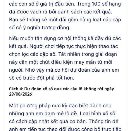
các con số ở giá trị đầu tiên. Trong 100 số hạng
đã được vạch ra bởi danh sách các kết quả.
Bạn sẽ thống kê một dải gồm hàng loạt các cặp
số có ý nghĩa tương đồng.
Nếu muốn tận dụng cơ hội thống kê đầy đủ các
kết quả. Người chơi tiếp tục thực hiện thao tác
chọn lọc các cặp số. Tất nhiên trong giai đoạn
này cần một chút điều kiện may mắn từ mỗi
người. Nhờ vậy mà cơ hội dự đoán của anh em
sẽ có bước đột phá tốt hơn.
Cách 4: Dự đoán xổ số qua các cầu lô không rời ngày
29/08/2026
Một phương pháp cực kỳ đặc biệt dành cho
những anh em đam mê lô đề. Loại hình xổ số
có cách cập nhật kết quả cơ bản. Thông tin để
anh em tiếp tục theo dõi được công bố trực tiếp