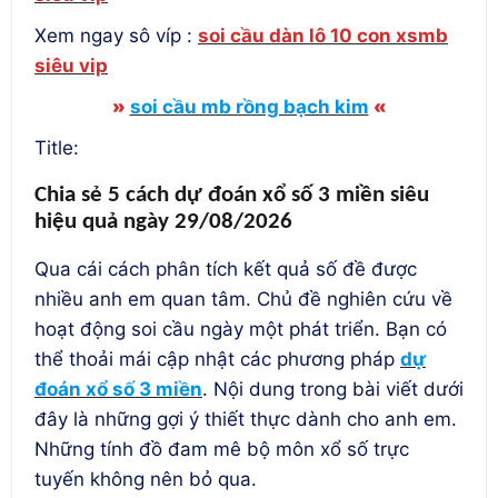
Xem ngay sô víp :
soi cầu dàn lô 10 con xsmb
siêu vip
»
soi cầu mb rồng bạch kim
«
Title:
Chia sẻ 5 cách dự đoán xổ số 3 miền siêu
hiệu quả ngày 29/08/2026
Qua cái cách phân tích kết quả số đề được
nhiều anh em quan tâm. Chủ đề nghiên cứu về
hoạt động soi cầu ngày một phát triển. Bạn có
thể thoải mái cập nhật các phương pháp
dự
đoán xổ số 3 miền
. Nội dung trong bài viết dưới
đây là những gợi ý thiết thực dành cho anh em.
Những tính đồ đam mê bộ môn xổ số trực
tuyến không nên bỏ qua.