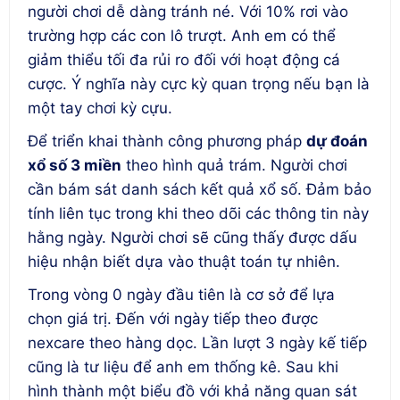
người chơi dễ dàng tránh né. Với 10% rơi vào
trường hợp các con lô trượt. Anh em có thể
giảm thiểu tối đa rủi ro đối với hoạt động cá
cược. Ý nghĩa này cực kỳ quan trọng nếu bạn là
một tay chơi kỳ cựu.
Để triển khai thành công phương pháp
dự đoán
xổ số 3 miền
theo hình quả trám. Người chơi
cần bám sát danh sách kết quả xổ số. Đảm bảo
tính liên tục trong khi theo dõi các thông tin này
hằng ngày. Người chơi sẽ cũng thấy được dấu
hiệu nhận biết dựa vào thuật toán tự nhiên.
Trong vòng 0 ngày đầu tiên là cơ sở để lựa
chọn giá trị. Đến với ngày tiếp theo được
nexcare theo hàng dọc. Lần lượt 3 ngày kế tiếp
cũng là tư liệu để anh em thống kê. Sau khi
hình thành một biểu đồ với khả năng quan sát