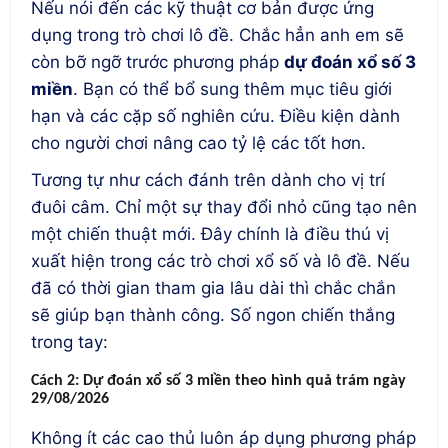
Nếu nói đến các kỹ thuật cơ bản được ứng
dụng trong trò chơi lô đề. Chắc hẳn anh em sẽ
còn bỡ ngỡ trước phương pháp
dự đoán xổ số 3
miền
. Bạn có thể bổ sung thêm mục tiêu giới
hạn và các cặp số nghiên cứu. Điều kiện dành
cho người chơi nâng cao tỷ lệ các tốt hơn.
Tương tự như cách đánh trên dành cho vị trí
đuôi câm. Chỉ một sự thay đổi nhỏ cũng tạo nên
một chiến thuật mới. Đây chính là điều thú vị
xuất hiện trong các trò chơi xổ số và lô đề. Nếu
đã có thời gian tham gia lâu dài thì chắc chắn
sẽ giúp bạn thành công. Số ngon chiến thắng
trong tay:
Cách 2: Dự đoán xổ số 3 miền theo hình quả trám ngày
29/08/2026
Không ít các cao thủ luôn áp dụng phương pháp