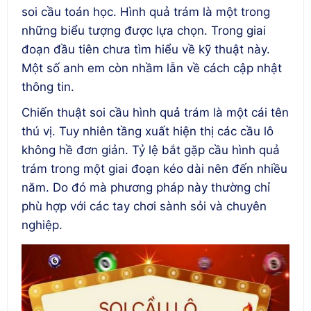
soi cầu toán học. Hình quả trám là một trong
những biểu tượng được lựa chọn. Trong giai
đoạn đầu tiên chưa tìm hiểu về kỹ thuật này.
Một số anh em còn nhầm lẫn về cách cập nhật
thông tin.
Chiến thuật soi cầu hình quả trám là một cái tên
thú vị. Tuy nhiên tầng xuất hiện thị các cầu lô
không hề đơn giản. Tỷ lệ bắt gặp cầu hình quả
trám trong một giai đoạn kéo dài nên đến nhiều
năm. Do đó mà phương pháp này thường chỉ
phù hợp với các tay chơi sành sỏi và chuyên
nghiệp.