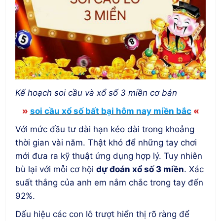
Kế hoạch soi cầu và xổ số 3 miền cơ bản
»
soi cầu xổ số bất bại hôm nay miền bắc
«
Với mức đầu tư dài hạn kéo dài trong khoảng
thời gian vài năm. Thật khó để những tay chơi
mới đưa ra kỹ thuật ứng dụng hợp lý. Tuy nhiên
bù lại với mỗi cơ hội
dự đoán xổ số 3 miền
. Xác
suất thắng của anh em nắm chắc trong tay đến
92%.
Dấu hiệu các con lô trượt hiển thị rõ ràng để