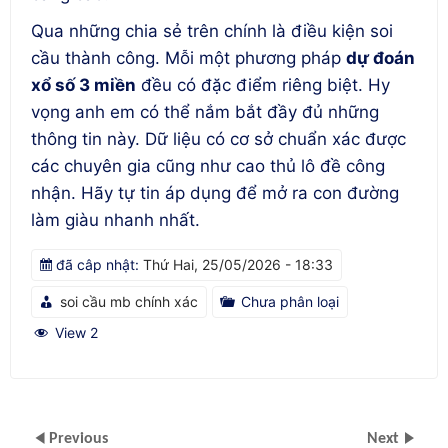
Qua những chia sẻ trên chính là điều kiện soi
cầu thành công. Mỗi một phương pháp
dự đoán
xổ số 3 miền
đều có đặc điểm riêng biệt. Hy
vọng anh em có thể nắm bắt đầy đủ những
thông tin này. Dữ liệu có cơ sở chuẩn xác được
các chuyên gia cũng như cao thủ lô đề công
nhận. Hãy tự tin áp dụng để mở ra con đường
làm giàu nhanh nhất.
đã câp nhật:
Thứ Hai, 25/05/2026 - 18:33
soi cầu mb chính xác
Chưa phân loại
View 2
Previous
Next