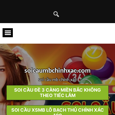
Skip
to
content
s
o
i
c
a
u
m
b
c
h
i
n
h
x
a
c
.
c
o
m
soi cầu mb chính xác
SOI CẦU ĐỀ 3 CÀNG MIỀN BẮC KHÔNG
THEO TIẾC LẮM
SOI CẦU XSMB LÔ BẠCH THỦ CHÍNH XÁC