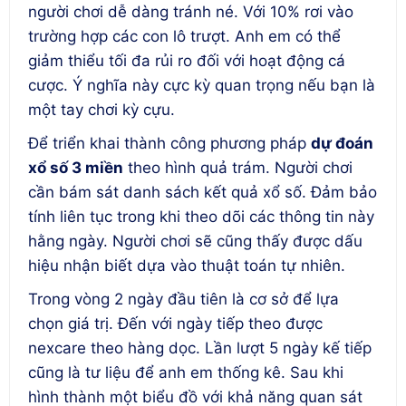
người chơi dễ dàng tránh né. Với 10% rơi vào
trường hợp các con lô trượt. Anh em có thể
giảm thiểu tối đa rủi ro đối với hoạt động cá
cược. Ý nghĩa này cực kỳ quan trọng nếu bạn là
một tay chơi kỳ cựu.
Để triển khai thành công phương pháp
dự đoán
xổ số 3 miền
theo hình quả trám. Người chơi
cần bám sát danh sách kết quả xổ số. Đảm bảo
tính liên tục trong khi theo dõi các thông tin này
hằng ngày. Người chơi sẽ cũng thấy được dấu
hiệu nhận biết dựa vào thuật toán tự nhiên.
Trong vòng 2 ngày đầu tiên là cơ sở để lựa
chọn giá trị. Đến với ngày tiếp theo được
nexcare theo hàng dọc. Lần lượt 5 ngày kế tiếp
cũng là tư liệu để anh em thống kê. Sau khi
hình thành một biểu đồ với khả năng quan sát