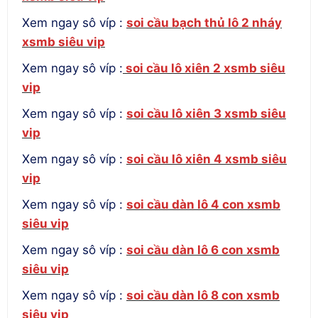
Xem ngay sô víp :
soi cầu bạch thủ lô 2 nháy
xsmb siêu vip
Xem ngay sô víp :
soi cầu lô xiên 2 xsmb siêu
vip
Xem ngay sô víp :
soi cầu lô xiên 3 xsmb siêu
vip
Xem ngay sô víp :
soi cầu lô xiên 4 xsmb siêu
vip
Xem ngay sô víp :
soi cầu dàn lô 4 con xsmb
siêu vip
Xem ngay sô víp :
soi cầu dàn lô 6 con xsmb
siêu vip
Xem ngay sô víp :
soi cầu dàn lô 8 con xsmb
siêu vip