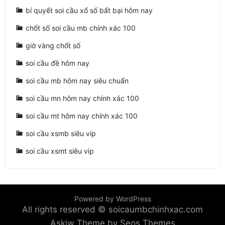
bí quyết soi cầu xổ số bất bại hôm nay
chốt số soi cầu mb chính xác 100
giờ vàng chốt số
soi cầu đề hôm nay
soi cầu mb hôm nay siêu chuẩn
soi cầu mn hôm nay chính xác 100
soi cầu mt hôm nay chính xác 100
soi cầu xsmb siêu vip
soi cầu xsmt siêu vip
Powered by WordPress
All rights reserved © soicaumbchinhxac.com
Askiw Theme by Seos Themes