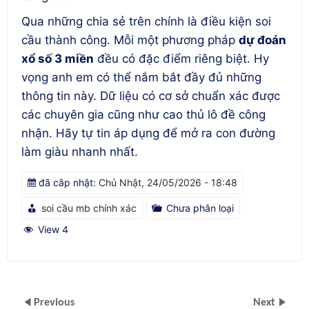
Qua những chia sẻ trên chính là điều kiện soi
cầu thành công. Mỗi một phương pháp
dự đoán
xổ số 3 miền
đều có đặc điểm riêng biệt. Hy
vọng anh em có thể nắm bắt đầy đủ những
thông tin này. Dữ liệu có cơ sở chuẩn xác được
các chuyên gia cũng như cao thủ lô đề công
nhận. Hãy tự tin áp dụng để mở ra con đường
làm giàu nhanh nhất.
đã câp nhật:
Chủ Nhật, 24/05/2026 - 18:48
soi cầu mb chính xác
Chưa phân loại
View 4
Previous
Next