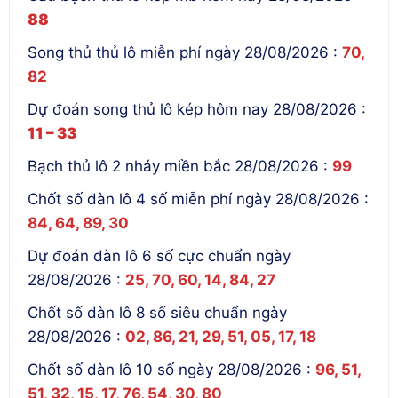
88
Song thủ thủ lô miễn phí ngày 28/08/2026 :
70,
82
Dự đoán song thủ lô kép hôm nay 28/08/2026 :
11 – 33
Bạch thủ lô 2 nháy miền bắc 28/08/2026 :
99
Chốt số dàn lô 4 số miễn phí ngày 28/08/2026 :
84, 64, 89, 30
Dự đoán dàn lô 6 số cực chuẩn ngày
28/08/2026 :
25, 70, 60, 14, 84, 27
Chốt số dàn lô 8 số siêu chuẩn ngày
28/08/2026 :
02, 86, 21, 29, 51, 05, 17, 18
Chốt số dàn lô 10 số ngày 28/08/2026 :
96, 51,
51, 32, 15, 17, 76, 54, 30, 80