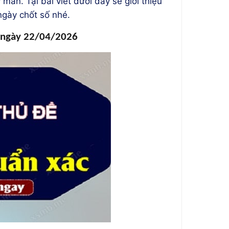
ắn. Tại bài viết dưới đây sẽ giới thiệu
ngày chốt số nhé.
? ngày 22/04/2026