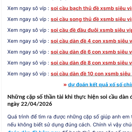
Xem ngay sô víp :
soi cầu bạch thủ đề xsmb siêu v
Xem ngay sô víp :
soi cầu song thủ đề xsmb siêu v
Xem ngay sô víp :
soi cầu đề đầu đuôi xsmb siêu vi
Xem ngay sô víp :
soi cầu dàn đề 4 con xsmb siêu v
Xem ngay sô víp :
soi cầu dàn đề 6 con xsmb siêu v
Xem ngay sô víp :
soi cầu dàn đề 8 con xsmb siêu v
Xem ngay sô víp :
soi cầu dàn đề 10 con xsmb siêu 
»
dự đoán kết quả xố số ch
Những cặp số thần tài khi thực hiện soi cầu dàn 
ngày 22/04/2026
Quá trình để tìm ra được những cặp số giúp anh em t
nếu không biết sử dụng đúng cách. Chính vì vậy chú