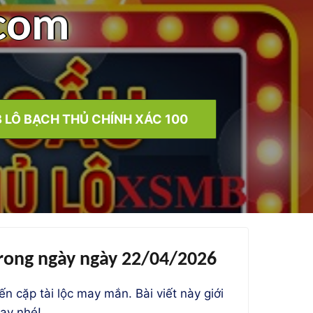
c
o
m
 LÔ BẠCH THỦ CHÍNH XÁC 100
rong ngày ngày 22/04/2026
cặp tài lộc may mắn. Bài viết này giới
ay nhé!