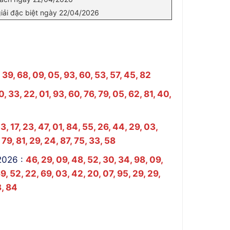
iải đặc biệt ngày 22/04/2026
:
39, 68, 09, 05, 93, 60, 53, 57, 45, 82
0, 33, 22, 01, 93, 60, 76, 79, 05, 62, 81, 40,
3, 17, 23, 47, 01, 84, 55, 26, 44, 29, 03,
, 79, 81, 29, 24, 87, 75, 33, 58
2026 :
46, 29, 09, 48, 52, 30, 34, 98, 09,
69, 52, 22, 69, 03, 42, 20, 07, 95, 29, 29,
3, 84