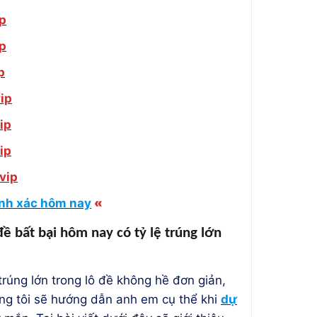
ip
ip
p
ip
ip
ip
vip
ính xác hôm nay
«
đề bất bại hôm nay có tỷ lệ trúng lớn
rúng lớn trong lô đề không hề đơn giản,
ng tôi sẽ hướng dẫn anh em cụ thể khi
dự