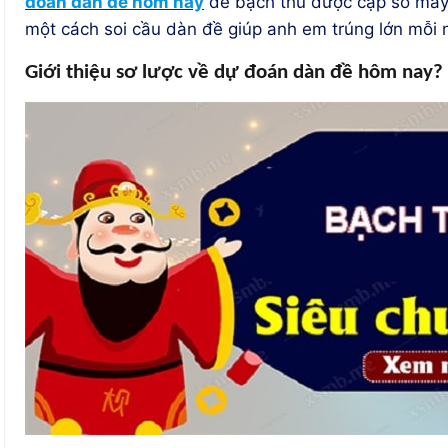
đoán dàn đề hôm nay
để bạch thủ được cặp số may m
một cách soi cầu dàn đề giúp anh em trúng lớn mỗi 
Giới thiệu sơ lược về dự đoán dàn đề hôm nay