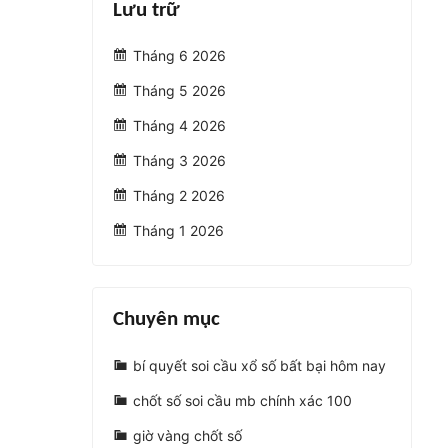
Lưu trữ
Tháng 6 2026
Tháng 5 2026
Tháng 4 2026
Tháng 3 2026
Tháng 2 2026
Tháng 1 2026
Chuyên mục
bí quyết soi cầu xổ số bất bại hôm nay
chốt số soi cầu mb chính xác 100
giờ vàng chốt số