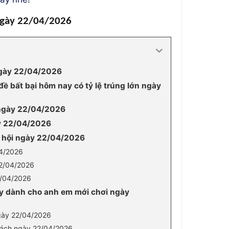
ngày 22/04/2026
ngày 22/04/2026
đề bất bại hôm nay có tỷ lệ trúng lớn ngày
 ngày 22/04/2026
ày 22/04/2026
ã hội ngày 22/04/2026
04/2026
22/04/2026
2/04/2026
y dành cho anh em mới chơi ngày
ngày 22/04/2026
 sách ngày 22/04/2026