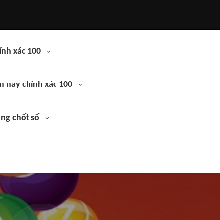
ính xác 100
m nay chính xác 100
àng chốt số