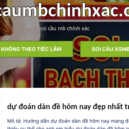
c
a
u
m
b
c
h
i
n
h
x
a
c
.
soi cầu mb chính xác
C KHÔNG THEO TIẾC LẮM
SOI CẦU XSMB
dự đoán dàn đề hôm nay đẹp nhất t
Mô tả: Hướng dẫn dự đoán dàn đề hôm nay mang đến 
thiệu cụ thể cho anh em hiểu dự đoán dàn đề hôm n