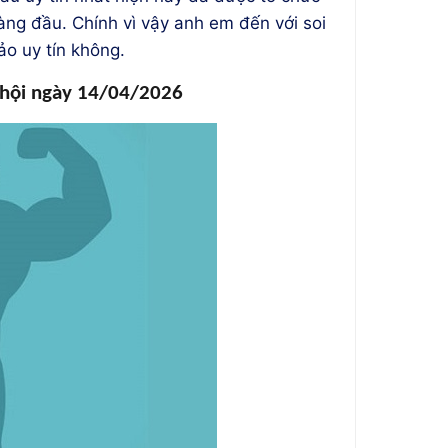
hàng đầu. Chính vì vậy anh em đến với soi
o uy tín không.
 hội ngày 14/04/2026