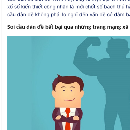
xổ số kiến thiết công nhận là mới chốt số bạch thủ 
cầu dàn đề không phải lo nghĩ đến vấn đề có đảm bả
Soi cầu dàn đề bất bại qua những trang mạng xã