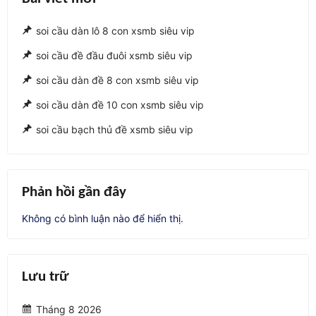
soi cầu dàn lô 8 con xsmb siêu vip
soi cầu đề đầu đuôi xsmb siêu vip
soi cầu dàn đề 8 con xsmb siêu vip
soi cầu dàn đề 10 con xsmb siêu vip
soi cầu bạch thủ đề xsmb siêu vip
Phản hồi gần đây
Không có bình luận nào để hiển thị.
Lưu trữ
Tháng 8 2026