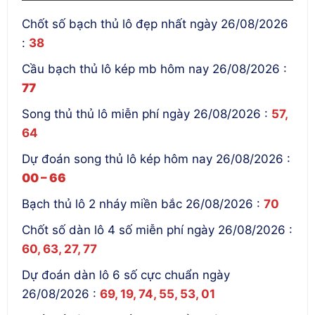
Chốt số bạch thủ lô đẹp nhất ngày 26/08/2026
:
38
Cầu bạch thủ lô kép mb hôm nay 26/08/2026 :
77
Song thủ thủ lô miễn phí ngày 26/08/2026 :
57,
64
Dự đoán song thủ lô kép hôm nay 26/08/2026 :
00 – 66
Bạch thủ lô 2 nháy miền bắc 26/08/2026 :
70
Chốt số dàn lô 4 số miễn phí ngày 26/08/2026 :
60, 63, 27, 77
Dự đoán dàn lô 6 số cực chuẩn ngày
26/08/2026 :
69, 19, 74, 55, 53, 01