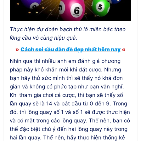
Thực hiện dự đoán bạch thủ lô miền bắc theo
lồng cầu vô cùng hiệu quả.
»
Cách soi cầu dàn đề đẹp nhất hôm nay
«
Nhìn qua thì nhiều anh em đánh giá phương
pháp này khó khăn mỗi khi đặt cược. Nhưng
bạn hãy thử sức mình thì sẽ thấy nó khá đơn
giản và không có phức tạp như bạn vẫn nghĩ.
Khi tham gia chơi cá cược, thì bạn sẽ thấy số
lần quay sẽ là 14 và bắt đầu từ 0 đến 9. Trong
đó, thì lồng quay số 1 và số 1 sẽ được thực hiện
và có mặt trong các lồng quay. Thế nên, bạn có
thể đặc biệt chú ý đến hai lồng quay này trong
hai lần quay. Thế nên, hãy thực hiện thống kê