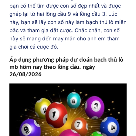
bạn có thể tìm được con số đẹp nhất và được
ghép lại từ hai lồng cầu 9 và lồng cầu 3. Lúc
này, bạn sẽ lấy con số này làm bạch thủ lô miền
bắc và tham gia đặt cược. Chắc chắn, con số
này sẽ mang đến may mắn cho anh em tham
gia chơi cá cược đó.
Áp dụng phương pháp dự đoán bạch thủ lô
mb hôm nay theo lồng cầu. ngày
26/08/2026