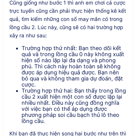
Cũng giống như bước 1 thì anh em chơi cá cược
trực tuyến cũng cần phải thực hiện thống kê kết
quả, tìm kiếm những con số may mắn có trong
lồng cầu 2. Lúc này, cũng sẽ có hai trường hợp
xảy ra như sau:
Trường hợp thứ nhất: Bạn theo dõi kết
quả và trong lồng cầu 0 này không xuất
hiện số nào lặp lại đa dạng và phong
phú. Thì cách này hoàn toàn sẽ không
được áp dụng hiệu quả được. Bạn nên
bỏ qua và không tham gia dự đoán, đặt
cược.
Trường hợp thứ hai: Bạn thấy trong lồng
cầu 2 xuất hiện một con số được lặp lại
nhiều nhất. Điều này cũng đồng nghĩa
với việc bạn có thể áp dụng được
phương pháp soi cầu bạch thủ lô theo
lồng cầu.
Khi bạn đã thực hiện song hai bước như trên thì