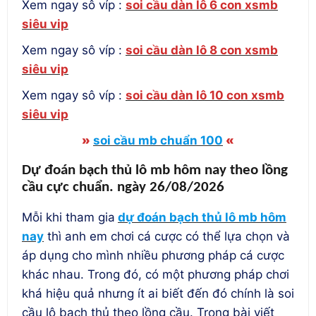
Xem ngay sô víp :
soi cầu dàn lô 6 con xsmb
siêu vip
Xem ngay sô víp :
soi cầu dàn lô 8 con xsmb
siêu vip
Xem ngay sô víp :
soi cầu dàn lô 10 con xsmb
siêu vip
»
soi cầu mb chuẩn 100
«
Dự đoán bạch thủ lô mb hôm nay theo lồng
cầu cực chuẩn. ngày 26/08/2026
Mỗi khi tham gia
dự đoán bạch thủ lô mb hôm
nay
thì anh em chơi cá cược có thể lựa chọn và
áp dụng cho mình nhiều phương pháp cá cược
khác nhau. Trong đó, có một phương pháp chơi
khá hiệu quả nhưng ít ai biết đến đó chính là soi
cầu lô bạch thủ theo lồng cầu. Trong bài viết