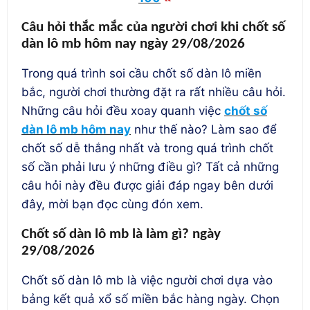
Câu hỏi thắc mắc của người chơi khi chốt số
dàn lô mb hôm nay ngày 29/08/2026
Trong quá trình soi cầu chốt số dàn lô miền
bắc, người chơi thường đặt ra rất nhiều câu hỏi.
Những câu hỏi đều xoay quanh việc
chốt số
dàn lô mb hôm nay
như thế nào? Làm sao để
chốt số dễ thắng nhất và trong quá trình chốt
số cần phải lưu ý những điều gì? Tất cả những
câu hỏi này đều được giải đáp ngay bên dưới
đây, mời bạn đọc cùng đón xem.
Chốt số dàn lô mb là làm gì? ngày
29/08/2026
Chốt số dàn lô mb là việc người chơi dựa vào
bảng kết quả xổ số miền bắc hàng ngày. Chọn