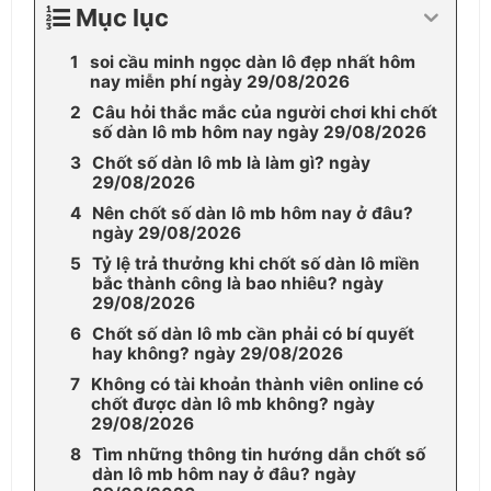
Mục lục
soi cầu minh ngọc dàn lô đẹp nhất hôm
nay miễn phí ngày 29/08/2026
Câu hỏi thắc mắc của người chơi khi chốt
số dàn lô mb hôm nay ngày 29/08/2026
Chốt số dàn lô mb là làm gì? ngày
29/08/2026
Nên chốt số dàn lô mb hôm nay ở đâu?
ngày 29/08/2026
Tỷ lệ trả thưởng khi chốt số dàn lô miền
bắc thành công là bao nhiêu? ngày
29/08/2026
Chốt số dàn lô mb cần phải có bí quyết
hay không? ngày 29/08/2026
Không có tài khoản thành viên online có
chốt được dàn lô mb không? ngày
29/08/2026
Tìm những thông tin hướng dẫn chốt số
dàn lô mb hôm nay ở đâu? ngày