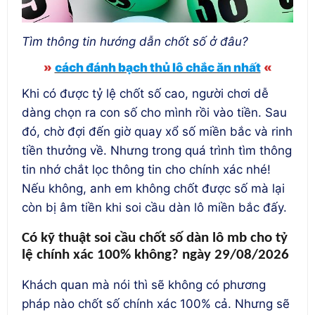
Tìm thông tin hướng dẫn chốt số ở đâu?
»
cách đánh bạch thủ lô chắc ăn nhất
«
Khi có được tỷ lệ chốt số cao, người chơi dễ
dàng chọn ra con số cho mình rồi vào tiền. Sau
đó, chờ đợi đến giờ quay xổ số miền bắc và rinh
tiền thưởng về. Nhưng trong quá trình tìm thông
tin nhớ chắt lọc thông tin cho chính xác nhé!
Nếu không, anh em không chốt được số mà lại
còn bị âm tiền khi soi cầu dàn lô miền bắc đấy.
Có kỹ thuật soi cầu chốt số dàn lô mb cho tỷ
lệ chính xác 100% không? ngày 29/08/2026
Khách quan mà nói thì sẽ không có phương
pháp nào chốt số chính xác 100% cả. Nhưng sẽ