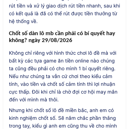
rút tiền và xử lý giao dịch rút tiền nhanh, sau khi
có kết quả là đã có thể rút được tiền thưởng từ
hệ thống về.
Chốt số dàn lô mb cần phải có bí quyết hay
không? ngày 29/08/2026
Không chỉ riêng với hình thức chơi lô đề mà với
bất kỳ các tựa game ăn tiền online nào chúng
ta cũng đều phải có cho mình 1 bí quyết riêng.
Nếu như chúng ta vẫn cứ chơi theo kiểu cảm
tính, vào tiền và chốt số cảm tính thì lợi nhuận
cực thấp. Đôi khi chỉ là chờ đợi cơ hội may mắn
đến với mình mà thôi.
Nhưng khi chốt số lô đề miền bắc, anh em có
kinh nghiệm chốt số. Sẽ nắm chắc phần thắng
trong tay, kiểu gì anh em cũng thu về cho mình