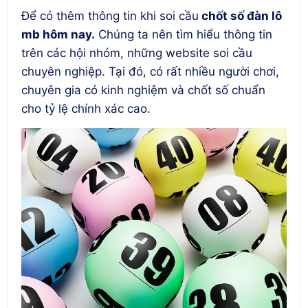
Để có thêm thông tin khi soi cầu
chốt số đàn lô
mb hôm nay.
Chúng ta nên tìm hiểu thông tin
trên các hội nhóm, những website soi cầu
chuyên nghiệp. Tại đó, có rất nhiều người chơi,
chuyên gia có kinh nghiệm và chốt số chuẩn
cho tỷ lệ chính xác cao.