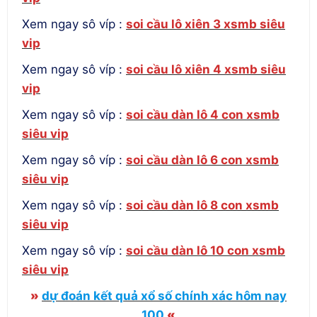
Xem ngay sô víp :
soi cầu lô xiên 3 xsmb siêu
vip
Xem ngay sô víp :
soi cầu lô xiên 4 xsmb siêu
vip
Xem ngay sô víp :
soi cầu dàn lô 4 con xsmb
siêu vip
Xem ngay sô víp :
soi cầu dàn lô 6 con xsmb
siêu vip
Xem ngay sô víp :
soi cầu dàn lô 8 con xsmb
siêu vip
Xem ngay sô víp :
soi cầu dàn lô 10 con xsmb
siêu vip
»
dự đoán kết quả xổ số chính xác hôm nay
100
«