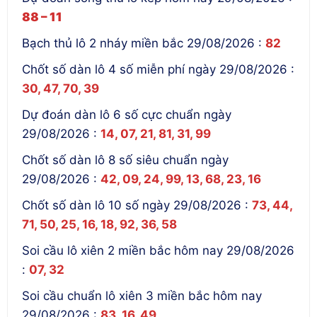
88 – 11
Bạch thủ lô 2 nháy miền bắc 29/08/2026 :
82
Chốt số dàn lô 4 số miễn phí ngày 29/08/2026 :
30, 47, 70, 39
Dự đoán dàn lô 6 số cực chuẩn ngày
29/08/2026 :
14, 07, 21, 81, 31, 99
Chốt số dàn lô 8 số siêu chuẩn ngày
29/08/2026 :
42, 09, 24, 99, 13, 68, 23, 16
Chốt số dàn lô 10 số ngày 29/08/2026 :
73, 44,
71, 50, 25, 16, 18, 92, 36, 58
Soi cầu lô xiên 2 miền bắc hôm nay 29/08/2026
:
07, 32
Soi cầu chuẩn lô xiên 3 miền bắc hôm nay
29/08/2026 :
83, 16, 49