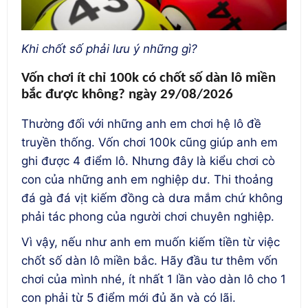
Khi chốt số phải lưu ý những gì?
Vốn chơi ít chỉ 100k có chốt số dàn lô miền
bắc được không? ngày 29/08/2026
Thường đối với những anh em chơi hệ lô đề
truyền thống. Vốn chơi 100k cũng giúp anh em
ghi được 4 điểm lô. Nhưng đây là kiểu chơi cò
con của những anh em nghiệp dư. Thi thoảng
đá gà đá vịt kiếm đồng cà dưa mắm chứ không
phải tác phong của người chơi chuyên nghiệp.
Vì vậy, nếu như anh em muốn kiếm tiền từ việc
chốt số dàn lô miền bắc. Hãy đầu tư thêm vốn
chơi của mình nhé, ít nhất 1 lần vào dàn lô cho 1
con phải từ 5 điểm mới đủ ăn và có lãi.