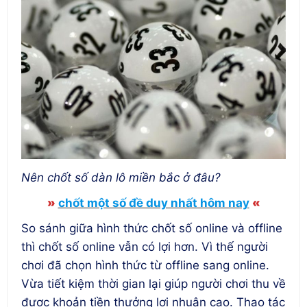
Nên chốt số dàn lô miền bắc ở đâu?
»
chốt một số đề duy nhất hôm nay
«
So sánh giữa hình thức chốt số online và offline
thì chốt số online vẫn có lợi hơn. Vì thế người
chơi đã chọn hình thức từ offline sang online.
Vừa tiết kiệm thời gian lại giúp người chơi thu về
được khoản tiền thưởng lợi nhuận cao. Thao tác