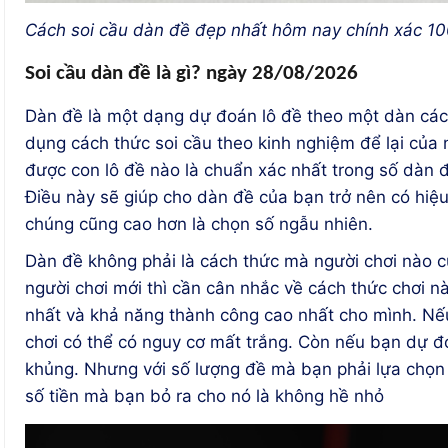
Cách soi cầu dàn đề đẹp nhất hôm nay chính xác 1
Soi cầu dàn đề là gì? ngày 28/08/2026
Dàn đề là một dạng dự đoán lô đề theo một dàn các c
dụng cách thức soi cầu theo kinh nghiệm để lại của 
được con lô đề nào là chuẩn xác nhất trong số dàn 
Điều này sẽ giúp cho dàn đề của bạn trở nên có hiệ
chúng cũng cao hơn là chọn số ngẫu nhiên.
Dàn đề không phải là cách thức mà người chơi nào c
người chơi mới thì cần cân nhắc về cách thức chơi n
nhất và khả năng thành công cao nhất cho mình. Nế
chơi có thể có nguy cơ mất trắng. Còn nếu bạn dự đ
khủng. Nhưng với số lượng đề mà bạn phải lựa chọn t
số tiền mà bạn bỏ ra cho nó là không hề nhỏ