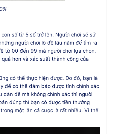
00%
on số từ 5 số trở lên. Người chơi sẽ sử
những người chơi lô đề lâu năm để tìm ra
đề từ 00 đến 99 mà người chơi lựa chọn.
u quả hơn và xác suất thành công của
ũng có thể thực hiện được. Do đó, bạn là
ày để có thể đảm bảo được tính chính xác
u dàn đề mà không chính xác thì người
oán đúng thì bạn có được tiền thưởng
rong một lần cá cược là rất nhiều. Vì thế