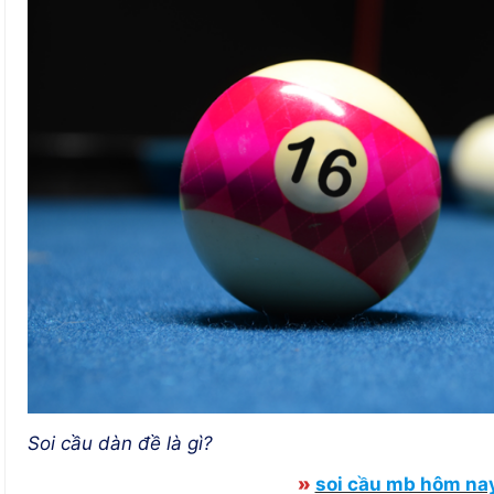
Soi cầu dàn đề là gì?
»
soi cầu mb hôm nay