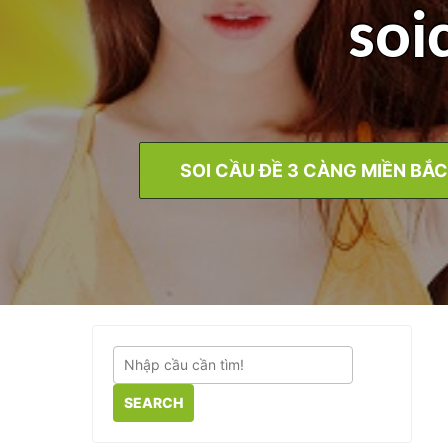
s
o
i
SOI CẦU ĐỀ 3 CÀNG MIỀN BẮ
SEARCH