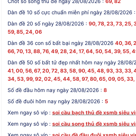
Chốt số song thủ đề ngày 28/08/2026 :
69, 82
Dàn đề 10 số cực chuẩn miễn phí ngày 28/08/2026 
Dàn đề 20 số ngày 28/08/2026 :
90, 78, 23, 73, 25, 3
59, 85, 24, 06
Dàn đề 36 con số bất bại ngày 28/08/2026
40, 36, 2
66, 70, 13, 88, 76, 49, 28, 24, 17, 64, 50, 54, 39, 55, 49
Dàn đề 50 số bất tử đẹp nhất hôm nay ngày 28/08/
41, 00, 56, 67, 20, 72, 83, 58, 90, 45, 48, 93, 33, 33, 
34, 53, 99, 92, 02, 45, 44, 58, 97, 80, 65, 09, 05, 33,
Số đề đầu hôm nay ngày 28/08/2026 :
8
Số đề đuôi hôm nay ngày 28/08/2026 :
5
Xem ngay sô víp :
soi cầu bạch thủ đề xsmb siêu v
Xem ngay sô víp :
soi cầu song thủ đề xsmb siêu v
Xem ngay sô víp :
soi cầu đề đầu đuôi xsmb siêu vi