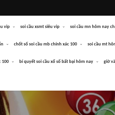
êu vip
soi cầu xsmt siêu vip
soi cầu mn hôm nay ch
ẩn
chốt số soi cầu mb chính xác 100
soi cầu mt hô
c 100
bí quyết soi cầu xổ số bất bại hôm nay
giờ v