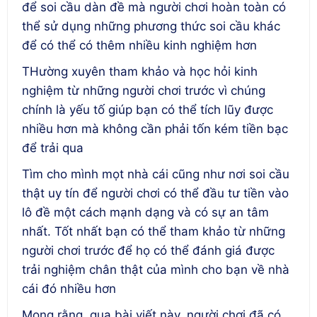
để soi cầu dàn đề mà người chơi hoàn toàn có
thể sử dụng những phương thức soi cầu khác
để có thể có thêm nhiều kinh nghiệm hơn
THường xuyên tham khảo và học hỏi kinh
nghiệm từ những người chơi trước vì chúng
chính là yếu tố giúp bạn có thể tích lũy được
nhiều hơn mà không cần phải tốn kém tiền bạc
để trải qua
Tìm cho mình mọt nhà cái cũng như nơi soi cầu
thật uy tín để người chơi có thể đầu tư tiền vào
lô đề một cách mạnh dạng và có sự an tâm
nhất. Tốt nhất bạn có thể tham khảo từ những
người chơi trước để họ có thể đánh giá được
trải nghiệm chân thật của mình cho bạn về nhà
cái đó nhiều hơn
Mong rằng, qua bài viết này, người chơi đã có