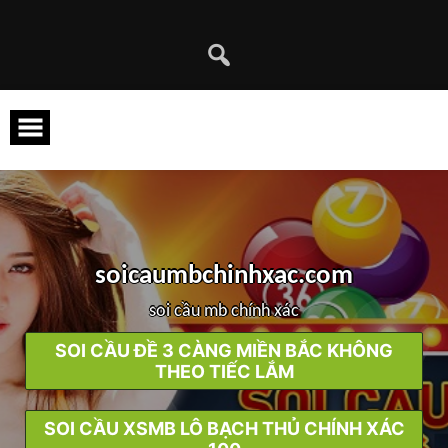
Skip
to
content
s
o
i
c
a
u
m
b
c
h
i
n
h
x
a
c
.
c
o
m
soi cầu mb chính xác
SOI CẦU ĐỀ 3 CÀNG MIỀN BẮC KHÔNG
THEO TIẾC LẮM
SOI CẦU XSMB LÔ BẠCH THỦ CHÍNH XÁC