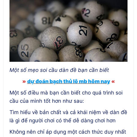
Một số mẹo soi cầu dàn đề bạn cần biết
»
dự đoán bạch thủ lô mb hôm nay
«
Một số điều mà bạn cần biết cho quá trình soi
cầu của mình tốt hơn như sau:
Tìm hiểu về bản chất và cả khái niệm về dàn đề
là gì để người chơi có thể dễ dàng chơi hơn
Không nên chỉ áp dụng một cách thức duy nhất