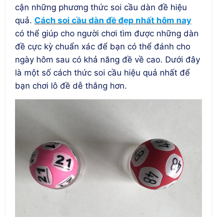
cận những phương thức soi cầu dàn đề hiệu
quả.
Cách soi cầu dàn đề đẹp nhất hôm nay
có thể giúp cho người chơi tìm được những dàn
đề cực kỳ chuẩn xác để bạn có thể đánh cho
ngày hôm sau có khả năng đề về cao. Dưới đây
là một số cách thức soi cầu hiệu quả nhất để
bạn chơi lô đề dễ thắng hơn.