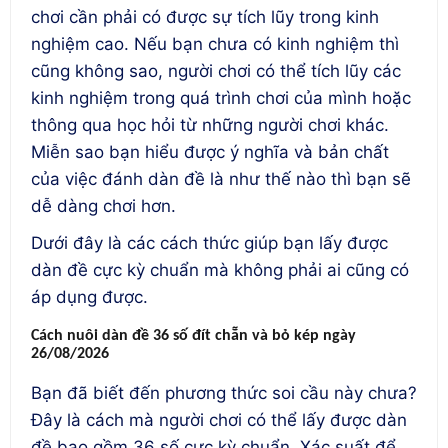
chơi cần phải có được sự tích lũy trong kinh
nghiệm cao. Nếu bạn chưa có kinh nghiệm thì
cũng không sao, người chơi có thể tích lũy các
kinh nghiệm trong quá trình chơi của mình hoặc
thông qua học hỏi từ những người chơi khác.
Miễn sao bạn hiểu được ý nghĩa và bản chất
của việc đánh dàn đề là như thế nào thì bạn sẽ
dễ dàng chơi hơn.
Dưới đây là các cách thức giúp bạn lấy được
dàn đề cực kỳ chuẩn mà không phải ai cũng có
áp dụng được.
Cách nuôi dàn đề 36 số đít chẵn và bỏ kép ngày
26/08/2026
Bạn đã biết đến phương thức soi cầu này chưa?
Đây là cách mà người chơi có thể lấy được dàn
đề bao gồm 36 số cực kỳ chuẩn. Xác suất để