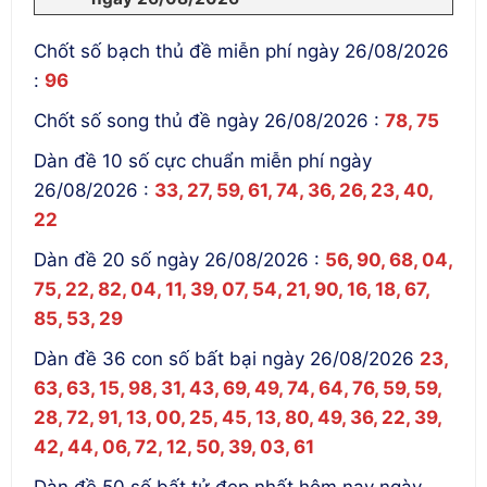
Chốt số bạch thủ đề miễn phí ngày 26/08/2026
:
96
Chốt số song thủ đề ngày 26/08/2026 :
78, 75
Dàn đề 10 số cực chuẩn miễn phí ngày
26/08/2026 :
33, 27, 59, 61, 74, 36, 26, 23, 40,
22
Dàn đề 20 số ngày 26/08/2026 :
56, 90, 68, 04,
75, 22, 82, 04, 11, 39, 07, 54, 21, 90, 16, 18, 67,
85, 53, 29
Dàn đề 36 con số bất bại ngày 26/08/2026
23,
63, 63, 15, 98, 31, 43, 69, 49, 74, 64, 76, 59, 59,
28, 72, 91, 13, 00, 25, 45, 13, 80, 49, 36, 22, 39,
42, 44, 06, 72, 12, 50, 39, 03, 61
Dàn đề 50 số bất tử đẹp nhất hôm nay ngày