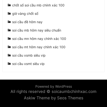
chốt số soi cầu mb chính xác 100
giờ vàng chốt số
soi cầu đề hôm nay
soi cầu mb hôm nay siêu chuẩn
soi cầu mn hôm nay chính xác 100
soi cầu mt hôm nay chính xác 100
soi cầu xsmb siêu vip
soi cầu xsmt siêu vip
Powered by WordPress
All rights reserved © soicaumbchinhxac.com
Askiw Theme by Seos Themes