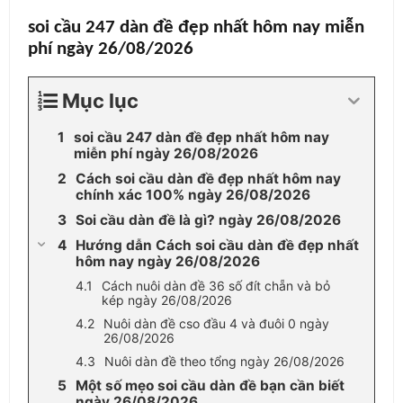
soi cầu 247 dàn đề đẹp nhất hôm nay miễn
phí ngày 26/08/2026
Mục lục
soi cầu 247 dàn đề đẹp nhất hôm nay
miễn phí ngày 26/08/2026
Cách soi cầu dàn đề đẹp nhất hôm nay
chính xác 100% ngày 26/08/2026
Soi cầu dàn đề là gì? ngày 26/08/2026
Hướng dẫn Cách soi cầu dàn đề đẹp nhất
hôm nay ngày 26/08/2026
Cách nuôi dàn đề 36 số đít chẵn và bỏ
kép ngày 26/08/2026
Nuôi dàn đề cso đầu 4 và đuôi 0 ngày
26/08/2026
Nuôi dàn đề theo tổng ngày 26/08/2026
Một số mẹo soi cầu dàn đề bạn cần biết
ngày 26/08/2026