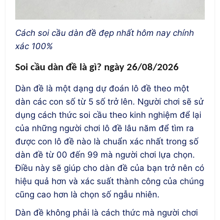
Cách soi cầu dàn đề đẹp nhất hôm nay chính
xác 100%
Soi cầu dàn đề là gì? ngày 26/08/2026
Dàn đề là một dạng dự đoán lô đề theo một
dàn các con số từ 5 số trở lên. Người chơi sẽ sử
dụng cách thức soi cầu theo kinh nghiệm để lại
của những người chơi lô đề lâu năm để tìm ra
được con lô đề nào là chuẩn xác nhất trong số
dàn đề từ 00 đến 99 mà người chơi lựa chọn.
Điều này sẽ giúp cho dàn đề của bạn trở nên có
hiệu quả hơn và xác suất thành công của chúng
cũng cao hơn là chọn số ngẫu nhiên.
Dàn đề không phải là cách thức mà người chơi