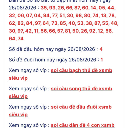
26/08/2026 :
35, 93, 26, 66, 87, 60, 14, 05, 44,
32, 06, 07, 04, 94, 77, 51, 30, 98, 80, 74, 13, 78,
62, 82, 84, 97, 64, 73, 85, 40, 53, 38, 87, 55, 48,
30, 97, 42, 11, 56, 66, 57, 81, 50, 26, 92, 12, 56,
64, 74
Số đề đầu hôm nay ngày 26/08/2026 :
4
Số đề đuôi hôm nay ngày 26/08/2026 :
1
Xem ngay sô víp :
soi cầu bạch thủ đề xsmb
siêu vip
Xem ngay sô víp :
soi cầu song thủ đề xsmb
siêu vip
Xem ngay sô víp :
soi cầu đề đầu đuôi xsmb
siêu vip
Xem ngay sô víp :
soi cầu dàn đề 4 con xsmb