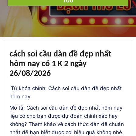
100
cách soi cầu dàn đề đẹp nhất
hôm nay có 1 K 2 ngày
26/08/2026
Từ khóa chính: Cách soi cầu dàn đề đẹp nhất
hôm nay
Mô tả: Cách soi cầu dàn đề đẹp nhất hôm nay
liệu có cho bạn được dự đoán chính xác hay
không? Tham khảo về cách thức dàn đề chuẩn
nhất để bạn biết được coi hiệu quả không nhé.