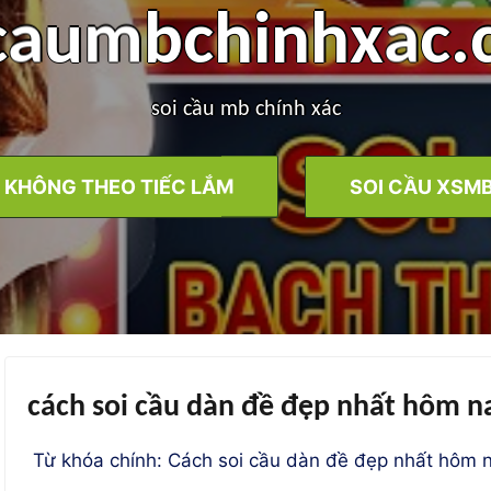
c
a
u
m
b
c
h
i
n
h
x
a
c
.
soi cầu mb chính xác
C KHÔNG THEO TIẾC LẮM
SOI CẦU XSMB
cách soi cầu dàn đề đẹp nhất hôm n
Từ khóa chính: Cách soi cầu dàn đề đẹp nhất hôm 