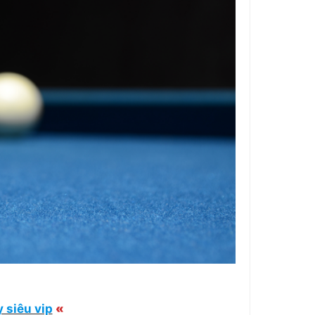
 siêu vip
«