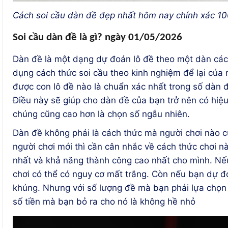
Cách soi cầu dàn đề đẹp nhất hôm nay chính xác 1
Soi cầu dàn đề là gì? ngày 01/05/2026
Dàn đề là một dạng dự đoán lô đề theo một dàn các c
dụng cách thức soi cầu theo kinh nghiệm để lại của 
được con lô đề nào là chuẩn xác nhất trong số dàn 
Điều này sẽ giúp cho dàn đề của bạn trở nên có hiệ
chúng cũng cao hơn là chọn số ngẫu nhiên.
Dàn đề không phải là cách thức mà người chơi nào c
người chơi mới thì cần cân nhắc về cách thức chơi n
nhất và khả năng thành công cao nhất cho mình. Nế
chơi có thể có nguy cơ mất trắng. Còn nếu bạn dự đ
khủng. Nhưng với số lượng đề mà bạn phải lựa chọn t
số tiền mà bạn bỏ ra cho nó là không hề nhỏ