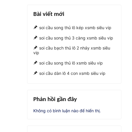
Bài viết mới
soi cầu song thủ lô kép xsmb siêu vip
soi cầu song thủ 3 càng xsmb siêu vip
soi cầu bạch thủ lô 2 nháy xsmb siêu
vip
soi cầu song thủ lô xsmb siêu vip
soi cầu dàn lô 4 con xsmb siêu vip
Phản hồi gần đây
Không có bình luận nào để hiển thị.