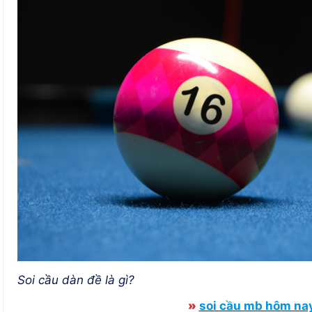
Soi cầu dàn đề là gì?
»
soi cầu mb hôm nay