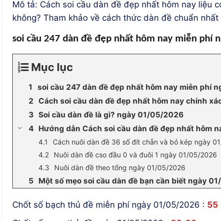
Mô tả: Cách soi cầu dàn đề đẹp nhất hôm nay liệu 
không? Tham khảo về cách thức dàn đề chuẩn nhất đ
soi cầu 247 dàn đề đẹp nhất hôm nay miễn phí 
Mục lục
soi cầu 247 dàn đề đẹp nhất hôm nay miễn phí 
Cách soi cầu dàn đề đẹp nhất hôm nay chính x
Soi cầu dàn đề là gì? ngày 01/05/2026
Hướng dẫn Cách soi cầu dàn đề đẹp nhất hôm 
Cách nuôi dàn đề 36 số đít chẵn và bỏ kép ngày 0
Nuôi dàn đề cso đầu 0 và đuôi 1 ngày 01/05/2026
Nuôi dàn đề theo tổng ngày 01/05/2026
Một số mẹo soi cầu dàn đề bạn cần biết ngày 0
Chốt số bạch thủ đề miễn phí ngày 01/05/2026 :
55