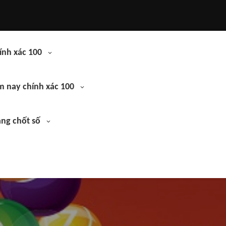
ính xác 100
m nay chính xác 100
àng chốt số