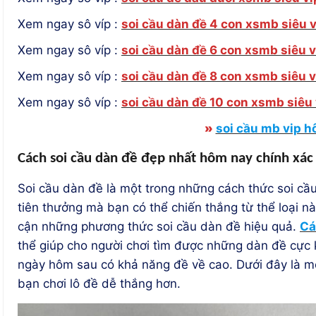
Xem ngay sô víp :
soi cầu dàn đề 4 con xsmb siêu v
Xem ngay sô víp :
soi cầu dàn đề 6 con xsmb siêu v
Xem ngay sô víp :
soi cầu dàn đề 8 con xsmb siêu v
Xem ngay sô víp :
soi cầu dàn đề 10 con xsmb siêu 
»
soi cầu mb vip 
Cách soi cầu dàn đề đẹp nhất hôm nay chính xá
Soi cầu dàn đề là một trong những cách thức soi cầu
tiên thưởng mà bạn có thể chiến thắng từ thể loại nà
cận những phương thức soi cầu dàn đề hiệu quả.
Cá
thể giúp cho người chơi tìm được những dàn đề cực
ngày hôm sau có khả năng đề về cao. Dưới đây là mộ
bạn chơi lô đề dễ thắng hơn.