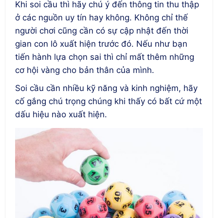
Khi soi cầu thì hãy chú ý đến thông tin thu thập
ở các nguồn uy tín hay không. Không chỉ thế
người chơi cũng cần có sự cập nhật đến thời
gian con lô xuất hiện trước đó. Nếu như bạn
tiến hành lựa chọn sai thì chỉ mất thêm những
cơ hội vàng cho bản thân của mình.
Soi cầu cần nhiều kỹ năng và kinh nghiệm, hãy
cố gắng chú trọng chúng khi thấy có bất cứ một
dấu hiệu nào xuất hiện.