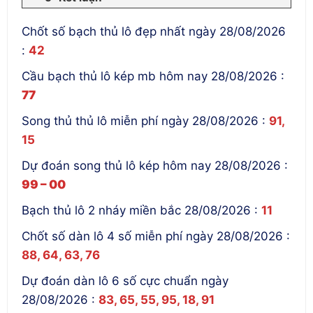
Chốt số bạch thủ lô đẹp nhất ngày 28/08/2026
:
42
Cầu bạch thủ lô kép mb hôm nay 28/08/2026 :
77
Song thủ thủ lô miễn phí ngày 28/08/2026 :
91,
15
Dự đoán song thủ lô kép hôm nay 28/08/2026 :
99 – 00
Bạch thủ lô 2 nháy miền bắc 28/08/2026 :
11
Chốt số dàn lô 4 số miễn phí ngày 28/08/2026 :
88, 64, 63, 76
Dự đoán dàn lô 6 số cực chuẩn ngày
28/08/2026 :
83, 65, 55, 95, 18, 91