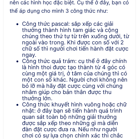
nên các hình học đặc biệt. Cụ thể ở đây, bạn có
thể áp dụng cho mình 3 công thức như:
Công thức pascal: sắp xếp các giải
thưởng thành hình tam giác và cộng
chúng theo thứ tự từ trên xuống dưới, từ
ngoài vào trong. Khi được con số với 2
chữ số thì người chơi tiến hành đặt cược
ngay.
Công thức quả trám: cụ thể ở đây chính
là hình thoi được tạo thành từ 4 góc có
cùng một giá trị, ở tâm của chúng thì có
một con số khác. Người chơi không nên
bỏ lỡ mà hãy đặt cược cùng với chúng
nhằm giúp cho bản thân được thu
thưởng lớn.
Công thức khuyết hình vuông hoặc chữ
nhật: ở đây bạn sẽ tiến hành quá trình
quan sát toàn bộ những giải thưởng
được sắp xếp theo những gì mà diễn
đàn đặt cược đưa ra. Nếu như người
chơi có sự lựa chọn chính xác thì chắc