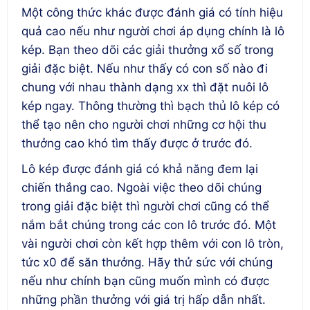
Một công thức khác được đánh giá có tính hiệu
quả cao nếu như người chơi áp dụng chính là lô
kép. Bạn theo dõi các giải thưởng xổ số trong
giải đặc biệt. Nếu như thấy có con số nào đi
chung với nhau thành dạng xx thì đặt nuôi lô
kép ngay. Thông thường thì bạch thủ lô kép có
thể tạo nên cho người chơi những cơ hội thu
thưởng cao khó tìm thấy được ở trước đó.
Lô kép được đánh giá có khả năng đem lại
chiến thắng cao. Ngoài việc theo dõi chúng
trong giải đặc biệt thì người chơi cũng có thể
nắm bắt chúng trong các con lô trước đó. Một
vài người chơi còn kết hợp thêm với con lô tròn,
tức x0 để săn thưởng. Hãy thử sức với chúng
nếu như chính bạn cũng muốn mình có được
những phần thưởng với giá trị hấp dẫn nhất.