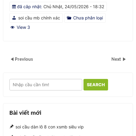
đã câp nhật:
Chủ Nhật, 24/05/2026 - 18:32
soi cầu mb chính xác
Chưa phân loại
View 3
Previous
Next
SEARCH
Bài viết mới
soi cầu dàn lô 8 con xsmb siêu vip