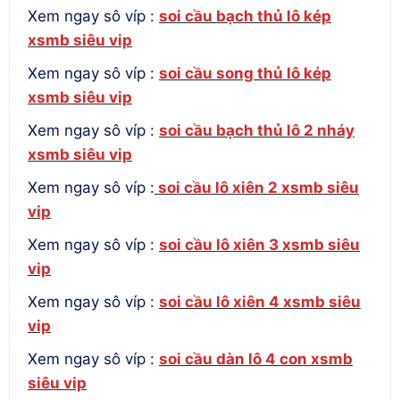
Xem ngay sô víp :
soi cầu bạch thủ lô kép
xsmb siêu vip
Xem ngay sô víp :
soi cầu song thủ lô kép
xsmb siêu vip
Xem ngay sô víp :
soi cầu bạch thủ lô 2 nháy
xsmb siêu vip
Xem ngay sô víp :
soi cầu lô xiên 2 xsmb siêu
vip
Xem ngay sô víp :
soi cầu lô xiên 3 xsmb siêu
vip
Xem ngay sô víp :
soi cầu lô xiên 4 xsmb siêu
vip
Xem ngay sô víp :
soi cầu dàn lô 4 con xsmb
siêu vip