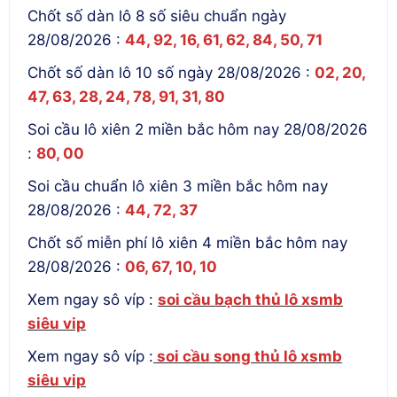
Chốt số dàn lô 8 số siêu chuẩn ngày
28/08/2026 :
44, 92, 16, 61, 62, 84, 50, 71
Chốt số dàn lô 10 số ngày 28/08/2026 :
02, 20,
47, 63, 28, 24, 78, 91, 31, 80
Soi cầu lô xiên 2 miền bắc hôm nay 28/08/2026
:
80, 00
Soi cầu chuẩn lô xiên 3 miền bắc hôm nay
28/08/2026 :
44, 72, 37
Chốt số miễn phí lô xiên 4 miền bắc hôm nay
28/08/2026 :
06, 67, 10, 10
Xem ngay sô víp :
soi cầu bạch thủ lô xsmb
siêu vip
Xem ngay sô víp :
soi cầu song thủ lô xsmb
siêu vip