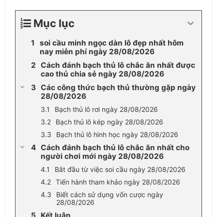
Mục lục
soi cầu minh ngọc dàn lô đẹp nhất hôm
nay miễn phí ngày 28/08/2026
Cách đánh bạch thủ lô chắc ăn nhất được
cao thủ chia sẻ ngày 28/08/2026
Các công thức bạch thủ thường gặp ngày
28/08/2026
Bạch thủ lô rơi ngày 28/08/2026
Bạch thủ lô kép ngày 28/08/2026
Bạch thủ lô hình học ngày 28/08/2026
Cách đánh bạch thủ lô chắc ăn nhất cho
người chơi mới ngày 28/08/2026
Bắt đầu từ việc soi cầu ngày 28/08/2026
Tiến hành tham khảo ngày 28/08/2026
Biết cách sử dụng vốn cược ngày
28/08/2026
Kết luận