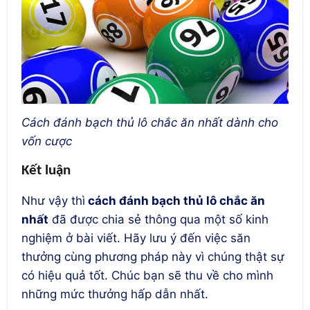
Cách đánh bạch thủ lô chắc ăn nhất dành cho
vốn cược
Kết luận
Như vậy thì
cách đánh bạch thủ lô chắc ăn
nhất
đã được chia sẻ thông qua một số kinh
nghiệm ở bài viết. Hãy lưu ý đến việc săn
thưởng cùng phương pháp này vì chúng thật sự
có hiệu quả tốt. Chúc bạn sẽ thu về cho mình
những mức thưởng hấp dẫn nhất.