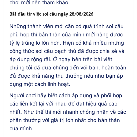
chơi mới nên tham khảo.
Bắt đầu từ việc soi cầu ngày 28/08/2026
Những thành viên mới cần có quá trình soi cầu
phù hợp thì bản thân của mình mới nâng được
tỷ lệ trúng lô lớn hơn. Hiện có khá nhiều những
công thức soi cầu bạch thủ đã được chia sẻ và
áp dụng rộng rãi. Ở ngay bên trên bài viết
chúng tôi đã đưa chúng đến với bạn, hoàn toàn
đủ được khả năng thu thưởng nếu như bạn áp
dụng một cách linh hoạt.
Người chơi hãy biết cách áp dụng và phối hợp
các liên kết lại với nhau để đạt hiệu quả cao
nhất. Như thế thì mới nhanh chóng nhận về các
phần thưởng với giá trị lớn nhất cho bản thân
của mình.