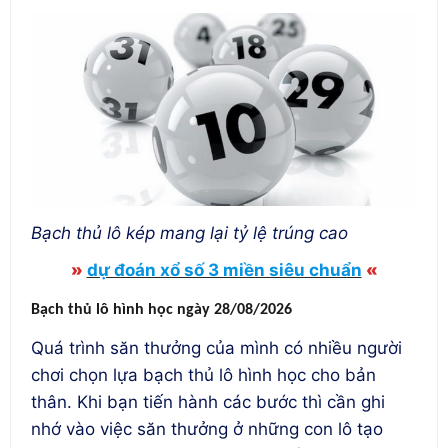
Bạch thủ lô kép mang lại tỷ lệ trúng cao
»
dự đoán xổ số 3 miền siêu chuẩn
«
Bạch thủ lô hình học ngày 28/08/2026
Quá trình săn thưởng của mình có nhiều người
chơi chọn lựa bạch thủ lô hình học cho bản
thân. Khi bạn tiến hành các bước thì cần ghi
nhớ vào việc săn thưởng ở những con lô tạo