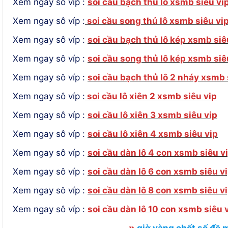
Xem ngay sô víp :
soi cầu bạch thủ lô xsmb siêu vi
Xem ngay sô víp :
soi cầu song thủ lô xsmb siêu vi
Xem ngay sô víp :
soi cầu bạch thủ lô kép xsmb siê
Xem ngay sô víp :
soi cầu song thủ lô kép xsmb siê
Xem ngay sô víp :
soi cầu bạch thủ lô 2 nháy xsmb 
Xem ngay sô víp :
soi cầu lô xiên 2 xsmb siêu vip
Xem ngay sô víp :
soi cầu lô xiên 3 xsmb siêu vip
Xem ngay sô víp :
soi cầu lô xiên 4 xsmb siêu vip
Xem ngay sô víp :
soi cầu dàn lô 4 con xsmb siêu v
Xem ngay sô víp :
soi cầu dàn lô 6 con xsmb siêu v
Xem ngay sô víp :
soi cầu dàn lô 8 con xsmb siêu v
Xem ngay sô víp :
soi cầu dàn lô 10 con xsmb siêu 
»
giờ vàng chốt số đề