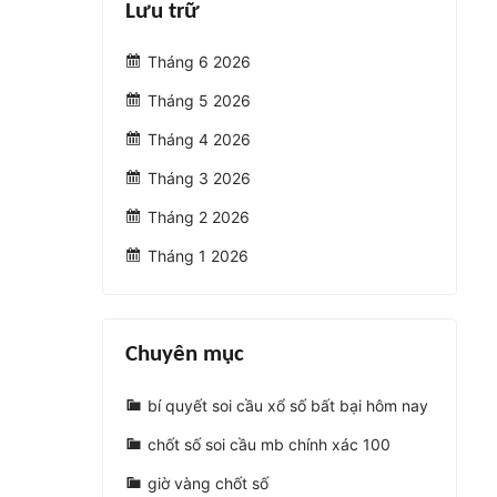
Lưu trữ
Tháng 6 2026
Tháng 5 2026
Tháng 4 2026
Tháng 3 2026
Tháng 2 2026
Tháng 1 2026
Chuyên mục
bí quyết soi cầu xổ số bất bại hôm nay
chốt số soi cầu mb chính xác 100
giờ vàng chốt số