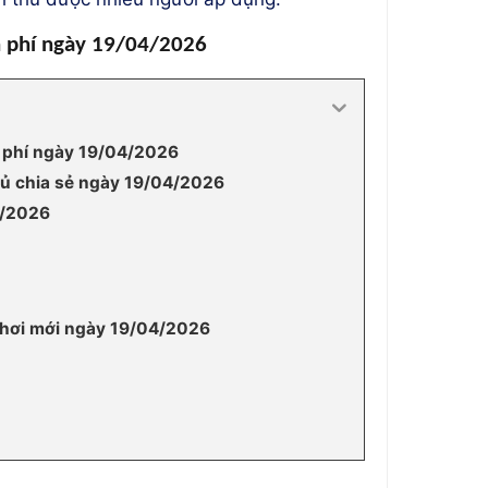
n phí ngày 19/04/2026
n phí ngày 19/04/2026
hủ chia sẻ ngày 19/04/2026
4/2026
chơi mới ngày 19/04/2026