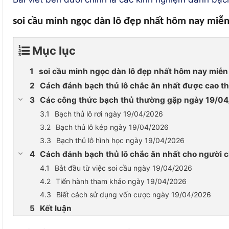
soi cầu minh ngọc dàn lô đẹp nhất hôm nay miễ
Mục lục
soi cầu minh ngọc dàn lô đẹp nhất hôm nay miễ
Cách đánh bạch thủ lô chắc ăn nhất được cao t
Các công thức bạch thủ thường gặp ngày 19/0
Bạch thủ lô rơi ngày 19/04/2026
Bạch thủ lô kép ngày 19/04/2026
Bạch thủ lô hình học ngày 19/04/2026
Cách đánh bạch thủ lô chắc ăn nhất cho người 
Bắt đầu từ việc soi cầu ngày 19/04/2026
Tiến hành tham khảo ngày 19/04/2026
Biết cách sử dụng vốn cược ngày 19/04/2026
Kết luận