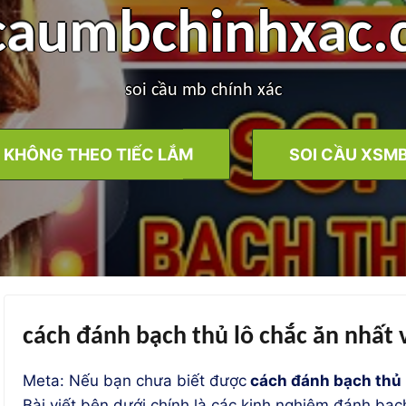
c
a
u
m
b
c
h
i
n
h
x
a
c
.
soi cầu mb chính xác
C KHÔNG THEO TIẾC LẮM
SOI CẦU XSMB
cách đánh bạch thủ lô chắc ăn nhất 
Meta: Nếu bạn chưa biết được
cách đánh bạch thủ 
Bài viết bên dưới chính là các kinh nghiệm đánh bạ