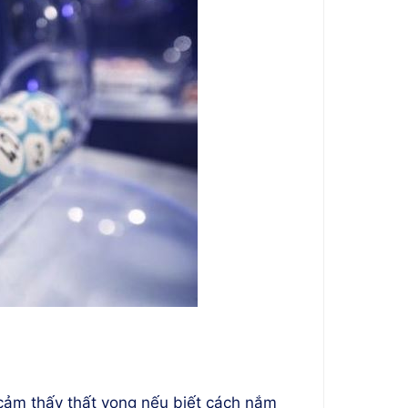
 cảm thấy thất vọng nếu biết cách nắm