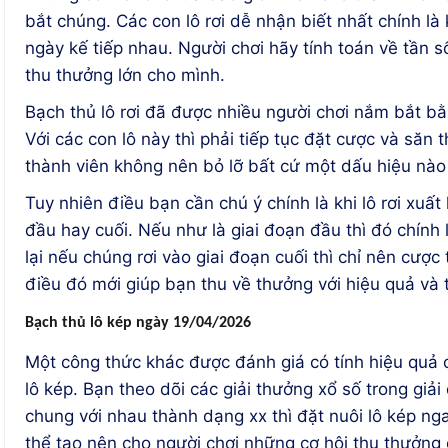
bắt chúng. Các con lô rơi dễ nhận biết nhất chính là
ngày kế tiếp nhau. Người chơi hãy tính toán về tần 
thu thưởng lớn cho mình.
Bạch thủ lô rơi đã được nhiều người chơi nắm bắt bằ
Với các con lô này thì phải tiếp tục đặt cược và să
thành viên không nên bỏ lỡ bất cứ một dấu hiệu nào k
Tuy nhiên điều bạn cần chú ý chính là khi lô rơi xuất
đầu hay cuối. Nếu như là giai đoạn đầu thì đó chính
lại nếu chúng rơi vào giai đoạn cuối thì chỉ nên cược
điều đó mới giúp bạn thu về thưởng với hiệu quả và 
Bạch thủ lô kép ngày 19/04/2026
Một công thức khác được đánh giá có tính hiệu quả 
lô kép. Bạn theo dõi các giải thưởng xổ số trong giả
chung với nhau thành dạng xx thì đặt nuôi lô kép ng
thể tạo nên cho người chơi những cơ hội thu thưởng 