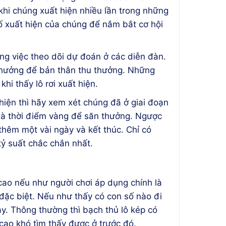
 khi chúng xuất hiện nhiều lần trong những
số xuất hiện của chúng để nắm bắt cơ hội
ng việc theo dõi dự đoán ở các diễn đàn.
n thưởng để bản thân thu thưởng. Những
hi thấy lô rơi xuất hiện.
 hiện thì hãy xem xét chúng đã ở giai đoạn
 là thời điểm vàng để săn thưởng. Ngược
 thêm một vài ngày và kết thúc. Chỉ có
tỷ suất chắc chắn nhất.
cao nếu như người chơi áp dụng chính là
i đặc biệt. Nếu như thấy có con số nào đi
ay. Thông thường thì bạch thủ lô kép có
cao khó tìm thấy được ở trước đó.