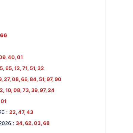
 66
09, 40, 01
5, 65, 12, 71, 51, 32
, 27, 08, 66, 84, 51, 97, 90
2, 10, 08, 73, 39, 97, 24
 01
26 :
22, 47, 43
/2026 :
34, 62, 03, 68