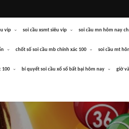
êu vip
soi cầu xsmt siêu vip
soi cầu mn hôm nay ch
ẩn
chốt số soi cầu mb chính xác 100
soi cầu mt hô
c 100
bí quyết soi cầu xổ số bất bại hôm nay
giờ v