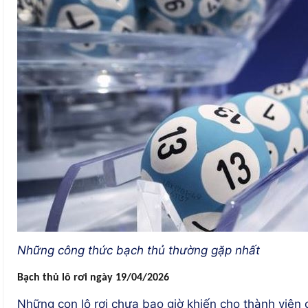
Những công thức bạch thủ thường gặp nhất
Bạch thủ lô rơi ngày 19/04/2026
Những con lô rơi chưa bao giờ khiến cho thành viên