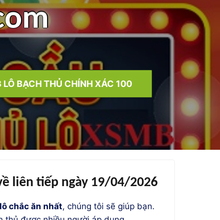
c
o
m
 LÔ BẠCH THỦ CHÍNH XÁC 100
về liên tiếp ngày 19/04/2026
lô chắc ăn nhất
, chúng tôi sẽ giúp bạn.
ch thủ được nhiều người áp dụng.