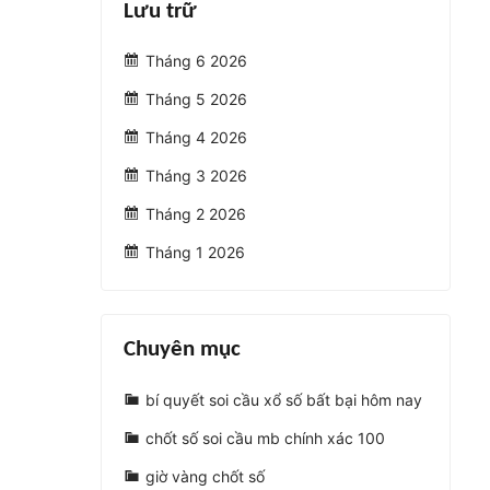
Lưu trữ
Tháng 6 2026
Tháng 5 2026
Tháng 4 2026
Tháng 3 2026
Tháng 2 2026
Tháng 1 2026
Chuyên mục
bí quyết soi cầu xổ số bất bại hôm nay
chốt số soi cầu mb chính xác 100
giờ vàng chốt số