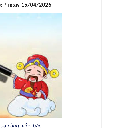
à gì? ngày 15/04/2026
u ba càng miền bắc.