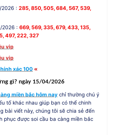
4/2026 :
285, 850, 505, 684, 567, 539,
4/2026 :
669, 569, 335, 679, 433, 135,
5, 497, 222, 327
êu vip
êu vip
chính xác 100
«
ững gì? ngày 15/04/2026
càng miền bắc hôm nay
chỉ thường chú ý
yếu tố khác nhau giúp bạn có thể chinh
 bài viết này, chúng tôi sẽ chia sẻ đến
h phục được soi cầu ba càng miền bắc