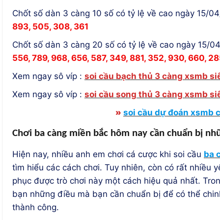
Chốt số dàn 3 càng 10 số có tỷ lệ về cao ngày 15/0
893, 505, 308, 361
Chốt số dàn 3 càng 20 số có tỷ lệ về cao ngày 15/0
556, 789, 968, 656, 587, 349, 881, 352, 930, 660, 28
Xem ngay sô víp :
soi cầu bạch thủ 3 càng xsmb si
Xem ngay sô víp :
soi cầu song thủ 3 càng xsmb si
»
soi cầu dự đoán xsmb 
Chơi ba càng miền bắc hôm nay cần chuẩn bị nh
Hiện nay, nhiều anh em chơi cá cược khi soi cầu
ba 
tìm hiểu các cách chơi. Tuy nhiên, còn có rất nhiều 
phục được trò chơi này một cách hiệu quả nhất. Trong
bạn những điều mà bạn cần chuẩn bị để có thể chin
thành công.