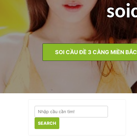
s
o
i
SOI CẦU ĐỀ 3 CÀNG MIỀN BẮ
SEARCH