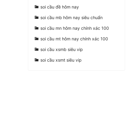
soi cầu đề hôm nay
soi cầu mb hôm nay siêu chuẩn
soi cầu mn hôm nay chính xác 100
soi cầu mt hôm nay chính xác 100
soi cầu xsmb siêu vip
soi cầu xsmt siêu vip